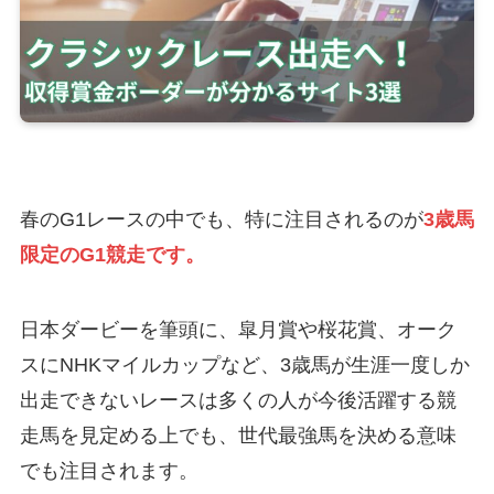
春のG1レースの中でも、特に注目されるのが
3歳馬
限定のG1競走です。
日本ダービーを筆頭に、皐月賞や桜花賞、オーク
スにNHKマイルカップなど、3歳馬が生涯一度しか
出走できないレースは多くの人が今後活躍する競
走馬を見定める上でも、世代最強馬を決める意味
でも注目されます。