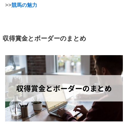
>>
競馬の魅力
収得賞金とボーダーのまとめ