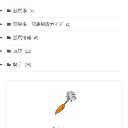
競馬場
(4)
競馬場・競馬施設ガイド
(1)
競馬情報
(6)
血統
(12)
騎手
(29)