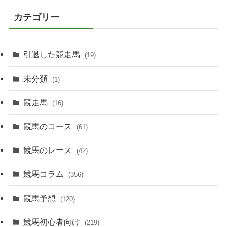
カテゴリー
引退した競走馬
(19)
未分類
(1)
競走馬
(16)
競馬のコース
(61)
競馬のレース
(42)
競馬コラム
(356)
競馬予想
(120)
競馬初心者向け
(219)