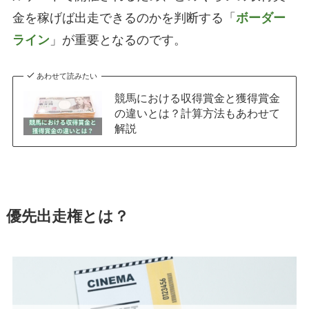
金を稼げば出走できるのかを判断する「
ボーダー
ライン
」が重要となるのです。
あわせて読みたい
競馬における収得賞金と獲得賞金
の違いとは？計算方法もあわせて
解説
優先出走権とは？