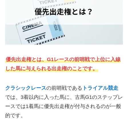
優先出走権とは、G1レースの前哨戦で上位に入線
した馬に与えられる出走権のことです。
クラシックレース
の前哨戦である
トライアル競走
では、3着以内に入った馬に、古馬G1のステップレ
ースでは1着馬に優先出走権が付与されるのが一般
的です。