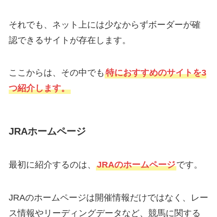
それでも、ネット上には少なからずボーダーが確
認できるサイトが存在します。
ここからは、その中でも
特におすすめのサイトを3
つ紹介します。
JRAホームページ
最初に紹介するのは、
JRAのホームページ
です。
JRAのホームページは開催情報だけではなく、レー
ス情報やリーディングデータなど、競馬に関する