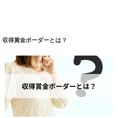
収得賞金ボーダーとは？