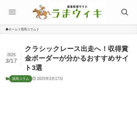
ホーム
競馬コラム
クラシックレース出走へ！収得賞
2025
金ボーダーが分かるおすすめサイ
3/17
ト3選
2025年3月17日
競馬コラム