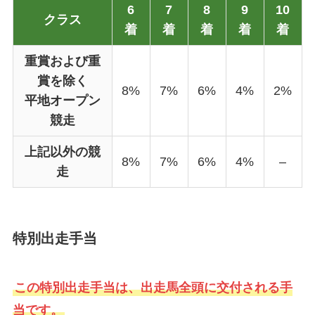
6
7
8
9
10
クラス
着
着
着
着
着
重賞および重
賞を除く
8%
7%
6%
4%
2%
平地オープン
競走
上記以外の競
8%
7%
6%
4%
–
走
特別出走手当
この特別出走手当は、出走馬全頭に交付される手
当です。