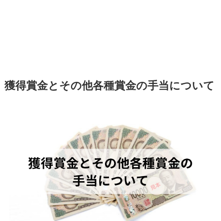
獲得賞金とその他各種賞金の手当について