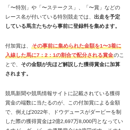
「〜特別」や「〜ステークス」、「〜賞」などの
レース名が付いている特別競走では、
出走を予定
している馬主たちから事前に登録料を集めます。
付加賞は、
その事前に集められた金額を1〜3着に
入線した馬に7：2：1の割合で配分される賞金
のこ
とで、
その金額が先ほど解説した獲得賞金に加算
されます。
競馬新聞や競馬情報サイトに記載されている獲得
賞金の端数に当たるのが、この付加賞による金額
で、例えば2022年、ドウデュースがダービーを制
した際の獲得賞金は2億2,697万8,000円となってい