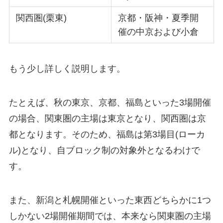
関西圏(栗東)
京都・阪神・夏季開
催の中京および小倉
もう少し詳しく説明します。
たとえば、秋の東京、京都、福島といった3場開催
の場合、関東圏の主場は東京となり、関西圏は京
都となります。そのため、福島は第3場目(ローカ
ル)となり、自ブロック制の対象外となるわけで
す。
また、新潟と札幌開催といった東西どちらかに1つ
しかない2場開催期間では、本来なら関東圏の主場