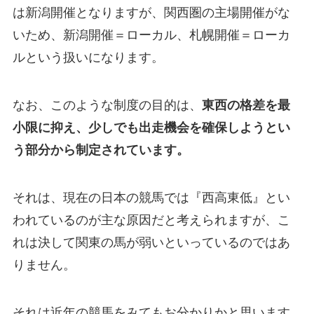
は新潟開催となりますが、関西圏の主場開催がな
いため、新潟開催＝ローカル、札幌開催＝ローカ
ルという扱いになります。
なお、このような制度の目的は、
東西の格差を最
小限に抑え、少しでも出走機会を確保しようとい
う部分から制定されています。
それは、現在の日本の競馬では『西高東低』とい
われているのが主な原因だと考えられますが、こ
れは決して関東の馬が弱いといっているのではあ
りません。
それは近年の競馬をみてもお分かりかと思います