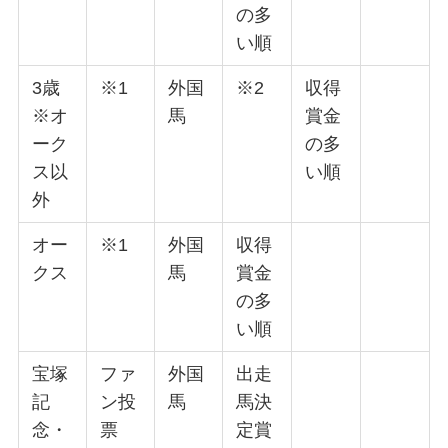
の多
い順
3歳
※1
外国
※2
収得
※オ
馬
賞金
ーク
の多
ス以
い順
外
オー
※1
外国
収得
クス
馬
賞金
の多
い順
宝塚
ファ
外国
出走
記
ン投
馬
馬決
念・
票
定賞