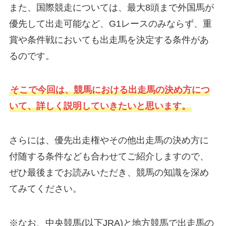
また、国際競走については、最大8頭まで外国馬が
優先して出走可能など、G1レースのみならず、重
賞や条件戦においても出走馬を決定する条件があ
るのです。
そこで今回は、競馬における出走馬の決め方につ
いて、詳しく説明していきたいと思います。
さらには、優先出走権やその他出走馬の決め方に
付随する条件なども合わせてご紹介しますので、
ぜひ最後までお読みいただき、競馬の知識を深め
てみてください。
※なお、中央競馬(以下JRA)と地方競馬で出走馬の