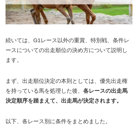
続いては、G1レース以外の重賞、特別戦、条件レ
ースについての出走順位の決め方について説明し
ます。
まず、出走順位決定の本則としては、優先出走権
を持っている馬を処理した後、
各レースの出走馬
決定順序を踏まえて、出走馬が決定されます。
以下、各レース別に条件をまとめました。