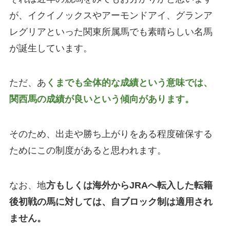
が、イクイノックスやアーモンドアイ、グランア
レグリアといった関東所属馬でも素晴らしい名馬
が誕生しています。
ただ、あ
くまでも全体的な成績という意味では、
関西馬の成績が良いという傾向があります。
そのため、出走や勝ち上がりをある程度確保する
ためにこの制度があると思われます。
なお、地
方もしくは海外からJRAへ転入した転籍
後初戦の馬に対しては、自ブロック制は適用され
ません。