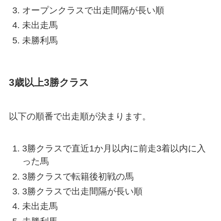
オープンクラスで出走間隔が長い順
未出走馬
未勝利馬
3歳以上3勝クラス
以下の順番で出走順が決まります。
3勝クラスで直近1か月以内に前走3着以内に入
った馬
3勝クラスで転籍後初戦の馬
3勝クラスで出走間隔が長い順
未出走馬