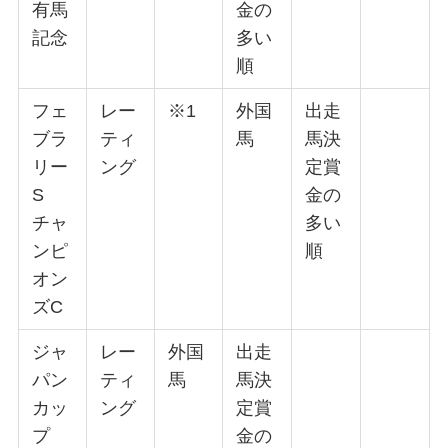
有馬
金の
記念
多い
順
フェ
レー
※1
外国
出走
ブラ
ティ
馬
馬決
リー
ング
定賞
S
金の
チャ
多い
ンピ
順
オン
ズC
ジャ
レー
外国
出走
パン
ティ
馬
馬決
カッ
ング
定賞
プ
金の