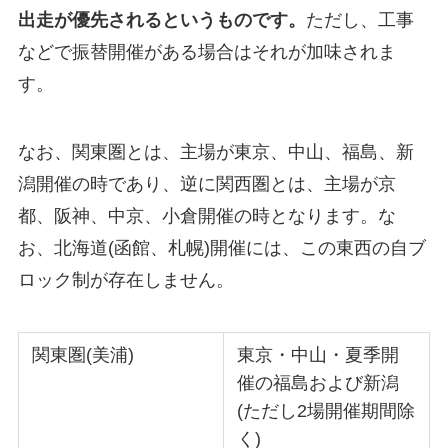
出走が優先されるというものです。
ただし、工事
などで振替開催がある場合はそれが加味されま
す。
なお、関東圏とは、主場が東京、中山、福島、新
潟開催の時であり、逆に関西圏とは、主場が京
都、阪神、中京、小倉開催の時となります。な
お、北海道(函館、札幌)開催には、この東西の自ブ
ロック制が存在しません。
関東圏(美浦)
東京・中山・夏季開
催の福島および新潟
(ただし2場開催期間除
く)