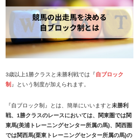
3歳以上1勝クラスと未勝利戦では『
自ブロック
制
』という制度が加えられます。
『自ブロック制』とは、簡単にいいますと
未勝利
戦、1勝クラスのレースにおいては、関東圏では関
東馬(美浦トレーニングセンター所属の馬)、関西圏
では関西馬(栗東トレーニングセンター所属の馬)の