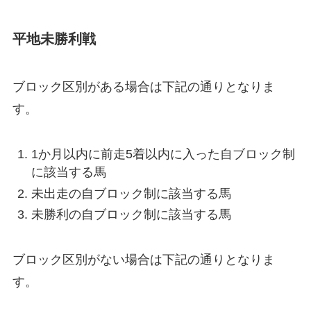
平地未勝利戦
ブロック区別がある場合は下記の通りとなりま
す。
1か月以内に前走5着以内に入った自ブロック制
に該当する馬
未出走の自ブロック制に該当する馬
未勝利の自ブロック制に該当する馬
ブロック区別がない場合は下記の通りとなりま
す。