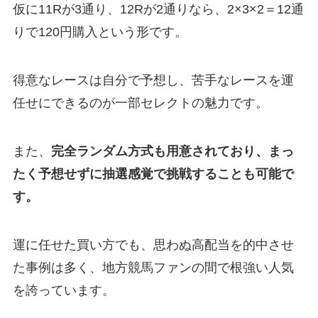
仮に11Rが3通り、12Rが2通りなら、2×3×2＝12通
りで120円購入という形です。
得意なレースは自分で予想し、苦手なレースを運
任せにできるのが一部セレクトの魅力です。
また、
完全ランダム方式も用意されており、まっ
たく予想せずに抽選感覚で挑戦することも可能で
す。
運に任せた買い方でも、思わぬ高配当を的中させ
た事例は多く、地方競馬ファンの間で根強い人気
を誇っています。