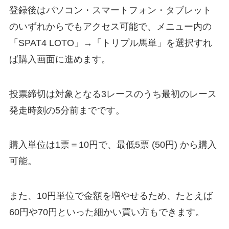
登録後はパソコン・スマートフォン・タブレット
のいずれからでもアクセス可能で、メニュー内の
「SPAT4 LOTO」→「トリプル馬単」を選択すれ
ば購入画面に進めます。
投票締切は対象となる3レースのうち最初のレース
発走時刻の5分前までです。
購入単位は1票＝10円で、最低5票 (50円) から購入
可能。
また、10円単位で金額を増やせるため、たとえば
60円や70円といった細かい買い方もできます。