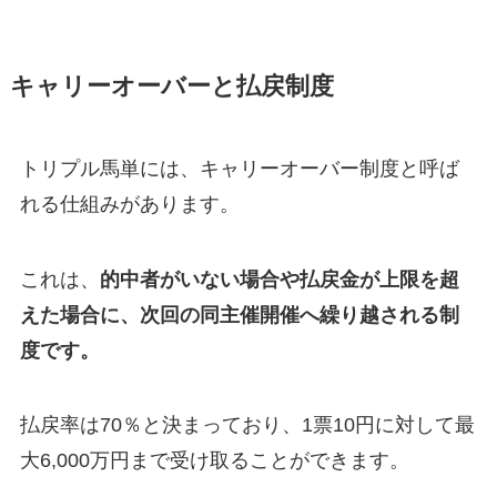
キャリーオーバーと払戻制度
トリプル馬単には、キャリーオーバー制度と呼ば
れる仕組みがあります。
これは、
的中者がいない場合や払戻金が上限を超
えた場合に、次回の同主催開催へ繰り越される制
度です。
払戻率は70％と決まっており、1票10円に対して最
大6,000万円まで受け取ることができます。