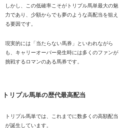
しかし、この低確率こそがトリプル馬単最大の魅
力であり、少額からでも夢のような高配当を狙え
る要因です。
現実的には「当たらない馬券」といわれながら
も、キャリーオーバー発生時には多くのファンが
挑戦するロマンのある馬券です。
トリプル馬単の歴代最高配当
トリプル馬単では、これまでに数多くの高額配当
が誕生しています。