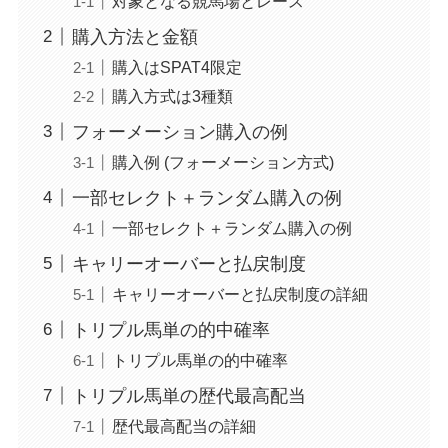
対象となる競馬場とレース
購入方法と金額
購入はSPAT4限定
購入方式は3種類
フォーメーション購入の例
購入例 (フォーメーション方式)
一部セレクト＋ランダム購入の例
一部セレクト＋ランダム購入の例
キャリーオーバーと払戻制度
キャリーオーバーと払戻制度の詳細
トリプル馬単の的中確率
トリプル馬単の的中確率
トリプル馬単の歴代最高配当
歴代最高配当の詳細