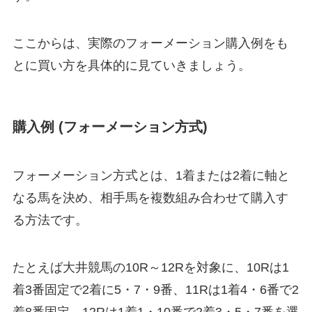
ここからは、実際のフォーメーション購入例をも
とに買い方を具体的に見ていきましょう。
購入例 (フォーメーション方式)
フォーメーション方式とは、1着または2着に軸と
なる馬を決め、相手馬を複数組み合わせて購入す
る方法です。
たとえば大井競馬の10R～12Rを対象に、10Rは1
着3番固定で2着に5・7・9番、11Rは1着4・6番で2
着8番固定、12Rは1着1・10番で2着3・5・7番を選