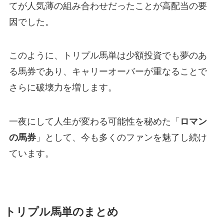
てが人気薄の組み合わせだったことが高配当の要
因でした。
このように、トリプル馬単は少額投資でも夢のあ
る馬券であり、キャリーオーバーが重なることで
さらに破壊力を増します。
一夜にして人生が変わる可能性を秘めた「
ロマン
の馬券
」として、今も多くのファンを魅了し続け
ています。
トリプル馬単のまとめ