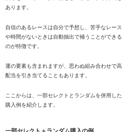
あります。
自信のあるレースは自分で予想し、苦手なレース
や時間がないときは自動抽出で補うことができる
のが特徴です。
運の要素も含まれますが、思わぬ組み合わせで高
配当を引き当てることもあります。
ここからは、一部セレクトとランダムを併用した
購入例を紹介します。
一部セレクト＋ランダム購入の例