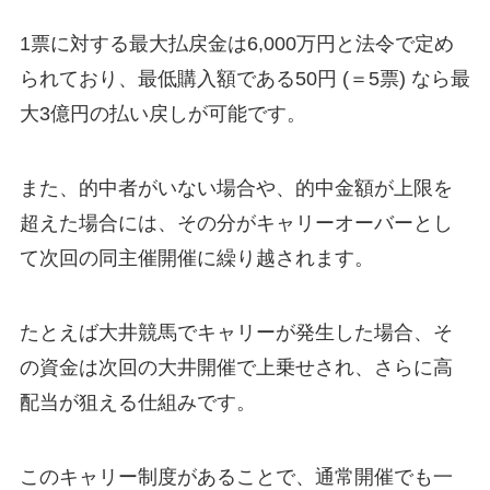
1票に対する最大払戻金は6,000万円と法令で定め
られており、最低購入額である50円 (＝5票) なら最
大3億円の払い戻しが可能です。
また、的中者がいない場合や、的中金額が上限を
超えた場合には、その分がキャリーオーバーとし
て次回の同主催開催に繰り越されます。
たとえば大井競馬でキャリーが発生した場合、そ
の資金は次回の大井開催で上乗せされ、さらに高
配当が狙える仕組みです。
このキャリー制度があることで、通常開催でも一