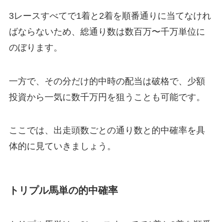
3レースすべてで1着と2着を順番通りに当てなけれ
ばならないため、総通り数は数百万〜千万単位に
のぼります。
一方で、その分だけ的中時の配当は破格で、少額
投資から一気に数千万円を狙うことも可能です。
ここでは、出走頭数ごとの通り数と的中確率を具
体的に見ていきましょう。
トリプル馬単の的中確率