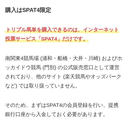
購入はSPAT4限定
トリプル馬単を購入できるのは、インターネット
投票サービス「SPAT4」だけです。
南関東4競馬場 (浦和・船橋・大井・川崎) およびホ
ッカイドウ競馬 (門別) の公式販売窓口として運営
されており、他のサイト (楽天競馬やオッズパーク
など) では取り扱っていません。
そのため、まずはSPAT4の会員登録を行い、提携
銀行口座から入金しておく必要があります。