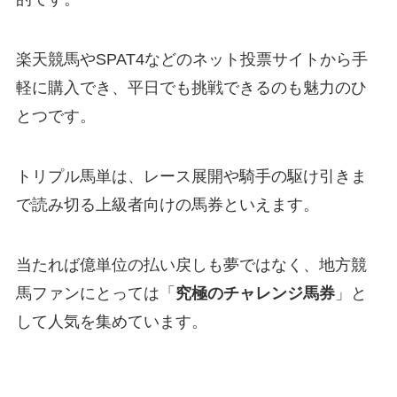
楽天競馬やSPAT4などのネット投票サイトから手
軽に購入でき、平日でも挑戦できるのも魅力のひ
とつです。
トリプル馬単は、レース展開や騎手の駆け引きま
で読み切る上級者向けの馬券といえます。
当たれば億単位の払い戻しも夢ではなく、地方競
馬ファンにとっては「
究極のチャレンジ馬券
」と
して人気を集めています。