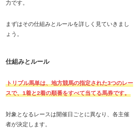
力です。
まずはその仕組みとルールを詳しく見ていきまし
ょう。
仕組みとルール
トリプル馬単は、地方競馬の指定された3つのレー
スで、1着と2着の順番をすべて当てる馬券です。
対象となるレースは開催日ごとに異なり、各主催
者が決定します。