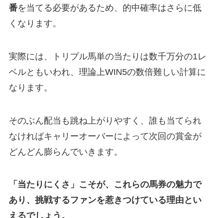
番
を当てる必要があるため、的中確率はさらに低
くなります。
実際には、トリプル馬単の当たりは数千万分の1レ
ベルともいわれ、理論上WIN5の数倍難しい計算に
なります。
そのぶん配当も跳ね上がりやすく、誰も当てられ
なければキャリーオーバーによって次回の賞金が
どんどん膨らんでいきます。
「当たりにくさ」こそが、これらの馬券の魅力で
あり、挑戦するファンを惹きつけている理由とい
えるでしょう。