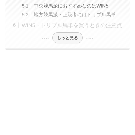
中央競馬派におすすめなのはWIN5
地方競馬派・上級者にはトリプル馬単
WIN5・トリプル馬単を買うときの注意点
もっと見る