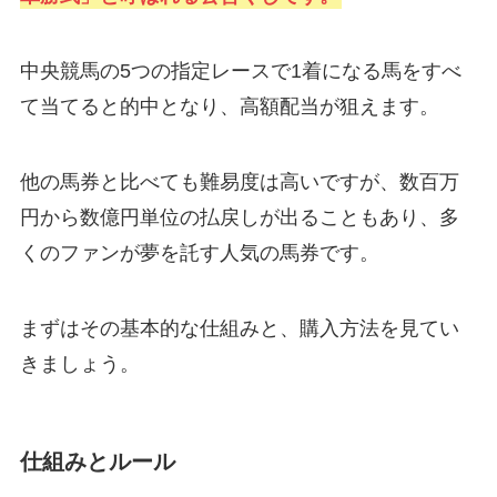
中央競馬の5つの指定レースで1着になる馬をすべ
て当てると的中となり、高額配当が狙えます。
他の馬券と比べても難易度は高いですが、数百万
円から数億円単位の払戻しが出ることもあり、多
くのファンが夢を託す人気の馬券です。
まずはその基本的な仕組みと、購入方法を見てい
きましょう。
仕組みとルール