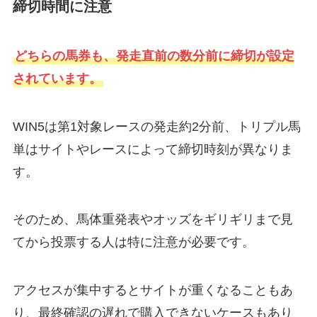
締切時間に注意
どちらの馬券も、発走直前の数分前に締切が設定
されています。
WIN5は第1対象レースの発走約2分前、トリプル馬
単はサイトやレースによって締切時刻が異なりま
す。
そのため、馬体重発表やオッズをギリギリまで見
てから投票する人は特に注意が必要です。
アクセスが集中するとサイトが重くなることもあ
り、最終確認の遅れで購入できないケースもあり