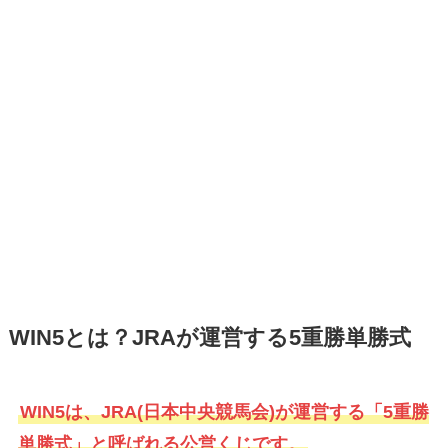
WIN5とは？JRAが運営する5重勝単勝式
WIN5は、JRA(日本中央競馬会)が運営する「5重勝
単勝式」と呼ばれる公営くじです。