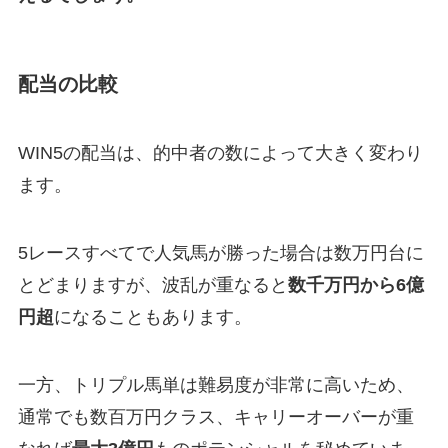
配当の比較
WIN5の配当は、的中者の数によって大きく変わり
ます。
5レースすべてで人気馬が勝った場合は数万円台に
とどまりますが、波乱が重なると
数千万円から6億
円超
になることもあります。
一方、トリプル馬単は難易度が非常に高いため、
通常でも数百万円クラス、キャリーオーバーが重