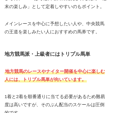
末の楽しみ」として定着しやすいのもポイント。
メインレースを中心に予想したい人や、中央競馬
の王道を楽しみたい人におすすめの馬券です。
地方競馬派・上級者にはトリプル馬単
地方競馬のレースやナイター開催を中心に楽しむ
人には、トリプル馬単が向いています。
1着と2着を順番通りに当てる必要があるため難易
度は高いですが、そのぶん配当のスケールは圧倒
的です。