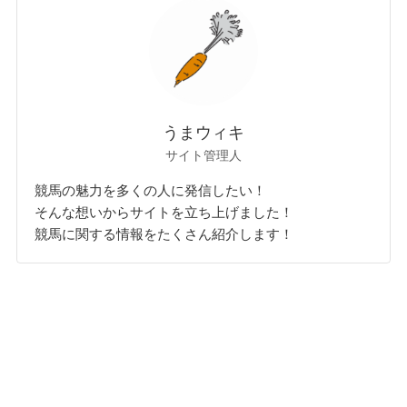
うまウィキ
サイト管理人
競馬の魅力を多くの人に発信したい！
そんな想いからサイトを立ち上げました！
競馬に関する情報をたくさん紹介します！