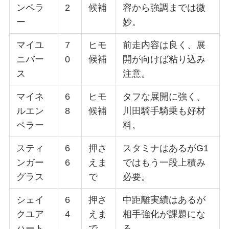
ンペラ
2
候補
容から強調までは微
ー
妙。
マイユ
7
ヒモ
前走内容は良く、展
ニバー
0
候補
開が向けば粘り込み
ス
注意。
マイネ
6
ヒモ
タフな展開に強く、
ルエン
8
候補
川田騎手騎乗も好材
ペラー
料。
スティ
6
押さ
スタミナはあるがG1
ンガー
6
えま
ではもう一段上積み
グラス
で
必要。
シェイ
6
押さ
中距離実績はあるが
クユア
4
えま
相手強化が課題にな
ハート
で
る。