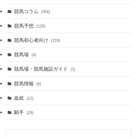
競馬コラム
(356)
競馬予想
(120)
競馬初心者向け
(219)
競馬場
(4)
競馬場・競馬施設ガイド
(1)
競馬情報
(6)
血統
(12)
騎手
(29)