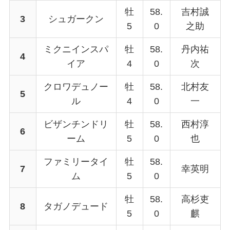
牡
58.
吉村誠
3
シュガークン
5
0
之助
ミクニインスパ
牡
58.
丹内祐
4
イア
4
0
次
クロワデュノー
牡
58.
北村友
5
ル
4
0
一
ビザンチンドリ
牡
58.
西村淳
6
ーム
5
0
也
ファミリータイ
牡
58.
7
幸英明
ム
5
0
牡
58.
高杉吏
8
タガノデュード
5
0
麒