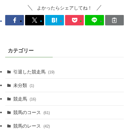
よかったらシェアしてね！
カテゴリー
引退した競走馬
(19)
未分類
(1)
競走馬
(16)
競馬のコース
(61)
競馬のレース
(42)