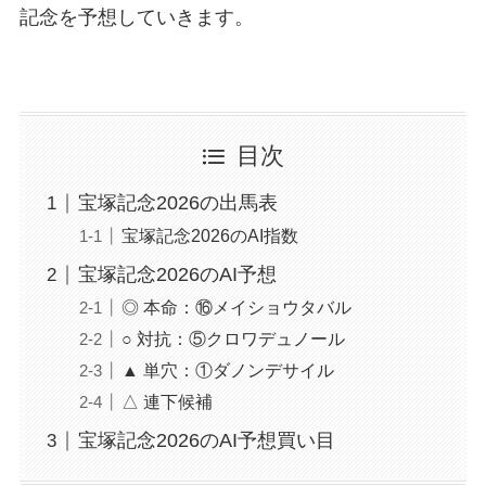
記念を予想していきます。
目次
宝塚記念2026の出馬表
宝塚記念2026のAI指数
宝塚記念2026のAI予想
◎ 本命：⑯メイショウタバル
○ 対抗：⑤クロワデュノール
▲ 単穴：①ダノンデサイル
△ 連下候補
宝塚記念2026のAI予想買い目