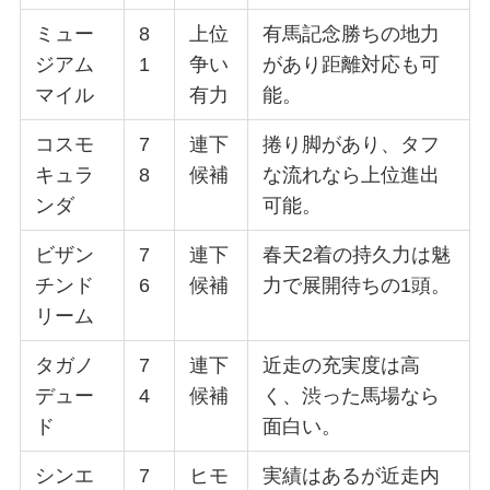
ミュー
8
上位
有馬記念勝ちの地力
ジアム
1
争い
があり距離対応も可
マイル
有力
能。
コスモ
7
連下
捲り脚があり、タフ
キュラ
8
候補
な流れなら上位進出
ンダ
可能。
ビザン
7
連下
春天2着の持久力は魅
チンド
6
候補
力で展開待ちの1頭。
リーム
タガノ
7
連下
近走の充実度は高
デュー
4
候補
く、渋った馬場なら
ド
面白い。
シンエ
7
ヒモ
実績はあるが近走内