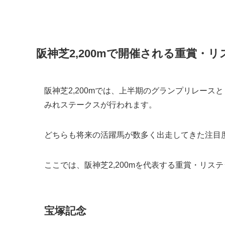
阪神芝2,200mで開催される重賞・
阪神芝2,200mでは、上半期のグランプリレー
みれステークスが行われます。
どちらも将来の活躍馬が数多く出走してきた注目
ここでは、阪神芝2,200mを代表する重賞・リ
宝塚記念