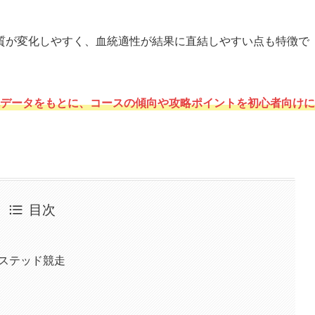
質が変化しやすく、血統適性が結果に直結しやすい点も特徴で
血統データをもとに、コースの傾向や攻略ポイントを初心者向けに
目次
リステッド競走