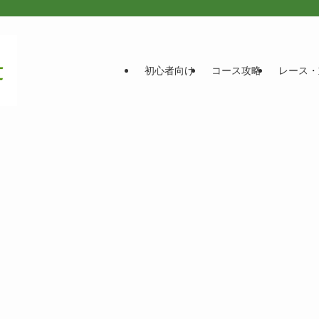
初心者向け
コース攻略
レース・