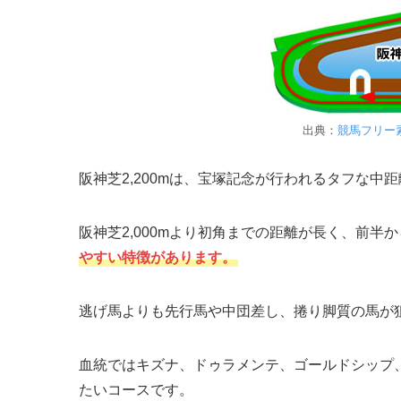
出典：
競馬フリー
阪神芝2,200mは、宝塚記念が行われるタフな中
阪神芝2,000mより初角までの距離が長く、前半
やすい特徴があります。
逃げ馬よりも先行馬や中団差し、捲り脚質の馬が
血統ではキズナ、ドゥラメンテ、ゴールドシップ
たいコースです。