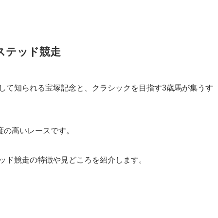
リステッド競走
スとして知られる宝塚記念と、クラシックを目指す3歳馬が集うす
度の高いレースです。
ステッド競走の特徴や見どころを紹介します。