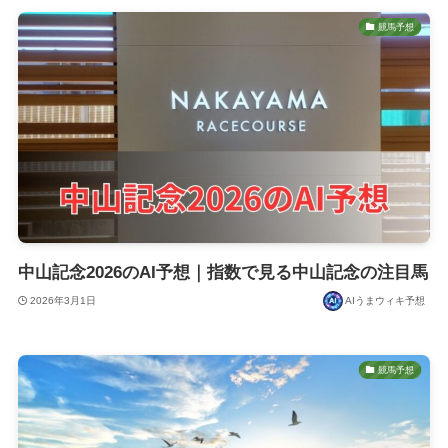
競馬予想
中山記念2026のAI予想｜指数で見る中山記念の注目馬
2026年3月1日
AIうまウィキ予想
競馬予想