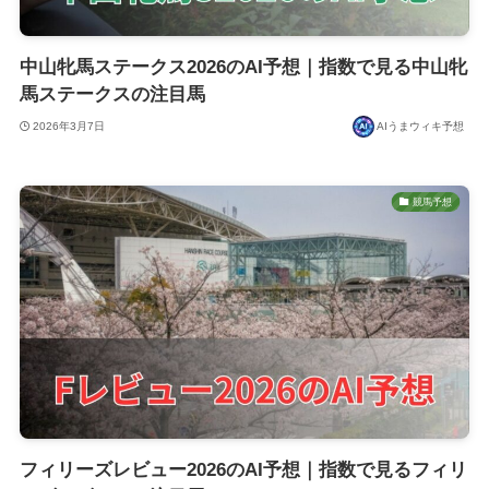
中山牝馬ステークス2026のAI予想｜指数で見る中山牝
馬ステークスの注目馬
2026年3月7日
AIうまウィキ予想
競馬予想
フィリーズレビュー2026のAI予想｜指数で見るフィリ