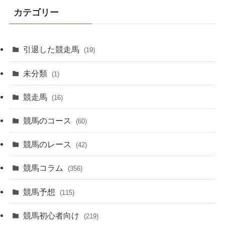
カテゴリー
引退した競走馬
(19)
未分類
(1)
競走馬
(16)
競馬のコース
(60)
競馬のレース
(42)
競馬コラム
(356)
競馬予想
(115)
競馬初心者向け
(219)