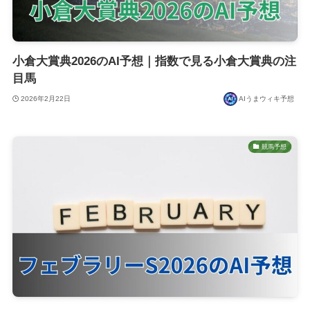
小倉大賞典2026のAI予想｜指数で見る小倉大賞典の注
目馬
2026年2月22日
AIうまウィキ予想
競馬予想