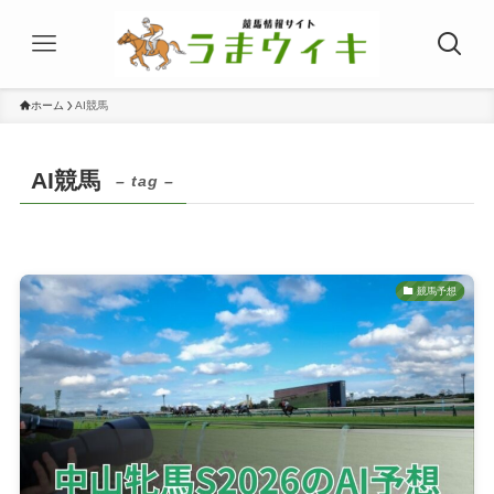
ホーム
AI競馬
AI競馬
– tag –
競馬予想