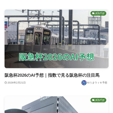
競馬予想
阪急杯2026のAI予想｜指数で見る阪急杯の注目馬
2026年2月21日
AIうまウィキ予想
競馬予想