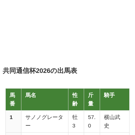
共同通信杯2026の出馬表
馬
馬名
性
斤
騎手
番
齢
量
1
サノノグレータ
牡
57.
横山武
ー
3
0
史