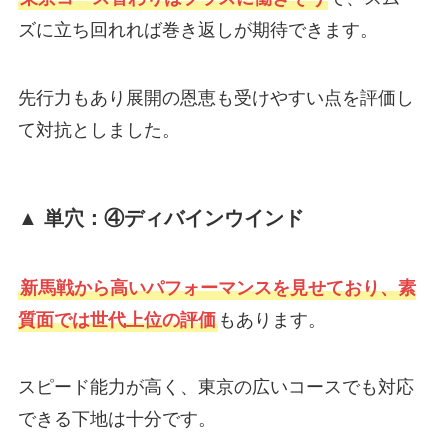
ズに立ち回れれば巻き返しが期待できます。
先行力もあり展開の恩恵も受けやすい点を評価し
て対抗としました。
▲ 単穴：④ディバインウインド
新馬戦から高いパフォーマンスを見せており、素
質面では世代上位の評価
もあります。
スピード能力が高く、東京の広いコースでも対応
できる下地は十分です。