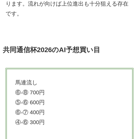
ります。流れが向けば上位進出も十分狙える存在
です。
共同通信杯2026のAI予想買い目
馬連流し
⑥-⑧ 700円
⑤-⑥ 600円
⑥-⑦ 400円
④-⑥ 300円