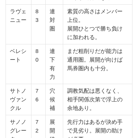
ラヴェ
8
連
素質の高さはメンバー
ニュー
3
対
上位。
圏
展開ひとつで勝ち負け
に加われる。
ベレシ
8
連
まだ粗削りだが能力は
ート
0
下
通用圏。展開が向けば
有
馬券圏内も十分。
力
サトノ
7
穴
調教気配は悪くなく、
ヴァン
6
候
相手関係次第で浮上の
クル
補
余地あり。
サノノ
7
展
先行力はあるが決め手
グレー
2
開
で見劣り。展開の助け