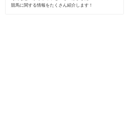
競馬に関する情報をたくさん紹介します！