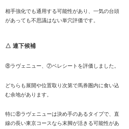
相手強化でも通用する可能性があり、一気の台頭
があっても不思議はない単穴評価です。
△ 連下候補
⑧ラヴェニュー、⑦ベレシートを評価しました。
どちらも展開や位置取り次第で馬券圏内に食い込
む余地があります。
特に⑧ラヴェニューは決め手のあるタイプで、直
線の長い東京コースなら末脚が活きる可能性があ