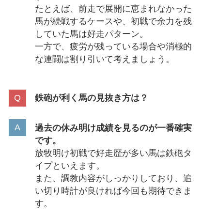
たとえば、前走で展開に恵まれなかった
馬が続戦するケースや、初戦で余力を残
していた馬は好走パターン。
一方で、疲労が残っている場合や消極的
な連闘は割り引いて考えましょう。
鉄砲が利く馬の見抜き方は？
過去の休み明け成績を見るのが一番確実
です。
放牧明け初戦で好走歴が多い馬は鉄砲タ
イプといえます。
また、調教内容がしっかりしており、追
い切り時計が良ければ今回も期待できま
す。