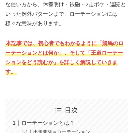
な使い方から、休養明け・鉄砲・2走ボケ・連闘と
いった例外パターンまで、ローテーションには
様々な意味があります。
本記事では、初心者でもわかるように「競馬のロ
ーテーションとは何か」、そして「王道ローテー
ションをどう読むか」を詳しく解説していきま
す。
目次
ローテーションとは？
出走間隔＝ローテーション