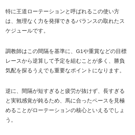
特に王道ローテーションと呼ばれるこの使い方
は、無理なく力を発揮できるバランスの取れたス
ケジュールです。
調教師はこの間隔を基準に、G1や重賞などの目標
レースから逆算して予定を組むことが多く、勝負
気配を探るうえでも重要なポイントになります。
逆に、間隔が短すぎると疲労が抜けず、長すぎる
と実戦感覚が鈍るため、馬に合ったペースを見極
めることがローテーションの核心といえるでしょ
う。