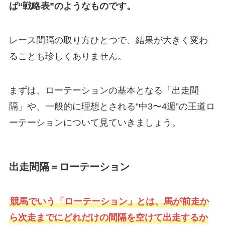
ば“戦略表”のようなものです。
レース間隔の取り方ひとつで、結果が大きく変わ
ることも珍しくありません。
まずは、ローテーションの基本となる「出走間
隔」や、一般的に理想とされる“中3〜4週”の王道ロ
ーテーションについて見ていきましょう。
出走間隔＝ローテーション
競馬でいう「ローテーション」とは、馬が前走か
ら次走までにどれだけの間隔を空けて出走するか