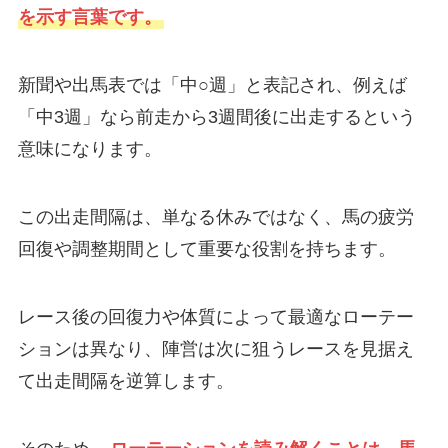
を示す言葉です。
新聞や出馬表では「中○週」と表記され、例えば
「中3週」なら前走から3週間後に出走するという
意味になります。
この出走間隔は、単なる休みではなく、馬の疲労
回復や調整期間として重要な役割を持ちます。
レース後の回復力や体質によって最適なローテー
ションは異なり、陣営は次に狙うレースを見据え
て出走間隔を逆算します。