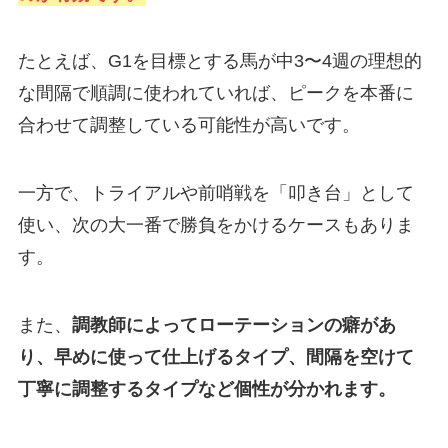
たとえば、G1を目標とする馬が中3〜4週の理想的
な間隔で順調に使われていれば、ピークを本番に
合わせて調整している可能性が高いです。
一方で、トライアルや前哨戦を「叩き台」として
使い、次の大一番で勝負をかけるケースもありま
す。
また、
調教師によってローテーションの癖があ
り、早めに使って仕上げるタイプ、間隔を空けて
丁寧に調整するタイプなど個性が分かれます。