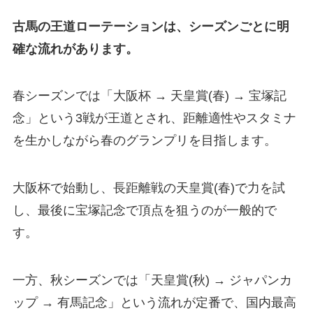
古馬の王道ローテーションは、シーズンごとに明
確な流れがあります。
春シーズンでは「大阪杯 → 天皇賞(春) → 宝塚記
念」という3戦が王道とされ、距離適性やスタミナ
を生かしながら春のグランプリを目指します。
大阪杯で始動し、長距離戦の天皇賞(春)で力を試
し、最後に宝塚記念で頂点を狙うのが一般的で
す。
一方、秋シーズンでは「天皇賞(秋) → ジャパンカ
ップ → 有馬記念」という流れが定番で、国内最高