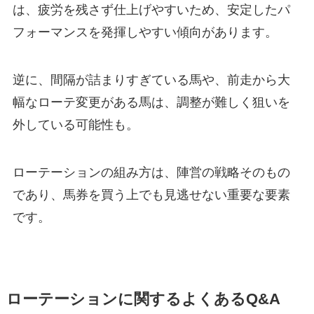
は、疲労を残さず仕上げやすいため、安定したパ
フォーマンスを発揮しやすい傾向があります。
逆に、間隔が詰まりすぎている馬や、前走から大
幅なローテ変更がある馬は、調整が難しく狙いを
外している可能性も。
ローテーションの組み方は、陣営の戦略そのもの
であり、馬券を買う上でも見逃せない重要な要素
です。
ローテーションに関するよくあるQ&A