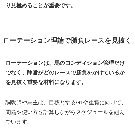
り見極めることが重要です。
ローテーション理論で勝負レースを見抜く
ローテーションは、馬のコンディション管理だけ
でなく、陣営がどのレースで勝負をかけているか
を見抜く重要な材料になります。
調教師や馬主は、目標とするG1や重賞に向けて、
間隔や使い方を計算しながらスケジュールを組ん
でいます。