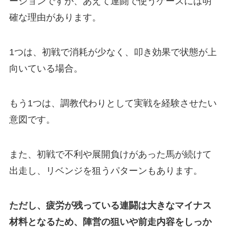
ーションですが、あえて連闘で使うケースには明
確な理由があります。
1つは、初戦で消耗が少なく、叩き効果で状態が上
向いている場合。
もう1つは、調教代わりとして実戦を経験させたい
意図です。
また、初戦で不利や展開負けがあった馬が続けて
出走し、リベンジを狙うパターンもあります。
ただし、疲労が残っている連闘は大きなマイナス
材料となるため、陣営の狙いや前走内容をしっか