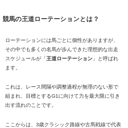
競馬の王道ローテーションとは？
ローテーションには馬ごとに個性がありますが、
その中でも多くの名馬が歩んできた理想的な出走
スケジュールが「
王道ローテーション
」と呼ばれ
ます。
これは、レース間隔や調整過程が無理のない形で
組まれ、目標とするG1に向けて力を最大限に引き
出す流れのことです。
ここからは、3歳クラシック路線や古馬戦線で代表