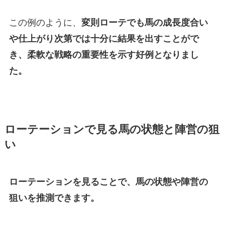
この例のように、
変則ローテでも馬の成長度合い
や仕上がり次第では十分に結果を出すことがで
き、柔軟な戦略の重要性を示す好例となりまし
た。
ローテーションで見る馬の状態と陣営の狙
い
ローテーションを見ることで、馬の状態や陣営の
狙いを推測できます。