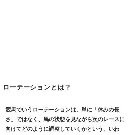
ローテーションとは？
競馬でいうローテーションは、単に「休みの長
さ」ではなく、馬の状態を見ながら次のレースに
向けてどのように調整していくかという、いわ