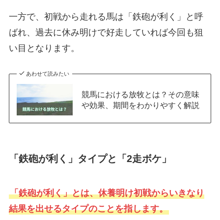
一方で、初戦から走れる馬は「鉄砲が利く」と呼
ばれ、過去に休み明けで好走していれば今回も狙
い目となります。
あわせて読みたい
競馬における放牧とは？その意味
や効果、期間をわかりやすく解説
「鉄砲が利く」タイプと「2走ボケ」
「鉄砲が利く」とは、休養明け初戦からいきなり
結果を出せるタイプのことを指します。