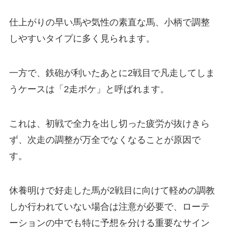
仕上がりの早い馬や気性の素直な馬、小柄で調整
しやすいタイプに多く見られます。
一方で、鉄砲が利いたあとに2戦目で凡走してしま
うケースは「2走ボケ」と呼ばれます。
これは、初戦で全力を出し切った疲労が抜けきら
ず、次走の調整が万全でなくなることが原因で
す。
休養明けで好走した馬が2戦目に向けて軽めの調教
しか行われていない場合は注意が必要で、ローテ
ーションの中でも特に予想を分ける重要なサイン