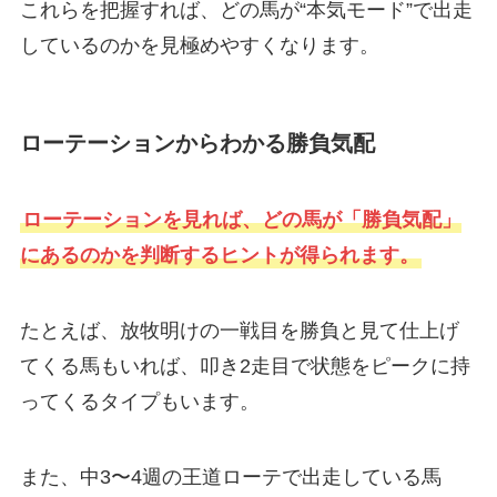
これらを把握すれば、どの馬が“本気モード”で出走
しているのかを見極めやすくなります。
ローテーションからわかる勝負気配
ローテーションを見れば、どの馬が「勝負気配」
にあるのかを判断するヒントが得られます。
たとえば、放牧明けの一戦目を勝負と見て仕上げ
てくる馬もいれば、叩き2走目で状態をピークに持
ってくるタイプもいます。
また、中3〜4週の王道ローテで出走している馬