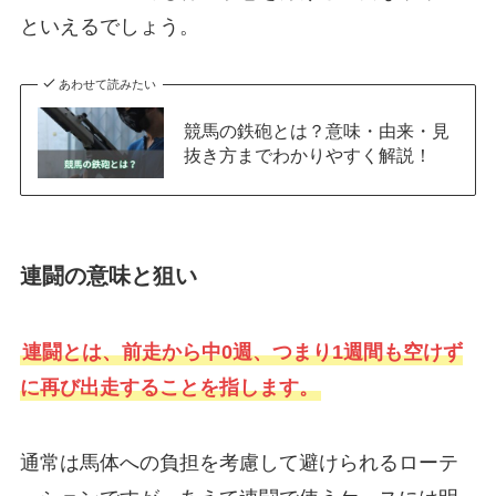
といえるでしょう。
あわせて読みたい
競馬の鉄砲とは？意味・由来・見
抜き方までわかりやすく解説！
連闘の意味と狙い
連闘とは、前走から中0週、つまり1週間も空けず
に再び出走することを指します。
通常は馬体への負担を考慮して避けられるローテ