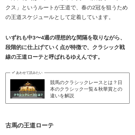
クス」というルートが王道で、春の2冠を狙うため
の王道スケジュールとして定着しています。
いずれも中3〜4週の理想的な間隔を取りながら、
段階的に仕上げていく点が特徴で、クラシック戦
線の王道ローテと呼ばれるゆえんです。
あわせて読みたい
競馬のクラシックレースとは？日
本のクラシック一覧＆秋華賞との
違いを解説
古馬の王道ローテ