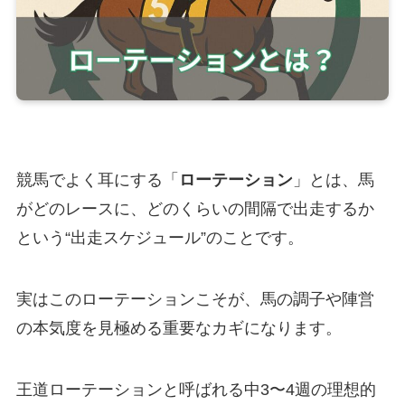
競馬でよく耳にする「
ローテーション
」とは、馬
がどのレースに、どのくらいの間隔で出走するか
という“出走スケジュール”のことです。
実はこのローテーションこそが、馬の調子や陣営
の本気度を見極める重要なカギになります。
王道ローテーションと呼ばれる中3〜4週の理想的