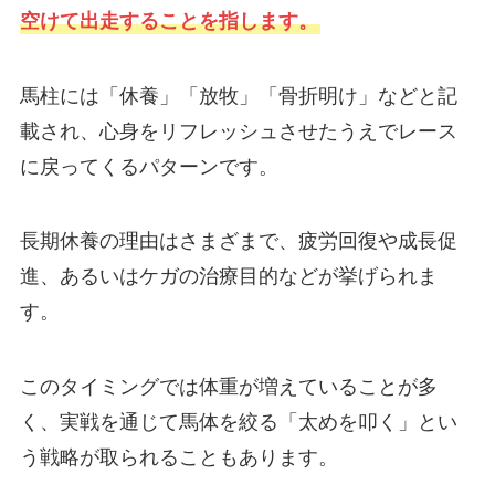
空けて出走することを指します。
馬柱には「休養」「放牧」「骨折明け」などと記
載され、心身をリフレッシュさせたうえでレース
に戻ってくるパターンです。
長期休養の理由はさまざまで、疲労回復や成長促
進、あるいはケガの治療目的などが挙げられま
す。
このタイミングでは体重が増えていることが多
く、実戦を通じて馬体を絞る「太めを叩く」とい
う戦略が取られることもあります。