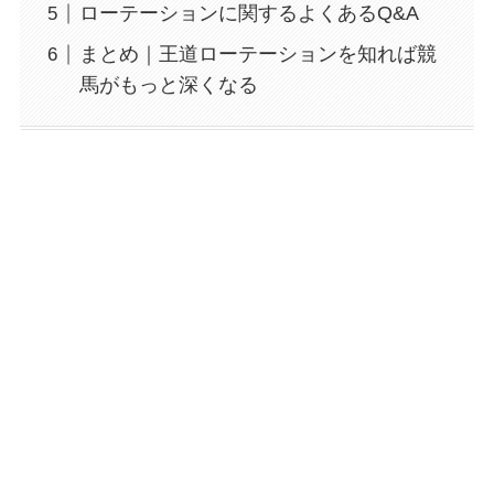
ローテーションに関するよくあるQ&A
まとめ｜王道ローテーションを知れば競
馬がもっと深くなる