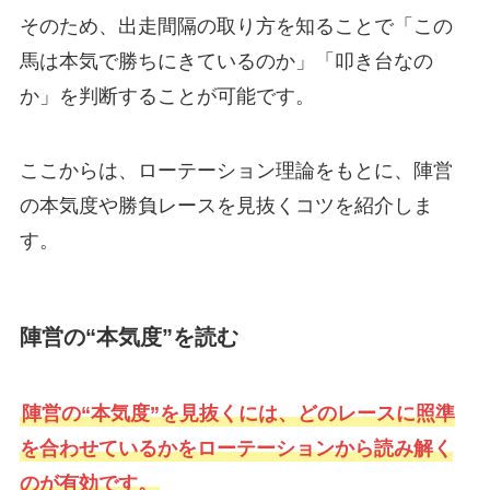
そのため、出走間隔の取り方を知ることで「この
馬は本気で勝ちにきているのか」「叩き台なの
か」を判断することが可能です。
ここからは、ローテーション理論をもとに、陣営
の本気度や勝負レースを見抜くコツを紹介しま
す。
陣営の“本気度”を読む
陣営の“本気度”を見抜くには、どのレースに照準
を合わせているかをローテーションから読み解く
のが有効です。