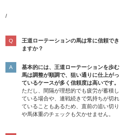
/
王道ローテーションの馬は常に信頼でき
ますか？
基本的には、王道ローテーションを歩む
馬は調整が順調で、狙い通りに仕上がっ
ているケースが多く信頼度は高いです。
ただし、間隔が理想的でも疲労が蓄積し
ている場合や、連戦続きで気持ちが切れ
ていることもあるため、直前の追い切り
や馬体重のチェックも欠かせません。