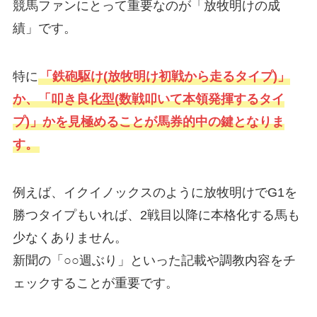
競馬ファンにとって重要なのが「放牧明けの成
績」です。
特に
「鉄砲駆け(放牧明け初戦から走るタイプ)」
か、「叩き良化型(数戦叩いて本領発揮するタイ
プ)」かを見極めることが馬券的中の鍵となりま
す。
例えば、イクイノックスのように放牧明けでG1を
勝つタイプもいれば、2戦目以降に本格化する馬も
少なくありません。
新聞の「○○週ぶり」といった記載や調教内容をチ
ェックすることが重要です。