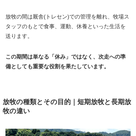
放牧の間は厩舎(トレセン)での管理を離れ、牧場ス
タッフのもとで食事、運動、休養といった生活を
送ります。
この期間は単なる「休み」ではなく、次走への準
備としても重要な役割を果たしています。
放牧の種類とその目的｜短期放牧と長期放
牧の違い