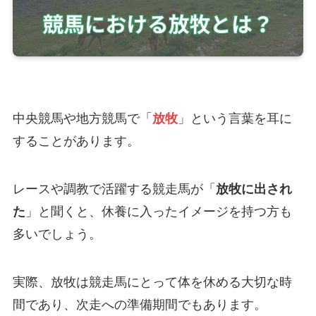
中央競馬や地方競馬で「
放牧
」という言葉を耳に
することがあります。
レースや調教で活躍する競走馬が「
放牧に出され
た
」と聞くと、休養に入ったイメージを持つ方も
多いでしょう。
実際、放牧は競走馬にとって体を休める大切な時
間であり、次走への準備期間でもあります。