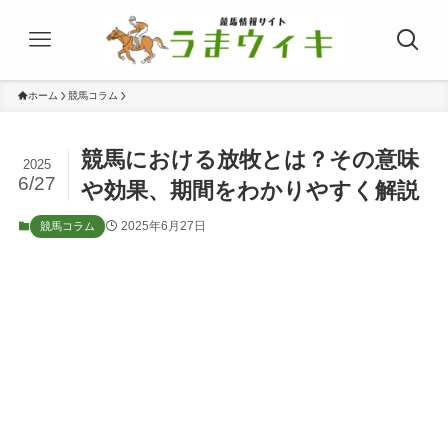
ホーム
競馬コラム
競馬における放牧とは？その意味
2025
6/27
や効果、期間をわかりやすく解説
2025年6月27日
競馬コラム