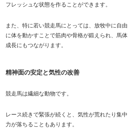
フレッシュな状態を作ることができます。
また、特に若い競走馬にとっては、放牧中に自由
に体を動かすことで筋肉や骨格が鍛えられ、馬体
成長にもつながります。
精神面の安定と気性の改善
競走馬は繊細な動物です。
レース続きで緊張が続くと、気性が荒れたり集中
力が落ちることもあります。