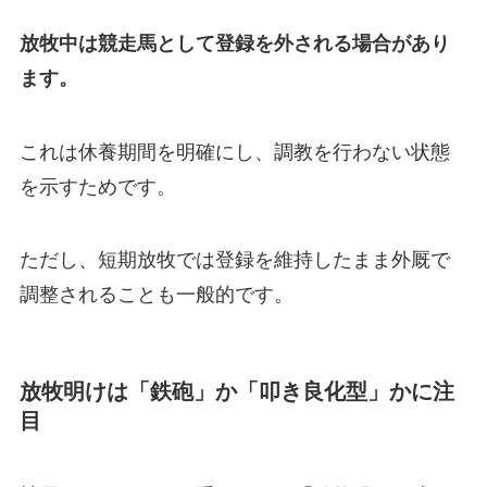
放牧中は競走馬として登録を外される場合があり
ます。
これは休養期間を明確にし、調教を行わない状態
を示すためです。
ただし、短期放牧では登録を維持したまま外厩で
調整されることも一般的です。
放牧明けは「鉄砲」か「叩き良化型」かに注
目