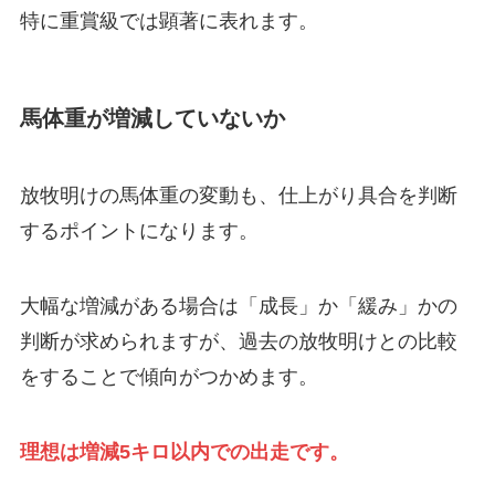
特に重賞級では顕著に表れます。
馬体重が増減していないか
放牧明けの馬体重の変動も、仕上がり具合を判断
するポイントになります。
大幅な増減がある場合は「成長」か「緩み」かの
判断が求められますが、過去の放牧明けとの比較
をすることで傾向がつかめます。
理想は増減5キロ以内での出走です。