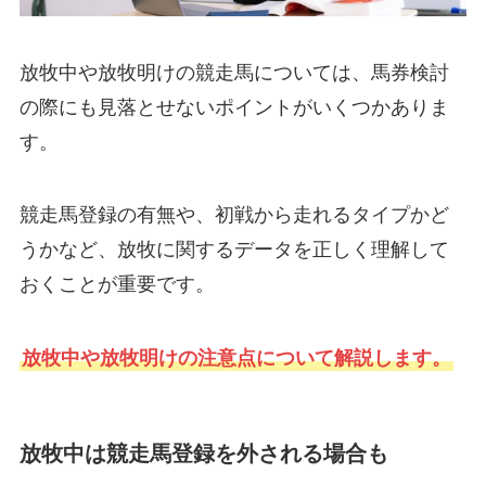
放牧中や放牧明けの競走馬については、馬券検討
の際にも見落とせないポイントがいくつかありま
す。
競走馬登録の有無や、初戦から走れるタイプかど
うかなど、放牧に関するデータを正しく理解して
おくことが重要です。
放牧中や放牧明けの注意点について解説します。
放牧中は競走馬登録を外される場合も