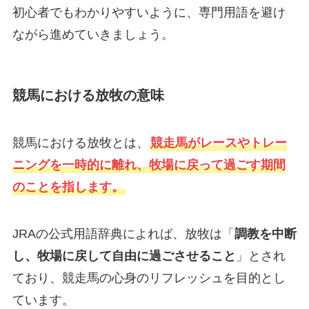
初心者でもわかりやすいように、専門用語を避け
ながら進めていきましょう。
競馬における放牧の意味
競馬における放牧とは、
競走馬がレースやトレー
ニングを一時的に離れ、牧場に戻って過ごす期間
のことを指します。
JRAの公式用語辞典によれば、放牧は「
調教を中断
し、牧場に戻して自由に過ごさせること
」とされ
ており、競走馬の心身のリフレッシュを目的とし
ています。