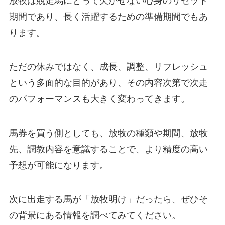
放牧は競走馬にとって欠かせない心身のリセット
期間であり、長く活躍するための準備期間でもあ
ります。
ただの休みではなく、成長、調整、リフレッシュ
という多面的な目的があり、その内容次第で次走
のパフォーマンスも大きく変わってきます。
馬券を買う側としても、放牧の種類や期間、放牧
先、調教内容を意識することで、より精度の高い
予想が可能になります。
次に出走する馬が「放牧明け」だったら、ぜひそ
の背景にある情報を調べてみてください。