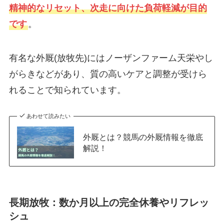
精神的なリセット、次走に向けた負荷軽減が目的
です
。
有名な外厩(放牧先)にはノーザンファーム天栄やし
がらきなどがあり、質の高いケアと調整が受けら
れることで知られています。
あわせて読みたい
外厩とは？競馬の外厩情報を徹底
解説！
長期放牧：数か月以上の完全休養やリフレッ
シュ