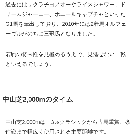
過去にはサクラチヨノオーやライスシャワー、ド
リームジャーニー、ホエールキャプチャといった
G1馬を輩出しており、2010年には2着馬オルフェ
ーヴルがのちに三冠馬となりました。
若駒の将来性を見極めるうえで、見逃せない一戦
といえるでしょう。
中山芝2,000mのタイム
中山芝2,000mは、3歳クラシックから古馬重賞、条
件戦まで幅広く使用される主要距離です。