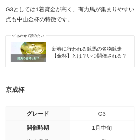
G3としては1着賞金が高く、有力馬が集まりやすい
点も中山金杯の特徴です。
あわせて読みたい
新春に行われる競馬の名物競走
【金杯】とは？いつ開催される？
京成杯
グレード
G3
開催時期
1月中旬