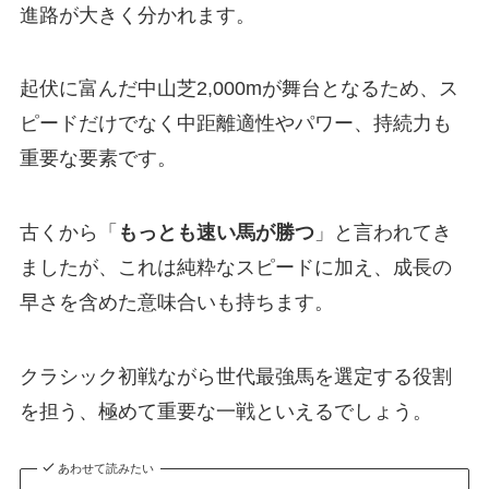
進路が大きく分かれます。
起伏に富んだ中山芝2,000mが舞台となるため、ス
ピードだけでなく中距離適性やパワー、持続力も
重要な要素です。
古くから「
もっとも速い馬が勝つ
」と言われてき
ましたが、これは純粋なスピードに加え、成長の
早さを含めた意味合いも持ちます。
クラシック初戦ながら世代最強馬を選定する役割
を担う、極めて重要な一戦といえるでしょう。
あわせて読みたい