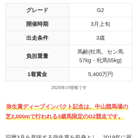
グレード
G2
開催時期
3月上旬
出走条件
3歳
馬齢(牡馬、セン馬
負担重量
57kg・牝馬55kg)
1着賞金
5,400万円
2026年の情報です
弥生賞ディープインパクト記念は、中山競馬場の
芝2,000mで行われる3歳馬限定のG2競走です。
旧暦3月を意味する弥生賞を前身とし、2019年に死