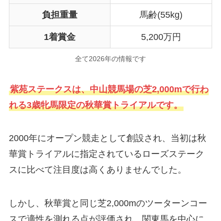
負担重量
馬齢(55kg)
1着賞金
5,200万円
全て2026年の情報です
紫苑ステークスは、中山競馬場の芝2,000mで行わ
れる3歳牝馬限定の秋華賞トライアルです。
2000年にオープン競走として創設され、当初は秋
華賞トライアルに指定されているローズステーク
スに比べて注目度は高くありませんでした。
しかし、秋華賞と同じ芝2,000mのツーターンコー
スで適性を測れる点が評価され、関東馬を中心に