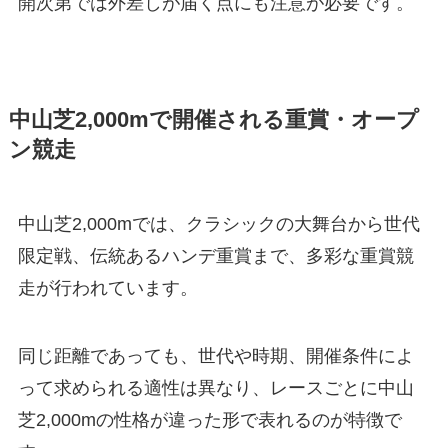
開次第では外差しが届く点にも注意が必要です。
中山芝2,000mで開催される重賞・オープ
ン競走
中山芝2,000mでは、クラシックの大舞台から世代
限定戦、伝統あるハンデ重賞まで、多彩な重賞競
走が行われています。
同じ距離であっても、世代や時期、開催条件によ
って求められる適性は異なり、レースごとに中山
芝2,000mの性格が違った形で表れるのが特徴で