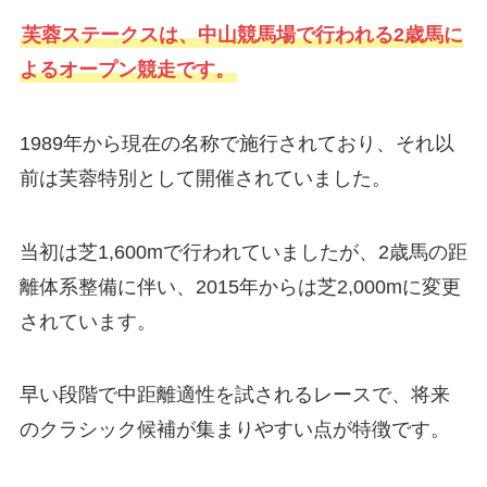
芙蓉ステークスは、中山競馬場で行われる2歳馬に
よるオープン競走です。
1989年から現在の名称で施行されており、それ以
前は芙蓉特別として開催されていました。
当初は芝1,600mで行われていましたが、2歳馬の距
離体系整備に伴い、2015年からは芝2,000mに変更
されています。
早い段階で中距離適性を試されるレースで、将来
のクラシック候補が集まりやすい点が特徴です。