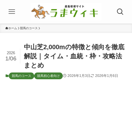
ホーム
競馬のコース
中山芝2,000mの特徴と傾向を徹底
2026
解説｜タイム・血統・枠・攻略法
1/06
まとめ
2026年1月3日
2026年1月6日
競馬のコース
競馬初心者向け