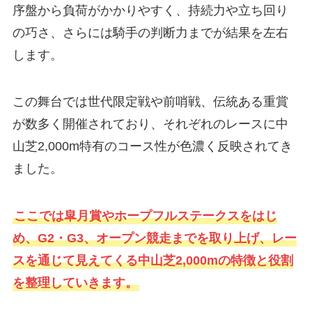
序盤から負荷がかかりやすく、持続力や立ち回り
の巧さ、さらには騎手の判断力までが結果を左右
します。
この舞台では世代限定戦や前哨戦、伝統ある重賞
が数多く開催されており、それぞれのレースに中
山芝2,000m特有のコース性が色濃く反映されてき
ました。
ここでは皐月賞やホープフルステークスをはじ
め、G2・G3、オープン競走までを取り上げ、レー
スを通じて見えてくる中山芝2,000mの特徴と役割
を整理していきます。