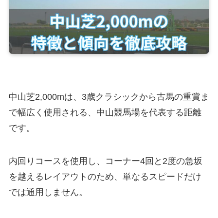
中山芝2,000mは、3歳クラシックから古馬の重賞ま
で幅広く使用される、中山競馬場を代表する距離
です。
内回りコースを使用し、コーナー4回と2度の急坂
を越えるレイアウトのため、単なるスピードだけ
では通用しません。