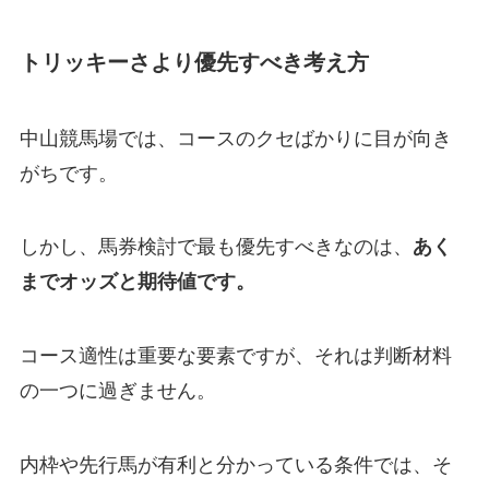
トリッキーさより優先すべき考え方
中山競馬場では、コースのクセばかりに目が向き
がちです。
しかし、馬券検討で最も優先すべきなのは、
あく
までオッズと期待値です。
コース適性は重要な要素ですが、それは判断材料
の一つに過ぎません。
内枠や先行馬が有利と分かっている条件では、そ