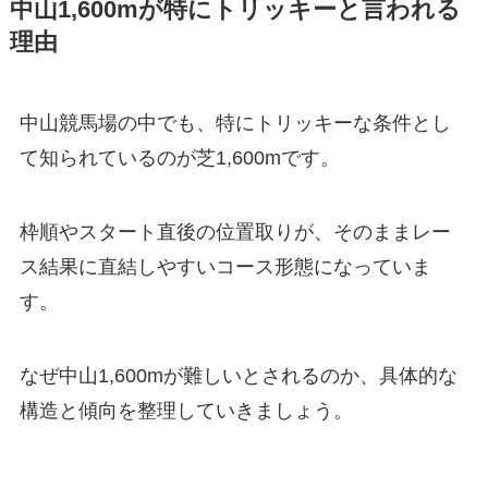
中山1,600mが特にトリッキーと言われる
理由
中山競馬場の中でも、特にトリッキーな条件とし
て知られているのが芝1,600mです。
枠順やスタート直後の位置取りが、そのままレー
ス結果に直結しやすいコース形態になっていま
す。
なぜ中山1,600mが難しいとされるのか、具体的な
構造と傾向を整理していきましょう。