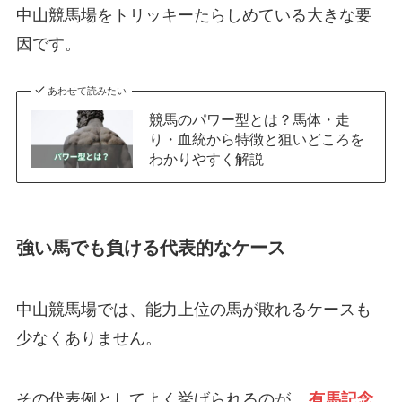
中山競馬場をトリッキーたらしめている大きな要
因です。
あわせて読みたい
競馬のパワー型とは？馬体・走
り・血統から特徴と狙いどころを
わかりやすく解説
強い馬でも負ける代表的なケース
中山競馬場では、能力上位の馬が敗れるケースも
少なくありません。
その代表例としてよく挙げられるのが、
有馬記念