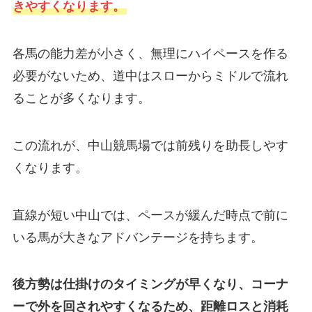
きやすくなります。
各馬の能力差が小さく、無理にハイペースを作る
必要がないため、道中はスローからミドルで流れ
ることが多くなります。
この流れが、中山競馬場では前残りを助長しやす
くなります。
直線が短い中山では、ペースが緩んだ時点で前に
いる馬が大きなアドバンテージを持ちます。
後方勢は仕掛けのタイミングが早くなり、コーナ
ーで外を回されやすくなるため、距離ロスと消耗