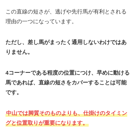
この直線の短さが、逃げや先行馬が有利とされる
理由の一つになっています。
ただし、差し馬がまったく通用しないわけではあ
りません。
4コーナーである程度の位置につけ、早めに動ける
馬であれば、直線の短さをカバーすることは可能
です。
中山では脚質そのものよりも、仕掛けのタイミン
グと位置取りが重要になります。