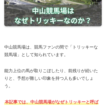
中山競馬場は、競馬ファンの間で「トリッキーな
競馬場」として知られています。
能力上位の馬が取りこぼしたり、前残りが続いた
りと、予想が難しい印象を持つ人も多いでしょ
う。
本記事では、中山競馬場がなぜトリッキーと呼ば