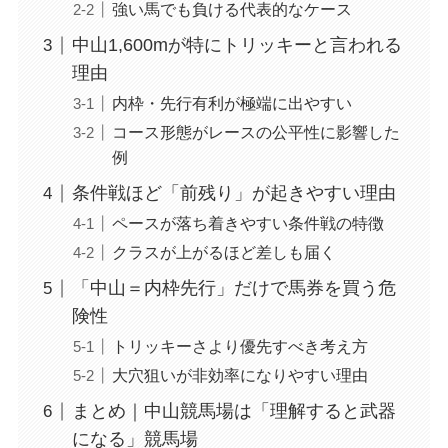
強い馬でも負ける代表的なケース
中山1,600mが特にトリッキーと言われる
理由
内枠・先行有利が極端に出やすい
コース形態がレースの公平性に影響した
例
条件戦ほど「前残り」が起きやすい理由
ペースが落ち着きやすい条件戦の特徴
クラスが上がるほど差しも届く
「中山＝内枠先行」だけで馬券を買う危
険性
トリッキーさより優先すべき考え方
大穴狙いが非効率になりやすい理由
まとめ｜中山競馬場は「理解すると武器
になる」競馬場