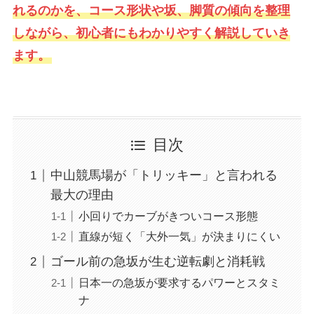
れるのかを、コース形状や坂、脚質の傾向を整理
しながら、初心者にもわかりやすく解説していき
ます。
目次
中山競馬場が「トリッキー」と言われる
最大の理由
小回りでカーブがきついコース形態
直線が短く「大外一気」が決まりにくい
ゴール前の急坂が生む逆転劇と消耗戦
日本一の急坂が要求するパワーとスタミ
ナ