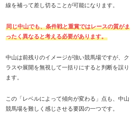
線を補って差し切ることが可能になります。
同じ中山でも、条件戦と重賞ではレースの質がま
ったく異なると考える必要があります。
中山は前残りのイメージが強い競馬場ですが、ク
ラスや展開を無視して一括りにすると判断を誤り
ます。
この「レベルによって傾向が変わる」点も、中山
競馬場を難しく感じさせる要因の一つです。