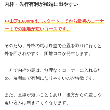
内枠・先行有利が極端に出やすい
中山芝1,600mは、スタートしてから最初のコーナ
ーまでの距離が短いコースです。
そのため、外枠の馬は序盤で位置を取りに行くと
外を回されやすく、距離ロスが発生します。
一方で内枠の馬は、無理なくコーナーに入れるた
め、展開面で有利になりやすいのが特徴です。
また、直線が短いこともあり、後方からの差しや
追い込みは届きにくくなります。