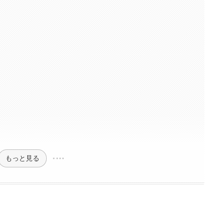
もっと見る