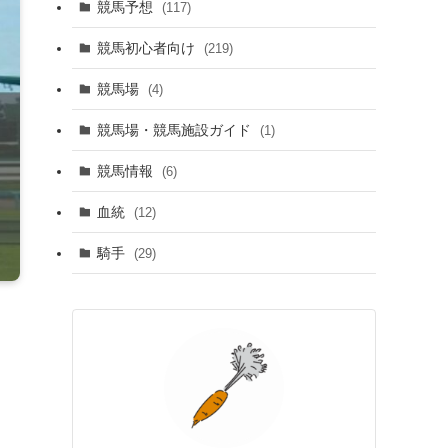
競馬予想
(117)
競馬初心者向け
(219)
競馬場
(4)
競馬場・競馬施設ガイド
(1)
競馬情報
(6)
血統
(12)
騎手
(29)