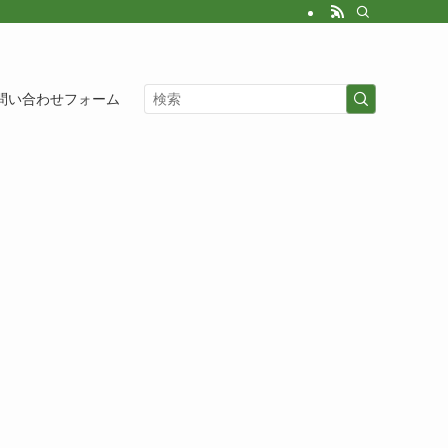
問い合わせフォーム