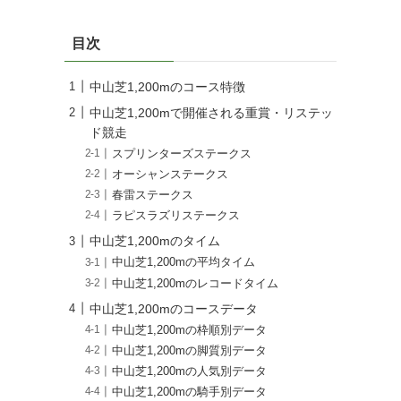
目次
中山芝1,200mのコース特徴
中山芝1,200mで開催される重賞・リステッ
ド競走
スプリンターズステークス
オーシャンステークス
春雷ステークス
ラピスラズリステークス
中山芝1,200mのタイム
中山芝1,200mの平均タイム
中山芝1,200mのレコードタイム
中山芝1,200mのコースデータ
中山芝1,200mの枠順別データ
中山芝1,200mの脚質別データ
中山芝1,200mの人気別データ
中山芝1,200mの騎手別データ