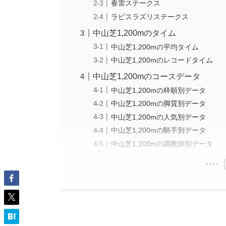
春雷ステークス
ラピスラズリステークス
中山芝1,200mのタイム
中山芝1,200mの平均タイム
中山芝1,200mのレコードタイム
中山芝1,200mのコースデータ
中山芝1,200mの枠順別データ
中山芝1,200mの脚質別データ
中山芝1,200mの人気別データ
中山芝1,200mの騎手別データ
中山芝1,200mの調教師別データ