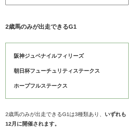
2歳馬のみが出走できるG1
阪神ジュベナイルフィリーズ
朝日杯フューチュリティステークス
ホープフルステークス
2歳馬のみが出走できるG1は3種類あり、
いずれも
12月に開催されます。