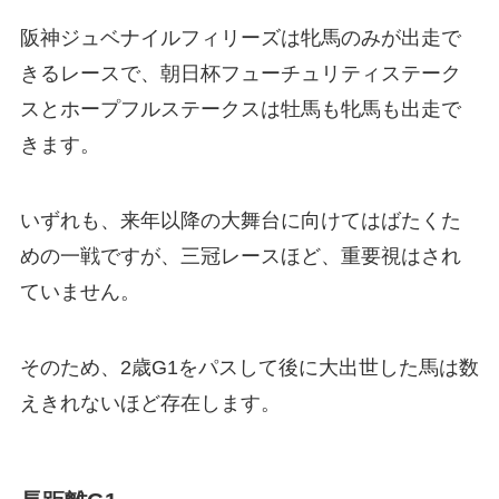
阪神ジュベナイルフィリーズは牝馬のみが出走で
きるレースで、朝日杯フューチュリティステーク
スとホープフルステークスは牡馬も牝馬も出走で
きます。
いずれも、来年以降の大舞台に向けてはばたくた
めの一戦ですが、三冠レースほど、重要視はされ
ていません。
そのため、2歳G1をパスして後に大出世した馬は数
えきれないほど存在します。