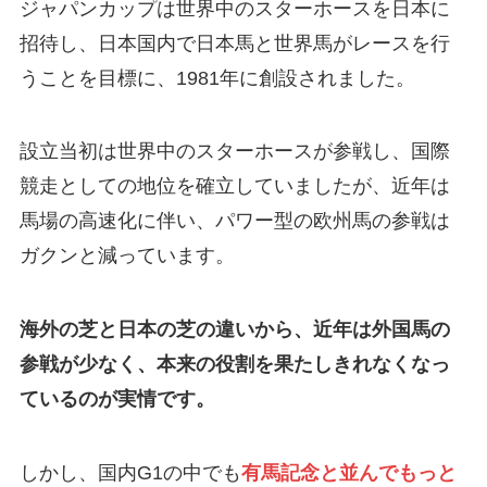
ジャパンカップは世界中のスターホースを日本に
招待し、日本国内で日本馬と世界馬がレースを行
うことを目標に、1981年に創設されました。
設立当初は世界中のスターホースが参戦し、国際
競走としての地位を確立していましたが、近年は
馬場の高速化に伴い、パワー型の欧州馬の参戦は
ガクンと減っています。
海外の芝と日本の芝の違いから、近年は外国馬の
参戦が少なく、本来の役割を果たしきれなくなっ
ているのが実情です。
しかし、国内G1の中でも
有馬記念と並んでもっと