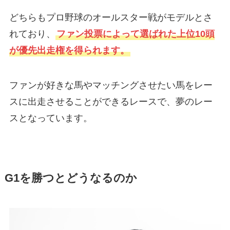
どちらもプロ野球のオールスター戦がモデルとさ
れており、
ファン投票によって選ばれた上位10頭
が優先出走権を得られます。
ファンが好きな馬やマッチングさせたい馬をレー
スに出走させることができるレースで、夢のレー
スとなっています。
G1を勝つとどうなるのか