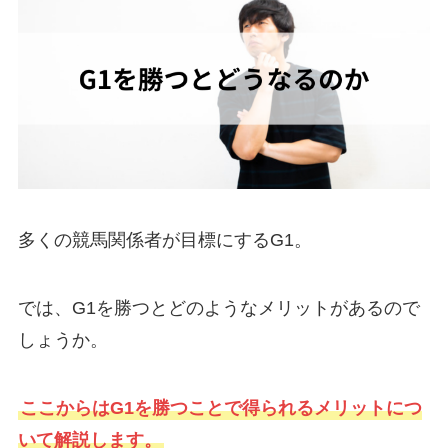
多くの競馬関係者が目標にするG1。
では、G1を勝つとどのようなメリットがあるので
しょうか。
ここからはG1を勝つことで得られるメリットにつ
いて解説します。