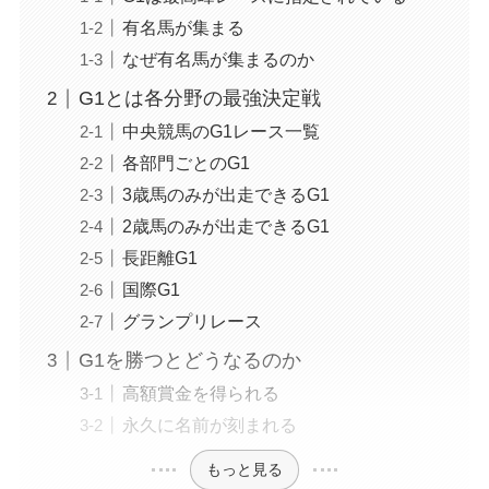
有名馬が集まる
なぜ有名馬が集まるのか
G1とは各分野の最強決定戦
中央競馬のG1レース一覧
各部門ごとのG1
3歳馬のみが出走できるG1
2歳馬のみが出走できるG1
長距離G1
国際G1
グランプリレース
G1を勝つとどうなるのか
高額賞金を得られる
永久に名前が刻まれる
もっと見る