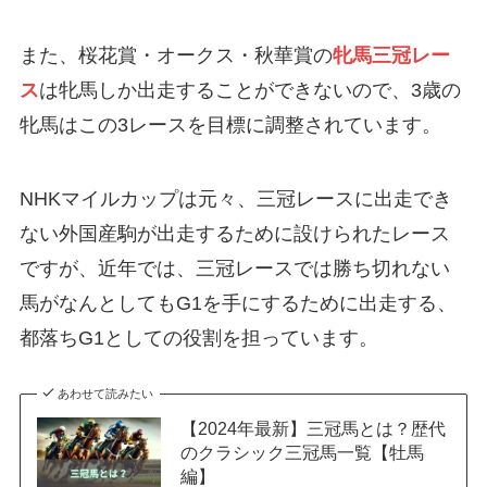
また、桜花賞・オークス・秋華賞の
牝馬三冠レー
ス
は牝馬しか出走することができないので、3歳の
牝馬はこの3レースを目標に調整されています。
NHKマイルカップは元々、三冠レースに出走でき
ない外国産駒が出走するために設けられたレース
ですが、近年では、三冠レースでは勝ち切れない
馬がなんとしてもG1を手にするために出走する、
都落ちG1としての役割を担っています。
あわせて読みたい
【2024年最新】三冠馬とは？歴代
のクラシック三冠馬一覧【牡馬
編】