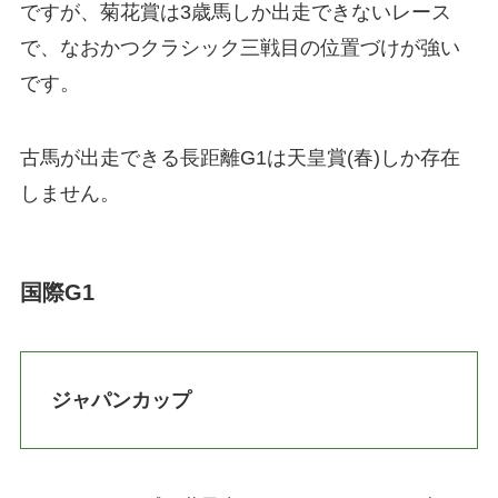
ですが、菊花賞は3歳馬しか出走できないレース
で、なおかつクラシック三戦目の位置づけが強い
です。
古馬が出走できる長距離G1は天皇賞(春)しか存在
しません。
国際G1
ジャパンカップ