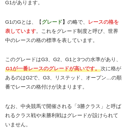
G1があります。
G1のGとは、【
グレード
】
の略で、
レースの格を
表しています
。これをグレード制度と呼び、世界
中のレースの格の標準を表しています。
このグレードはG3、G2、G1と3つの水準があり、
G1が一番レースのグレードが高いです。
次に格が
あるのはG2で、G3、リステッド、オープン…の順
番でレースの格付けが決まります。
なお、中央競馬で開催される「3勝クラス」と呼ば
れるクラス戦や未勝利戦はグレードが設けられて
いません。