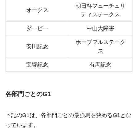
朝日杯フューチュリ
オークス
ティステークス
ダービー
中山大障害
ホープフルステーク
安田記念
ス
宝塚記念
有馬記念
各部門ごとのG1
下記のG1は、各部門ごとの最強馬を決めるG1とな
っています。