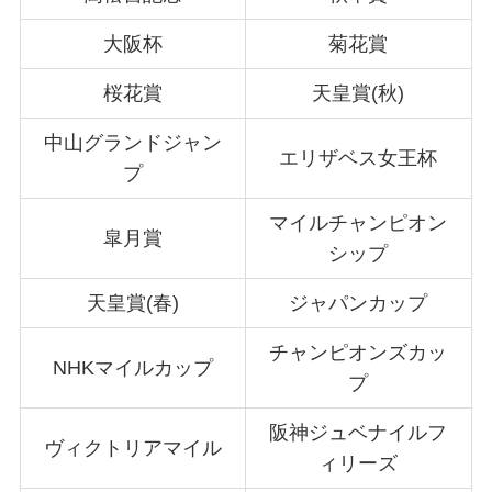
大阪杯
菊花賞
桜花賞
天皇賞(秋)
中山グランドジャン
エリザベス女王杯
プ
マイルチャンピオン
皐月賞
シップ
天皇賞(春)
ジャパンカップ
チャンピオンズカッ
NHKマイルカップ
プ
阪神ジュベナイルフ
ヴィクトリアマイル
ィリーズ