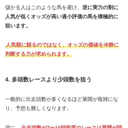
儲かる人はこのような馬を避け、
逆に実力の割に
人気が低くオッズが高い過小評価の馬を積極的に
狙います。
人気順に頼るのではなく、オッズの価値を冷静に
判断する力が求められます。
4. 多頭数レースより少頭数を狙う
一般的に出走頭数が多くなるほど展開が複雑にな
り、予想も難しくなります。
逆に、
出走頭数が7〜10頭程度のレースは展開が読