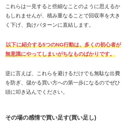
これらは一見すると些細なことのように思えるか
もしれませんが、積み重なることで回収率を大き
く下げ、負けパターンに直結します。
以下に紹介する5つのNG行動は、多くの初心者が
無意識にやってしまいがちなものばかりです。
逆に言えば、これらを避けるだけでも無駄な出費
を防ぎ、儲かる買い方への第一歩になるのでぜひ
頭に叩き込んでください。
その場の感情で買い足す(買い足し)