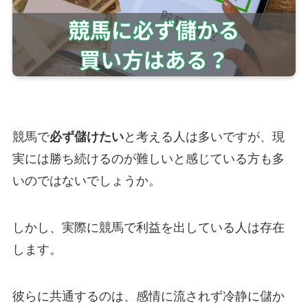
競馬で
必ず儲けたい
と考える人は多いですが、現
実には勝ち続けるのが難しいと感じている方も多
いのではないでしょうか。
しかし、実際に競馬で利益を出している人は存在
します。
彼らに共通するのは、感情に流されず冷静に儲か