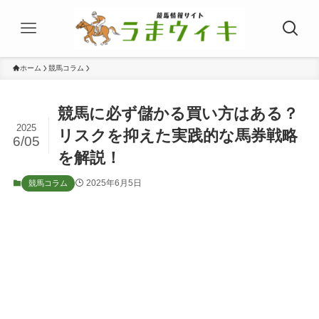
ホーム
競馬コラム
競馬に必ず儲かる買い方はある？
2025
リスクを抑えた実践的な馬券戦略
6/05
を解説！
2025年6月5日
競馬コラム