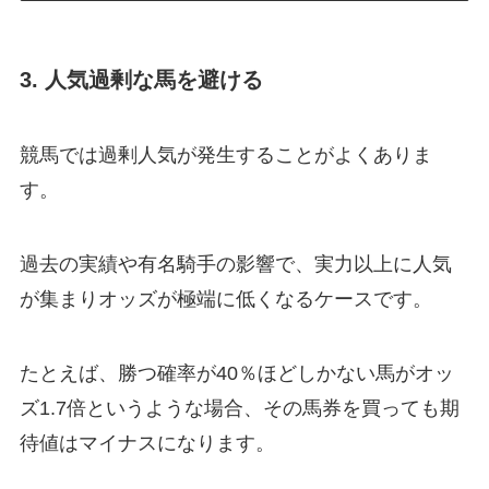
3. 人気過剰な馬を避ける
競馬では過剰人気が発生することがよくありま
す。
過去の実績や有名騎手の影響で、実力以上に人気
が集まりオッズが極端に低くなるケースです。
たとえば、勝つ確率が40％ほどしかない馬がオッ
ズ1.7倍というような場合、その馬券を買っても期
待値はマイナスになります。