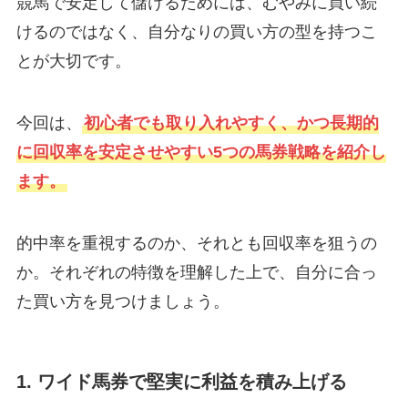
競馬で安定して儲けるためには、むやみに買い続
けるのではなく、自分なりの買い方の型を持つこ
とが大切です。
今回は、
初心者でも取り入れやすく、かつ長期的
に回収率を安定させやすい5つの馬券戦略を紹介し
ます。
的中率を重視するのか、それとも回収率を狙うの
か。それぞれの特徴を理解した上で、自分に合っ
た買い方を見つけましょう。
1. ワイド馬券で堅実に利益を積み上げる