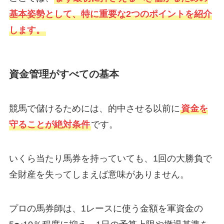
基本姿勢として、特に重要な2つのポイントを紹介
します。
資金管理がすべての基本
競馬で儲けるためには、的中させる以前に
資金を
守ることが絶対条件
です。
いくら当たり馬券を持っていても、1回の大勝負で
全財産を失ってしまえば意味がありません。
プロの馬券師は、1レースに使う金額を軍資金の