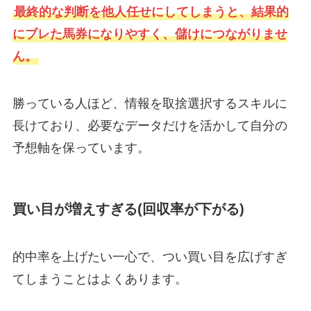
最終的な判断を他人任せにしてしまうと、結果的
にブレた馬券になりやすく、儲けにつながりませ
ん。
勝っている人ほど、情報を取捨選択するスキルに
長けており、必要なデータだけを活かして自分の
予想軸を保っています。
買い目が増えすぎる(回収率が下がる)
的中率を上げたい一心で、つい買い目を広げすぎ
てしまうことはよくあります。