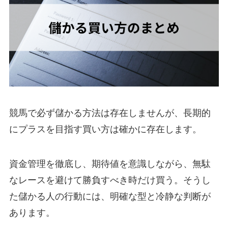
競馬で必ず儲かる方法は存在しませんが、長期的
にプラスを目指す買い方は確かに存在します。
資金管理を徹底し、期待値を意識しながら、無駄
なレースを避けて勝負すべき時だけ買う。そうし
た儲かる人の行動には、明確な型と冷静な判断が
あります。