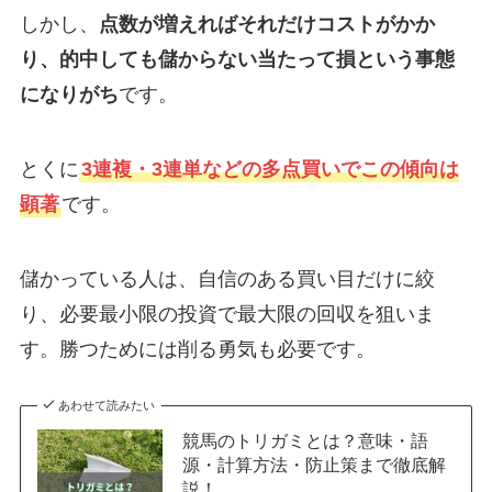
しかし、
点数が増えればそれだけコストがかか
り、的中しても儲からない当たって損という事態
になりがち
です。
とくに
3連複・3連単などの多点買いでこの傾向は
顕著
です。
儲かっている人は、自信のある買い目だけに絞
り、必要最小限の投資で最大限の回収を狙いま
す。勝つためには削る勇気も必要です。
あわせて読みたい
競馬のトリガミとは？意味・語
源・計算方法・防止策まで徹底解
説！