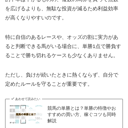
を広げるよりも、無駄な投資が減るため利益効率
が高くなりやすいのです。
特に自信のあるレースや、オッズの割に実力があ
ると判断できる馬がいる場合に、単勝1点で勝負す
ることで勝ち切れるケースも少なくありません。
ただし、負けが続いたときに熱くならず、自分で
定めたルールを守ることが重要です。
あわせて読みたい
競馬の単勝とは？単勝の特徴やお
すすめの買い方、稼ぐコツも同時
解説