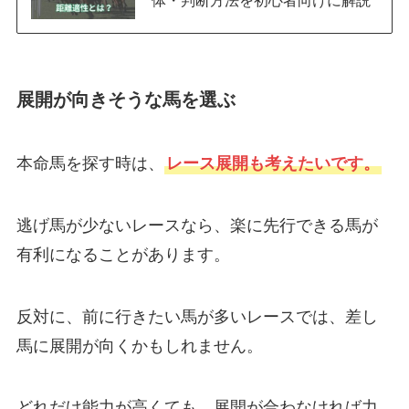
体・判断方法を初心者向けに解説
展開が向きそうな馬を選ぶ
本命馬を探す時は、
レース展開も考えたいです。
逃げ馬が少ないレースなら、楽に先行できる馬が
有利になることがあります。
反対に、前に行きたい馬が多いレースでは、差し
馬に展開が向くかもしれません。
どれだけ能力が高くても、展開が合わなければ力