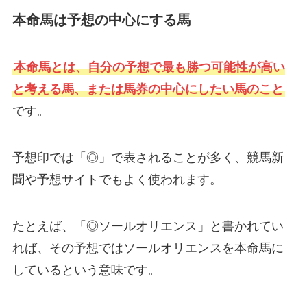
本命馬は予想の中心にする馬
本命馬とは、自分の予想で最も勝つ可能性が高い
と考える馬、または馬券の中心にしたい馬のこと
です。
予想印では「◎」で表されることが多く、競馬新
聞や予想サイトでもよく使われます。
たとえば、「◎ソールオリエンス」と書かれてい
れば、その予想ではソールオリエンスを本命馬に
しているという意味です。