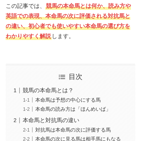
この記事では、
競馬の本命馬とは何か、読み方や
英語での表現、本命馬の次に評価される対抗馬と
の違い、初心者でも使いやすい本命馬の選び方を
わかりやすく解説
します。
目次
競馬の本命馬とは？
本命馬は予想の中心にする馬
本命馬の読み方は「ほんめいば」
本命馬と対抗馬の違い
対抗馬は本命馬の次に評価する馬
本命馬の次に見る馬は相手馬にもなる