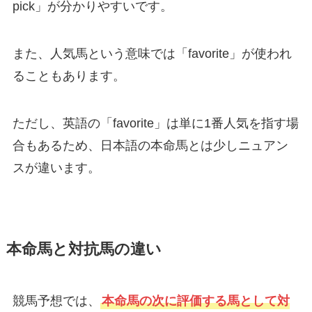
pick」が分かりやすいです。
また、人気馬という意味では「favorite」が使われ
ることもあります。
ただし、英語の「favorite」は単に1番人気を指す場
合もあるため、日本語の本命馬とは少しニュアン
スが違います。
本命馬と対抗馬の違い
競馬予想では、
本命馬の次に評価する馬として対