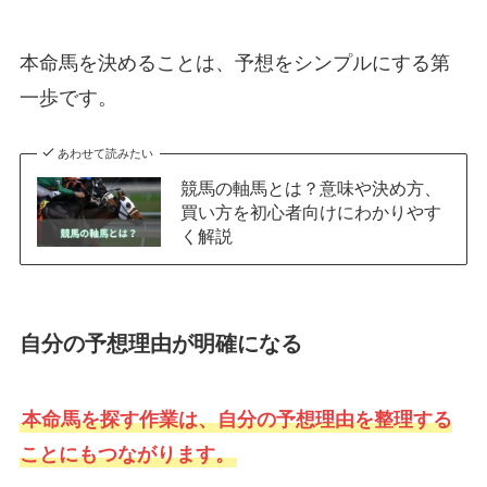
本命馬を決めることは、予想をシンプルにする第
一歩です。
あわせて読みたい
競馬の軸馬とは？意味や決め方、
買い方を初心者向けにわかりやす
く解説
自分の予想理由が明確になる
本命馬を探す作業は、自分の予想理由を整理する
ことにもつながります。