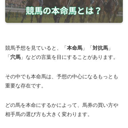
競馬予想を見ていると、「
本命馬
」「
対抗馬
」
「
穴馬
」などの言葉を目にすることがあります。
その中でも本命馬は、予想の中心になるもっとも
重要な存在です。
どの馬を本命にするかによって、馬券の買い方や
相手馬の選び方も大きく変わります。