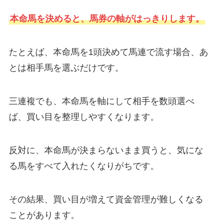
本命馬を決めると、馬券の軸がはっきりします。
たとえば、本命馬を1頭決めて馬連で流す場合、あ
とは相手馬を選ぶだけです。
三連複でも、本命馬を軸にして相手を数頭選べ
ば、買い目を整理しやすくなります。
反対に、本命馬が決まらないまま買うと、気にな
る馬をすべて入れたくなりがちです。
その結果、買い目が増えて資金管理が難しくなる
ことがあります。