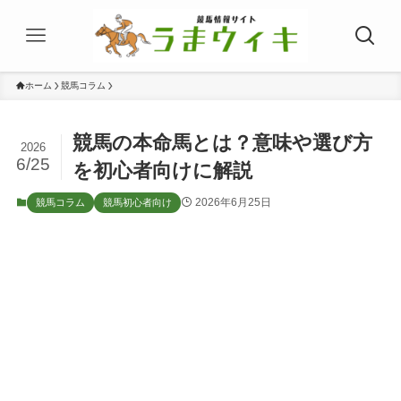
ホーム
競馬コラム
競馬の本命馬とは？意味や選び方
2026
6/25
を初心者向けに解説
2026年6月25日
競馬コラム
競馬初心者向け