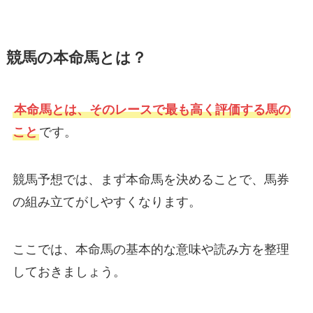
競馬の本命馬とは？
本命馬とは、そのレースで最も高く評価する馬の
こと
です。
競馬予想では、まず本命馬を決めることで、馬券
の組み立てがしやすくなります。
ここでは、本命馬の基本的な意味や読み方を整理
しておきましょう。