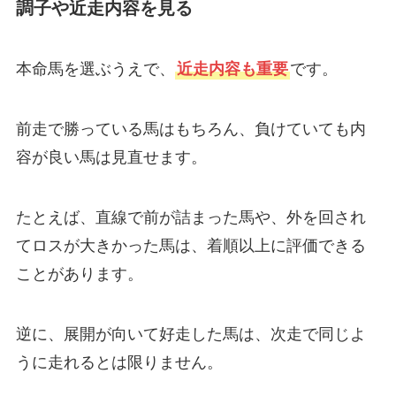
調子や近走内容を見る
本命馬を選ぶうえで、
近走内容も重要
です。
前走で勝っている馬はもちろん、負けていても内
容が良い馬は見直せます。
たとえば、直線で前が詰まった馬や、外を回され
てロスが大きかった馬は、着順以上に評価できる
ことがあります。
逆に、展開が向いて好走した馬は、次走で同じよ
うに走れるとは限りません。