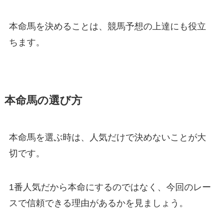
本命馬を決めることは、競馬予想の上達にも役立
ちます。
本命馬の選び方
本命馬を選ぶ時は、人気だけで決めないことが大
切です。
1番人気だから本命にするのではなく、今回のレー
スで信頼できる理由があるかを見ましょう。