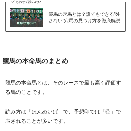
あわせて読みたい
競馬の穴馬とは？誰でもできる“外
さない”穴馬の見つけ方を徹底解説
競馬の本命馬のまとめ
競馬の本命馬とは、そのレースで最も高く評価す
る馬のことです。
読み方は「ほんめいば」で、予想印では「◎」で
表されることが多いです。