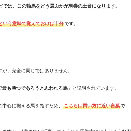
などでは、この軸馬をどう選ぶかが馬券の土台になります。
という意味で覚えておけば十分
です。
すが、完全に同じではありません。
で最も勝つであろうと思われる馬
」と説明されています。
の中心に据える馬を指すため、
こちらは買い方に近い言葉
で