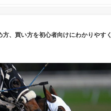
め方、買い方を初心者向けにわかりやす