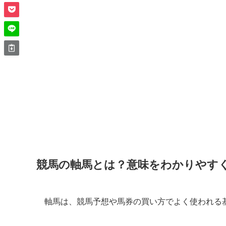
競馬の軸馬とは？意味をわかりやす
軸馬は、競馬予想や馬券の買い方でよく使われる