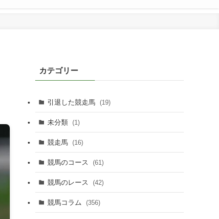
く
カテゴリー
引退した競走馬
(19)
未分類
(1)
競走馬
(16)
競馬のコース
(61)
競馬のレース
(42)
競馬コラム
(356)