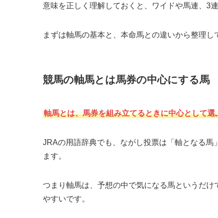
意味を正しく理解しておくと、ワイドや馬連、3
まずは軸馬の基本と、本命馬との違いから整理し
競馬の軸馬とは馬券の中心にする馬
軸馬とは、馬券を組み立てるときに中心として選
JRAの用語辞典でも、ながし投票は「軸となる
ます。
つまり軸馬は、予想の中で気になる馬というだけ
やすいです。