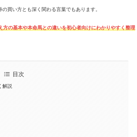
券の買い方とも深く関わる言葉でもあります。
え方の基本や本命馬との違いを初心者向けにわかりやすく整理
目次
く解説