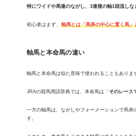
特にワイドや馬連のながし、3連複の軸1頭流し
初心者はまず、
軸馬とは「馬券の中心に置く馬」
軸馬と本命馬の違い
軸馬と本命馬は似た意味で使われることもありま
JRAの競馬用語辞典では、本命馬は「
そのレース
一方の軸馬は、ながしやフォーメーションで馬券
す。