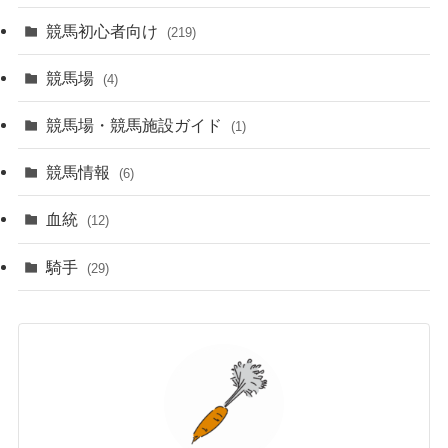
競馬初心者向け
(219)
競馬場
(4)
競馬場・競馬施設ガイド
(1)
競馬情報
(6)
血統
(12)
騎手
(29)