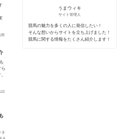
す
うまウィキ
サイト管理人
実
競馬の魅力を多くの人に発信したい！
そんな想いからサイトを立ち上げました！
集部
競馬に関する情報をたくさん紹介します！
介
も
すら
す。
122
も
ント
担う