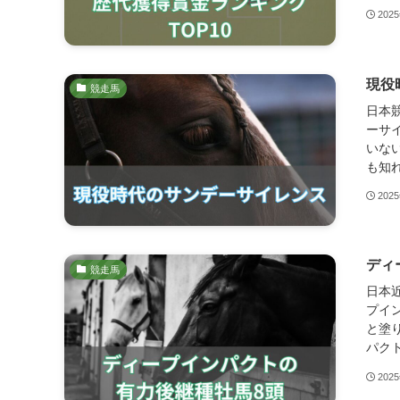
202
現役
競走馬
日本
ーサ
いな
も知れ
202
ディ
競走馬
日本
プイ
と塗
パクト
202