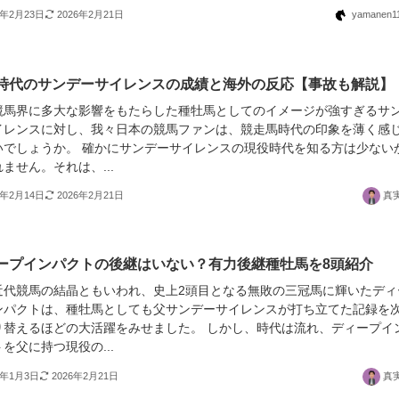
5年2月23日
2026年2月21日
yamanen1
時代のサンデーサイレンスの成績と海外の反応【事故も解説】
競馬界に多大な影響をもたらした種牡馬としてのイメージが強すぎるサ
イレンスに対し、我々日本の競馬ファンは、競走馬時代の印象を薄く感
いでしょうか。 確かにサンデーサイレンスの現役時代を知る方は少ない
ません。それは、...
5年2月14日
2026年2月21日
真
ープインパクトの後継はいない？有力後継種牡馬を8頭紹介
近代競馬の結晶ともいわれ、史上2頭目となる無敗の三冠馬に輝いたディ
ンパクトは、種牡馬としても父サンデーサイレンスが打ち立てた記録を
り替えるほどの大活躍をみせました。 しかし、時代は流れ、ディープイ
を父に持つ現役の...
5年1月3日
2026年2月21日
真