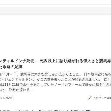
ンティルドンナ死去──死因以上に語り継がれる偉大さと競馬界
た永遠の足跡
5年11月26日、競馬界に大きな悲しみが広がりました。 日本競馬史に名
牝・ジェンティルドンナ がこの世を去ったことが発表されました。 亡く
のは11月21日で余生を過ごしていたノーザンファームで静かに息を引き
た。 訃報が流れる...
5年11月27日
うまウィキ編