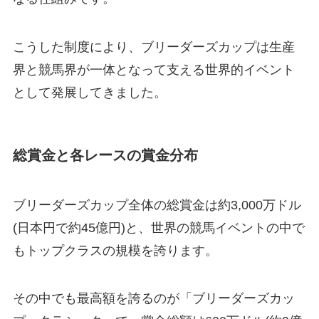
こうした制度により、ブリーダーズカップは生産
界と競馬界が一体となって支える世界的イベント
として発展してきました。
総賞金と各レースの賞金分布
ブリーダーズカップ全体の総賞金は約3,000万ドル
(日本円で約45億円)と、世界の競馬イベントの中で
もトップクラスの規模を誇ります。
その中でも最高額を誇るのが「ブリーダーズカッ