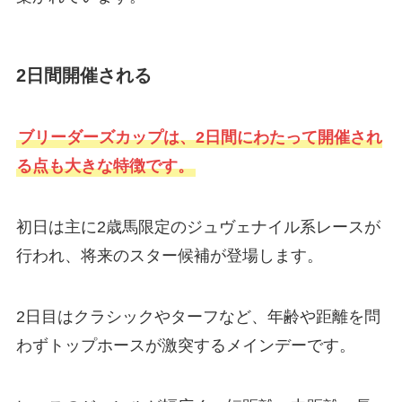
2日間開催される
ブリーダーズカップは、2日間にわたって開催され
る点も大きな特徴です。
初日は主に2歳馬限定のジュヴェナイル系レースが
行われ、将来のスター候補が登場します。
2日目はクラシックやターフなど、年齢や距離を問
わずトップホースが激突するメインデーです。