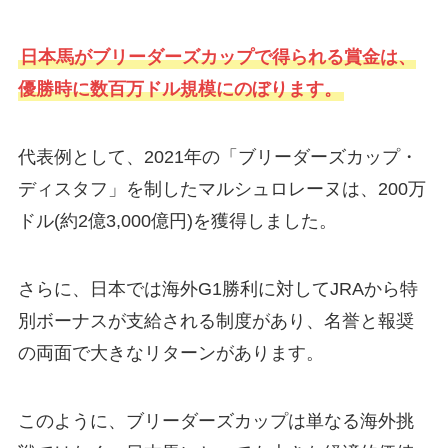
日本馬がブリーダーズカップで得られる賞金は、
優勝時に数百万ドル規模にのぼります。
代表例として、2021年の「ブリーダーズカップ・
ディスタフ」を制したマルシュロレーヌは、200万
ドル(約2億3,000億円)を獲得しました。
さらに、日本では海外G1勝利に対してJRAから特
別ボーナスが支給される制度があり、名誉と報奨
の両面で大きなリターンがあります。
このように、ブリーダーズカップは単なる海外挑