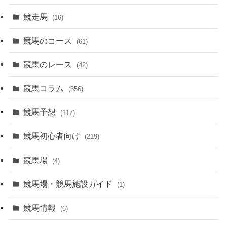
競走馬
(16)
競馬のコース
(61)
競馬のレース
(42)
競馬コラム
(356)
競馬予想
(117)
競馬初心者向け
(219)
競馬場
(4)
競馬場・競馬施設ガイド
(1)
競馬情報
(6)