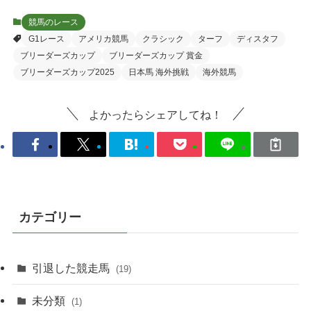
競馬のレース
G1レース
アメリカ競馬
クラシック
ターフ
ディスタフ
ブリーダーズカップ
ブリーダーズカップ 賞金
ブリーダーズカップ2025
日本馬 海外挑戦
海外競馬
よかったらシェアしてね！
カテゴリー
引退した競走馬
(19)
未分類
(1)