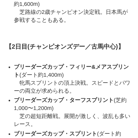
約1,600m)
芝路線の2歳チャンピオン決定戦。日本馬が
参戦することもある。
【2日目(チャンピオンズデー／古馬中心)】
ブリーダーズカップ・フィリー&メアスプリン
ト
(ダート約1,400m)
牝馬スプリントの頂上決戦。スピードとパワ
ーの両立が求められる。
ブリーダーズカップ・ターフスプリント
(芝約
1,000〜1,200m)
芝の超短距離戦。展開が激しく、波乱も多い
レース。
ブリーダーズカップ・スプリント
(ダート約