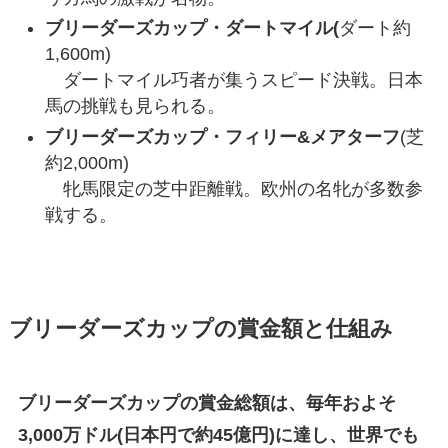
ブリーダーズカップ・ダートマイル(
ダート約
1,600m)
ダートマイル巧者が集うスピード決戦。日本
馬の挑戦も見られる。
ブリーダーズカップ・フィリー&メアターフ
(芝
約2,000m)
牝馬限定の芝中距離戦。欧州の名牝が多数参
戦する。
ブリーダーズカップの賞金額と仕組み
ブリーダーズカップの賞金総額は、毎年およそ
3,000万ドル(日本円で約45億円)に達し、世界でも