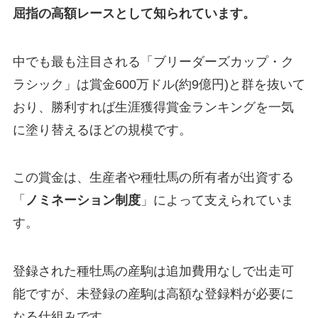
屈指の高額レースとして知られています。
中でも最も注目される「ブリーダーズカップ・ク
ラシック」は賞金600万ドル(約9億円)と群を抜いて
おり、勝利すれば生涯獲得賞金ランキングを一気
に塗り替えるほどの規模です。
この賞金は、生産者や種牡馬の所有者が出資する
「
ノミネーション制度
」によって支えられていま
す。
登録された種牡馬の産駒は追加費用なしで出走可
能ですが、未登録の産駒は高額な登録料が必要に
なる仕組みです。