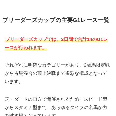
ブリーダーズカップの主要G1レース一覧
ブリーダーズカップでは、2日間で合計14のG1レ
ースが行われます。
それぞれに明確なカテゴリーがあり、2歳馬限定戦
から古馬混合の頂上決戦まで多彩な構成となって
います。
芝・ダートの両方で開催されるため、スピード型
からスタミナ型まで、あらゆるタイプの名馬が力
を試す場となっています。