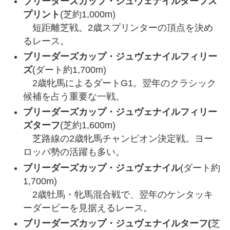
ブリーダーズカップ・ジュヴェナイルターフス
プリント
(芝約1,000m)
短距離芝戦。2歳スプリンターの頂点を決め
るレース。
ブリーダーズカップ・ジュヴェナイルフィリー
ズ
(ダート約1,700m)
2歳牝馬によるダートG1。翌年のクラシック
候補を占う重要な一戦。
ブリーダーズカップ・ジュヴェナイルフィリー
ズターフ
(芝約1,600m)
芝路線の2歳牝馬チャンピオン決定戦。ヨー
ロッパ勢の活躍も多い。
ブリーダーズカップ・ジュヴェナイル
(ダート約
1,700m)
2歳牡馬・牝馬混合戦で、翌年のケンタッキ
ーダービーを見据えるレース。
ブリーダーズカップ・ジュヴェナイルターフ(
芝