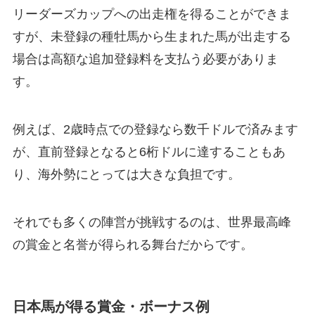
リーダーズカップへの出走権を得ることができま
すが、未登録の種牡馬から生まれた馬が出走する
場合は高額な追加登録料を支払う必要がありま
す。
例えば、2歳時点での登録なら数千ドルで済みます
が、直前登録となると6桁ドルに達することもあ
り、海外勢にとっては大きな負担です。
それでも多くの陣営が挑戦するのは、世界最高峰
の賞金と名誉が得られる舞台だからです。
日本馬が得る賞金・ボーナス例