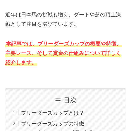
近年は日本馬の挑戦も増え、ダートや芝の頂上決
戦として注目を浴びています。
本記事では、ブリーダーズカップの概要や特徴、
主要レース、そして賞金の仕組みについて詳しく
紹介します。
目次
ブリーダーズカップとは？
ブリーダーズカップの特徴