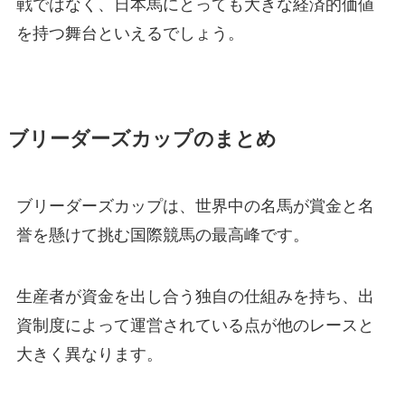
戦ではなく、日本馬にとっても大きな経済的価値
を持つ舞台といえるでしょう。
ブリーダーズカップのまとめ
ブリーダーズカップは、世界中の名馬が賞金と名
誉を懸けて挑む国際競馬の最高峰です。
生産者が資金を出し合う独自の仕組みを持ち、出
資制度によって運営されている点が他のレースと
大きく異なります。