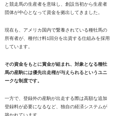
と競走馬の生産者を意味し、創設当初から生産者
団体が中心となって資金を拠出してきました。
現在も、アメリカ国内で繋養されている種牡馬の
所有者が、種付け料1回分を出資する仕組みを採用
しています。
その資金をもとに賞金が組まれ、対象となる種牡
馬の産駒には優先出走権が与えられるというユニ
ークな制度です。
一方で、登録外の産駒が出走する際は高額な追加
登録料が必要になるなど、独自の経済システムが
築かれています。