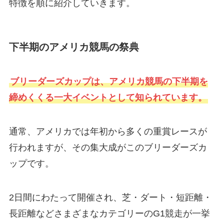
特徴を順に紹介していきます。
下半期のアメリカ競馬の祭典
ブリーダーズカップは、アメリカ競馬の下半期を
締めくくる一大イベントとして知られています。
通常、アメリカでは年初から多くの重賞レースが
行われますが、その集大成がこのブリーダーズカ
ップです。
2日間にわたって開催され、芝・ダート・短距離・
長距離などさまざまなカテゴリーのG1競走が一挙