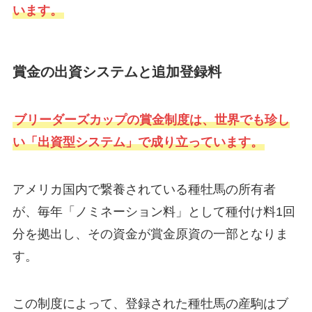
います。
賞金の出資システムと追加登録料
ブリーダーズカップの賞金制度は、世界でも珍し
い「出資型システム」で成り立っています。
アメリカ国内で繋養されている種牡馬の所有者
が、毎年「ノミネーション料」として種付け料1回
分を拠出し、その資金が賞金原資の一部となりま
す。
この制度によって、登録された種牡馬の産駒はブ