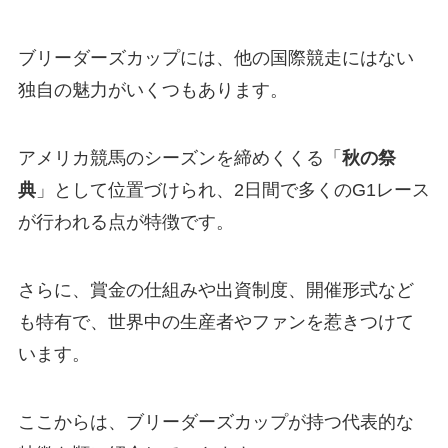
ブリーダーズカップには、他の国際競走にはない
独自の魅力がいくつもあります。
アメリカ競馬のシーズンを締めくくる「
秋の祭
典
」として位置づけられ、2日間で多くのG1レース
が行われる点が特徴です。
さらに、賞金の仕組みや出資制度、開催形式など
も特有で、世界中の生産者やファンを惹きつけて
います。
ここからは、ブリーダーズカップが持つ代表的な