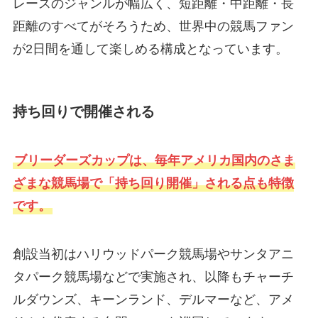
レースのジャンルが幅広く、短距離・中距離・長
距離のすべてがそろうため、世界中の競馬ファン
が2日間を通して楽しめる構成となっています。
持ち回りで開催される
ブリーダーズカップは、毎年アメリカ国内のさま
ざまな競馬場で「持ち回り開催」される点も特徴
です。
創設当初はハリウッドパーク競馬場やサンタアニ
タパーク競馬場などで実施され、以降もチャーチ
ルダウンズ、キーンランド、デルマーなど、アメ