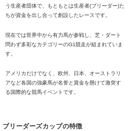
う生産者団体で、もともとは生産者(ブリーダー)た
ちが資金を出し合って創設したレースです。
現在では世界中から有力馬が参戦し、芝・ダート
問わず多彩なカテゴリーのG1競走が組まれていま
す。
アメリカだけでなく、欧州、日本、オーストラリ
アなど各国の強豪馬が名誉と賞金を懸けて激突す
る国際的な競馬イベントです。
ブリーダーズカップの特徴