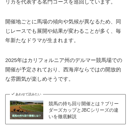
リカを代表する名門コースを巡回しています。
開催地ごとに馬場の傾向や気候が異なるため、同
じレースでも展開や結果が変わることが多く、毎
年新たなドラマが生まれます。
2025年はカリフォルニア州のデルマー競馬場での
開催が予定されており、西海岸ならではの開放的
な雰囲気が楽しめそうです。
あわせて読みたい
競馬の持ち回り開催とは？ブリー
ダーズカップとJBCシリーズの違
いを徹底解説