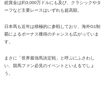
総賞金は約3,000万ドルにも及び、クラシックやタ
ーフなど主要レースはいずれも超高額。
日本馬も近年は積極的に参戦しており、海外G1制
覇によるボーナス獲得のチャンスも広がっていま
す。
まさに「世界最強馬決定戦」と呼ぶにふさわし
い、競馬ファン必見のイベントといえるでしょ
う。