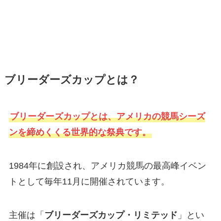
ブリーダーズカップとは？
ブリーダーズカップとは、アメリカの競馬シーズ
ンを締めくくる世界的な祭典です。
1984年に創設され、アメリカ競馬の最高峰イベン
トとして毎年11月に開催されています。
主催は「
ブリーダーズカップ・リミテッド
」とい