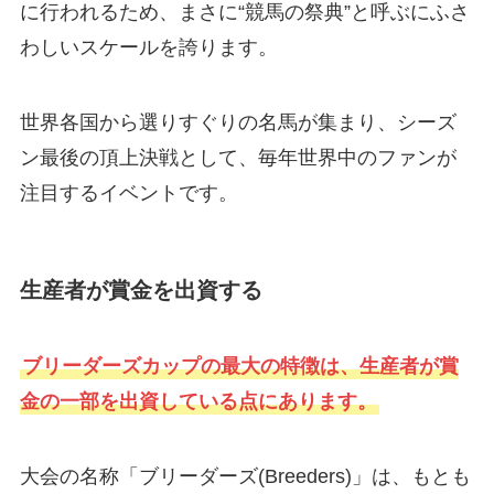
に行われるため、まさに“競馬の祭典”と呼ぶにふさ
わしいスケールを誇ります。
世界各国から選りすぐりの名馬が集まり、シーズ
ン最後の頂上決戦として、毎年世界中のファンが
注目するイベントです。
生産者が賞金を出資する
ブリーダーズカップの最大の特徴は、生産者が賞
金の一部を出資している点にあります。
大会の名称「ブリーダーズ(Breeders)」は、もとも