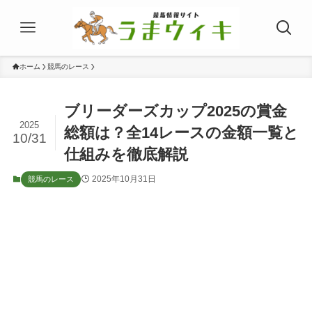
ホーム
競馬のレース
ブリーダーズカップ2025の賞金
2025
総額は？全14レースの金額一覧と
10/31
仕組みを徹底解説
2025年10月31日
競馬のレース