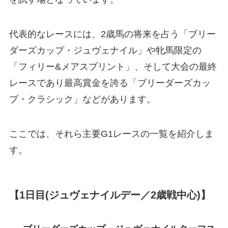
代表的なレースには、2歳馬の将来を占う「ブリー
ダーズカップ・ジュヴェナイル」や牝馬限定の
「フィリー&メアスプリント」、そして大会の最終
レースであり最高賞金を誇る「ブリーダーズカッ
プ・クラシック」などがあります。
ここでは、それら主要G1レースの一覧を紹介しま
す。
【1日目(ジュヴェナイルデー／2歳戦中心)】