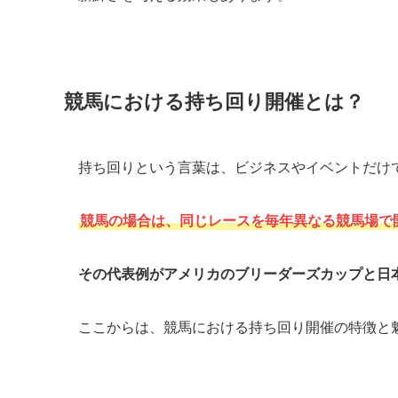
競馬における持ち回り開催とは？
持ち回りという言葉は、ビジネスやイベントだけ
競馬の場合は、同じレースを毎年異なる競馬場で
その代表例がアメリカのブリーダーズカップと日本
ここからは、競馬における持ち回り開催の特徴と