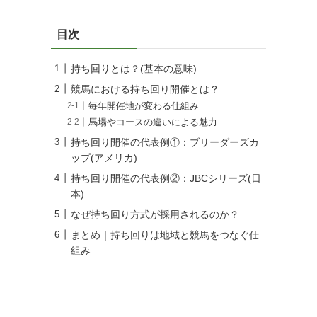
目次
持ち回りとは？(基本の意味)
競馬における持ち回り開催とは？
毎年開催地が変わる仕組み
馬場やコースの違いによる魅力
持ち回り開催の代表例①：ブリーダーズカ
ップ(アメリカ)
持ち回り開催の代表例②：JBCシリーズ(日
本)
なぜ持ち回り方式が採用されるのか？
まとめ｜持ち回りは地域と競馬をつなぐ仕
組み