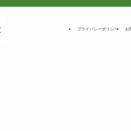
プライバシーポリシー
お