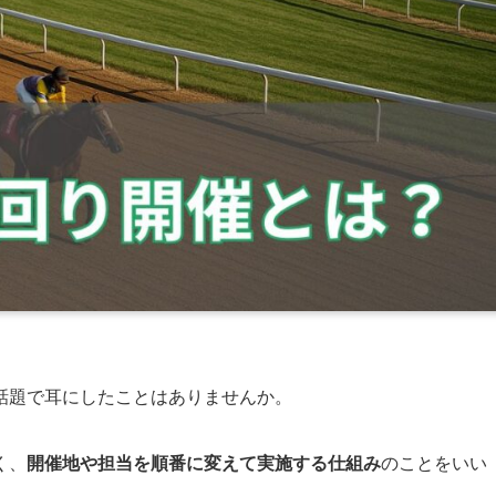
話題で耳にしたことはありませんか。
く、
開催地や担当を順番に変えて実施する仕組み
のことをいい