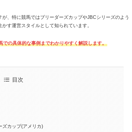
すが、特に競馬ではブリーダーズカップやJBCシリーズのよう
生かす運営スタイルとして知られています。
馬での具体的な事例までわかりやすく解説します。
目次
ズカップ(アメリカ)