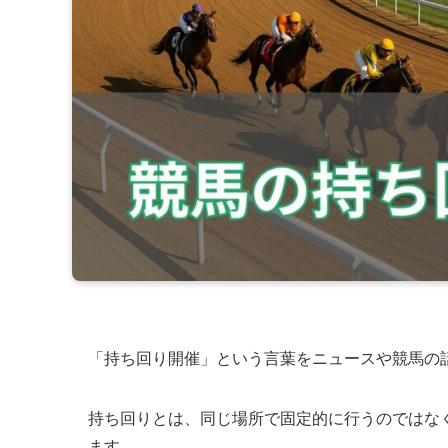
「持ち回り開催」という言葉をニュースや競馬の
持ち回りとは、同じ場所で固定的に行うのではな
ます。