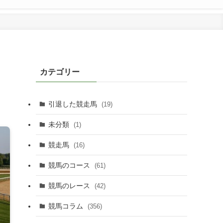
カテゴリー
引退した競走馬
(19)
未分類
(1)
競走馬
(16)
競馬のコース
(61)
競馬のレース
(42)
競馬コラム
(356)