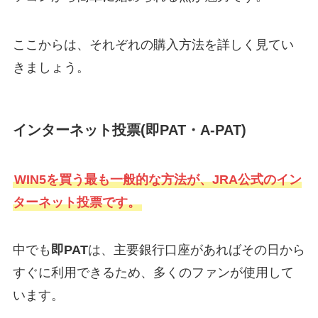
ここからは、それぞれの購入方法を詳しく見てい
きましょう。
インターネット投票(即PAT・A-PAT)
WIN5を買う最も一般的な方法が、JRA公式のイン
ターネット投票です。
中でも
即PAT
は、主要銀行口座があればその日から
すぐに利用できるため、多くのファンが使用して
います。