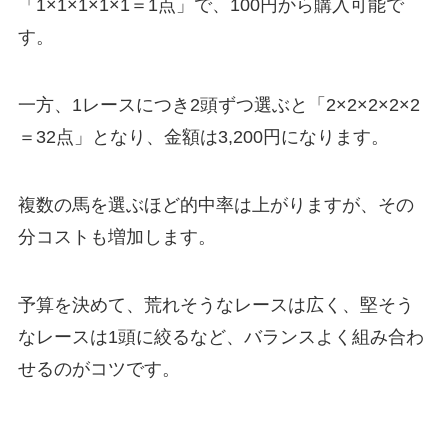
「1×1×1×1×1＝1点」で、100円から購入可能で
す。
一方、1レースにつき2頭ずつ選ぶと「2×2×2×2×2
＝32点」となり、金額は3,200円になります。
複数の馬を選ぶほど的中率は上がりますが、その
分コストも増加します。
予算を決めて、荒れそうなレースは広く、堅そう
なレースは1頭に絞るなど、バランスよく組み合わ
せるのがコツです。