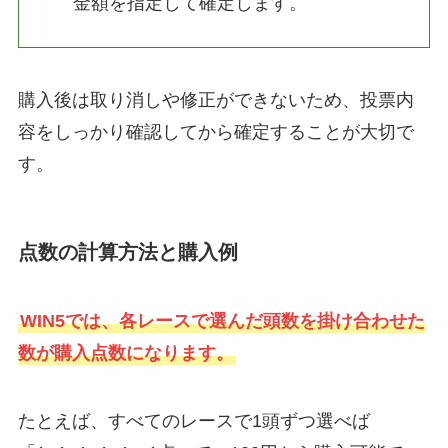
金額を指定して確定します。
購入後は取り消しや修正ができないため、投票内
容をしっかり確認してから確定することが大切で
す。
点数の計算方法と購入例
WIN5では、各レースで選んだ頭数を掛け合わせた
数が購入点数になります。
たとえば、すべてのレースで1頭ずつ選べば