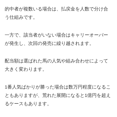
的中者が複数いる場合は、払戻金を人数で分け合
う仕組みです。
一方で、該当者がいない場合はキャリーオーバー
が発生し、次回の発売に繰り越されます。
配当額は選ばれた馬の人気や組み合わせによって
大きく変わります。
1番人気ばかりが勝った場合は数万円程度になるこ
ともありますが、荒れた展開になると1億円を超え
るケースもあります。