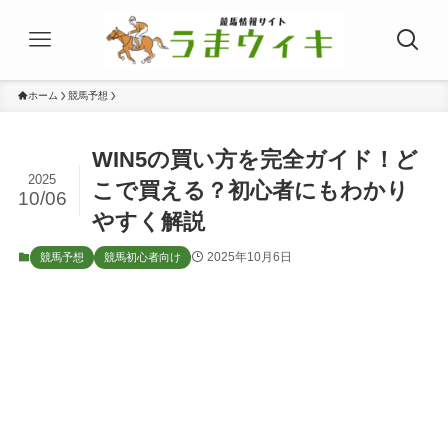
ホーム
競馬予想
WIN5の買い方を完全ガイド！ど
2025
こで買える？初心者にもわかり
10/06
やすく解説
2025年10月6日
競馬予想
競馬初心者向け