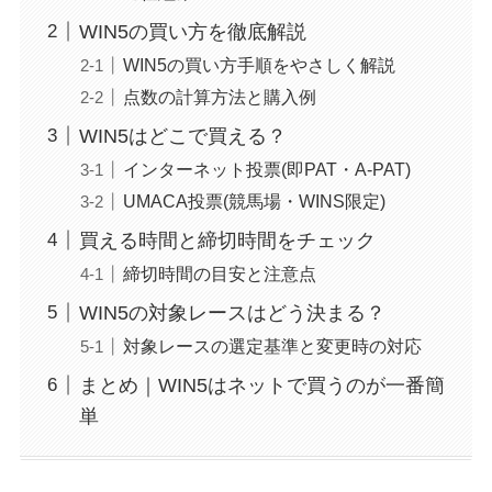
WIN5の買い方を徹底解説
WIN5の買い方手順をやさしく解説
点数の計算方法と購入例
WIN5はどこで買える？
インターネット投票(即PAT・A-PAT)
UMACA投票(競馬場・WINS限定)
買える時間と締切時間をチェック
締切時間の目安と注意点
WIN5の対象レースはどう決まる？
対象レースの選定基準と変更時の対応
まとめ｜WIN5はネットで買うのが一番簡
単