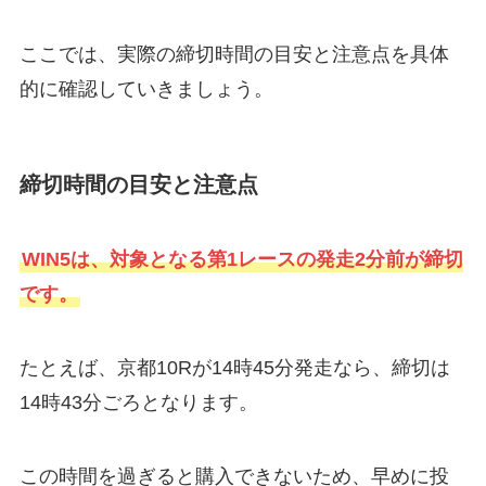
ここでは、実際の締切時間の目安と注意点を具体
的に確認していきましょう。
締切時間の目安と注意点
WIN5は、対象となる第1レースの発走2分前が締切
です。
たとえば、京都10Rが14時45分発走なら、締切は
14時43分ごろとなります。
この時間を過ぎると購入できないため、早めに投