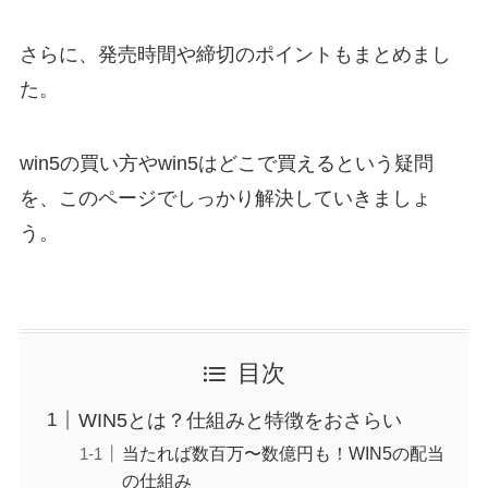
さらに、発売時間や締切のポイントもまとめまし
た。
win5の買い方やwin5はどこで買えるという疑問
を、このページでしっかり解決していきましょ
う。
目次
WIN5とは？仕組みと特徴をおさらい
当たれば数百万〜数億円も！WIN5の配当
の仕組み