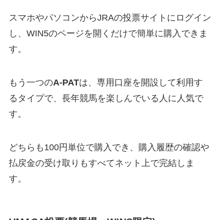
スマホやパソコンからJRAの投票サイトにログイン
し、WIN5のページを開くだけで簡単に購入できま
す。
もう一つの
A-PAT
は、専用口座を開設して利用す
るタイプで、長年競馬を楽しんでいる人に人気で
す。
どちらも100円単位で購入でき、購入履歴の確認や
払戻金の受け取りもすべてネット上で完結しま
す。