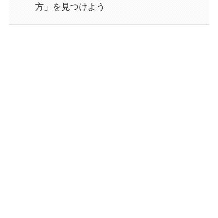
方」を見つけよう