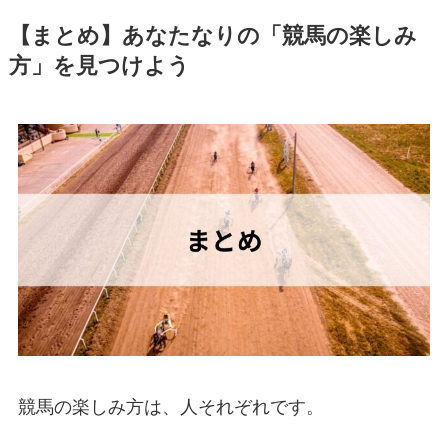
【まとめ】あなたなりの「競馬の楽しみ
方」を見つけよう
競馬の楽しみ方は、人それぞれです。