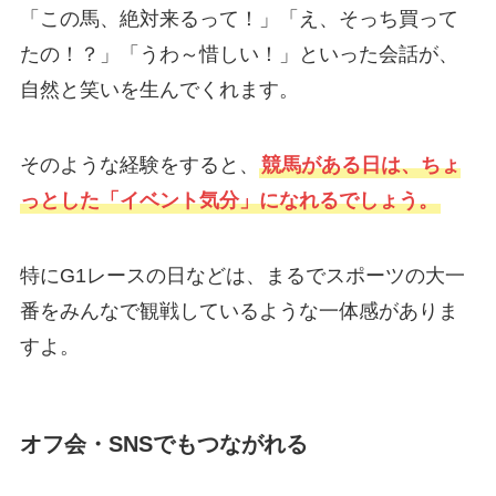
「この馬、絶対来るって！」「え、そっち買って
たの！？」「うわ～惜しい！」といった会話が、
自然と笑いを生んでくれます。
そのような経験をすると、
競馬がある日は、ちょ
っとした「イベント気分」になれるでしょう。
特にG1レースの日などは、まるでスポーツの大一
番をみんなで観戦しているような一体感がありま
すよ。
オフ会・SNSでもつながれる