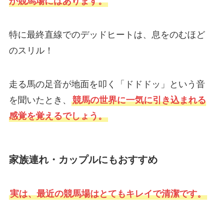
が競馬場にはあります。
特に最終直線でのデッドヒートは、息をのむほど
のスリル！
走る馬の足音が地面を叩く「ドドドッ」という音
を聞いたとき、
競馬の世界に一気に引き込まれる
感覚を覚えるでしょう。
家族連れ・カップルにもおすすめ
実は、最近の競馬場はとてもキレイで清潔です。