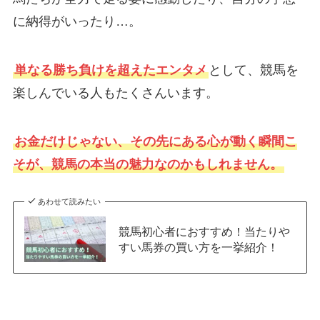
に納得がいったり…。
単なる勝ち負けを超えたエンタメ
として、競馬を
楽しんでいる人もたくさんいます。
お金だけじゃない、その先にある心が動く瞬間こ
そが、競馬の本当の魅力なのかもしれません。
あわせて読みたい
競馬初心者におすすめ！当たりや
すい馬券の買い方を一挙紹介！