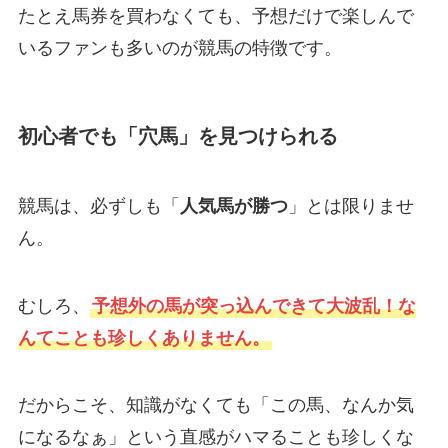
たとえ馬券を買わなくても、予想だけで楽しんで
いるファンも多いのが競馬の特徴です。
初心者でも「穴馬」を見つけられる
競馬は、必ずしも「
人気馬が勝つ
」とは限りませ
ん。
むしろ、
予想外の馬が突っ込んできて大波乱！な
んてことも珍しくありません。
だからこそ、知識がなくても「この馬、なんか気
になるなぁ」という直感がハマることも珍しくな