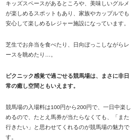
キッズスペースがあるところや、美味しいグルメ
が楽しめるスポットもあり、家族やカップルでも
安心して楽しめるレジャー施設になっています。
芝生でお弁当を食べたり、日向ぼっこしながらレ
ースを眺めたり…。
ピクニック感覚で過ごせる競馬場は、まさに非日
常の癒し空間ともいえます。
競馬場の入場料は100円から200円で、一日中楽し
めるので、たとえ馬券が当たらなくても、「また
行きたい」と思わせてくれるのが競馬場の魅力で
す。