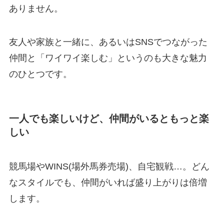
ありません。
友人や家族と一緒に、あるいはSNSでつながった
仲間と「ワイワイ楽しむ」というのも大きな魅力
のひとつです。
一人でも楽しいけど、仲間がいるともっと楽
しい
競馬場やWINS(場外馬券売場)、自宅観戦…。どん
なスタイルでも、仲間がいれば盛り上がりは倍増
します。