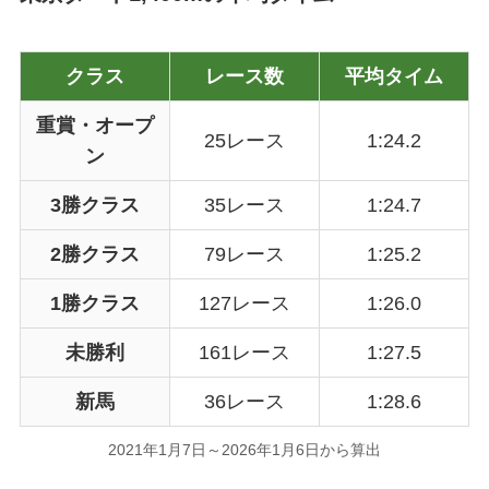
クラス
レース数
平均タイム
重賞・オープ
25レース
1:24.2
ン
3勝クラス
35レース
1:24.7
2勝クラス
79レース
1:25.2
1勝クラス
127レース
1:26.0
未勝利
161レース
1:27.5
新馬
36レース
1:28.6
2021年1月7日～2026年1月6日から算出