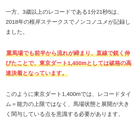
一方、3歳以上のレコードである1分21秒5は、
2018年の根岸ステークスでノンコノユメが記録し
ました。
重馬場でも前半から流れが締まり、直線で鋭く伸
びたことで、東京ダート1,400mとしては破格の高
速決着となっています。
このように東京ダート1,400mでは、レコードタイ
ム＝能力の上限ではなく、馬場状態と展開が大き
く関与している点を意識する必要があります。