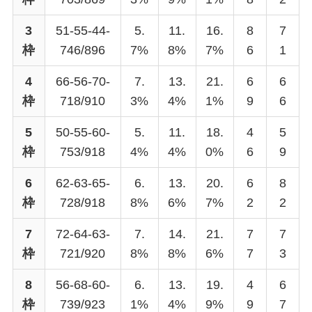
3
51-55-44-
5.
11.
16.
8
7
枠
746/896
7%
8%
7%
6
1
4
66-56-70-
7.
13.
21.
6
6
枠
718/910
3%
4%
1%
9
6
5
50-55-60-
5.
11.
18.
4
5
枠
753/918
4%
4%
0%
6
9
6
62-63-65-
6.
13.
20.
6
8
枠
728/918
8%
6%
7%
2
2
7
72-64-63-
7.
14.
21.
7
7
枠
721/920
8%
8%
6%
7
3
8
56-68-60-
6.
13.
19.
4
6
枠
739/923
1%
4%
9%
9
7