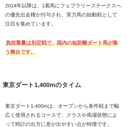
2014年以降は、1着馬にフェブラリーステークスへ
の優先出走権が付与され、実力馬の始動戦として
注目を集めています。
負担重量は別定戦で、国内の短距離ダート馬が集
う舞台です。
東京ダート1,400mのタイム
東京ダート1,400mは、オープンから条件戦まで幅
広く使用されるコースで、クラスや馬場状態によ
って時計の出方に差が出やすい点が特徴です。