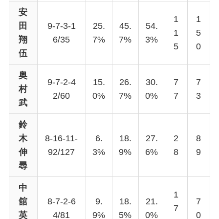
安
1
1
田
9-7-3-1
25.
45.
54.
1
5
翔
6/35
7%
7%
3%
5
0
伍
奥
9-7-2-4
15.
26.
30.
7
7
村
2/60
0%
7%
0%
7
3
武
鈴
木
8-16-11-
6.
18.
27.
2
8
伸
92/127
3%
9%
6%
8
9
尋
中
1
舘
8-7-2-6
9.
18.
21.
7
7
英
4/81
9%
5%
0%
0