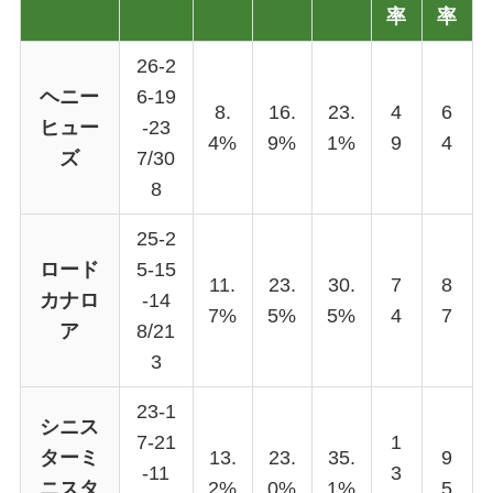
率
率
26-2
ヘニー
6-19
8.
16.
23.
4
6
ヒュー
-23
4%
9%
1%
9
4
ズ
7/30
8
25-2
ロード
5-15
11.
23.
30.
7
8
カナロ
-14
7%
5%
5%
4
7
ア
8/21
3
23-1
シニス
7-21
1
ターミ
13.
23.
35.
9
-11
3
ニスタ
2%
0%
1%
5