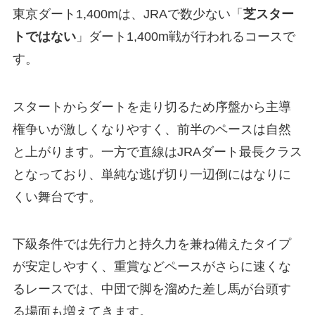
東京ダート1,400mは、JRAで数少ない「
芝スター
トではない
」ダート1,400m戦が行われるコースで
す。
スタートからダートを走り切るため序盤から主導
権争いが激しくなりやすく、前半のペースは自然
と上がります。一方で直線はJRAダート最長クラス
となっており、単純な逃げ切り一辺倒にはなりに
くい舞台です。
下級条件では先行力と持久力を兼ね備えたタイプ
が安定しやすく、重賞などペースがさらに速くな
るレースでは、中団で脚を溜めた差し馬が台頭す
る場面も増えてきます。