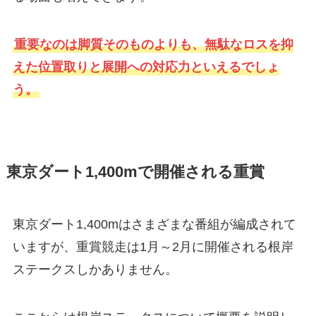
重要なのは脚質そのものよりも、無駄なロスを抑
えた位置取りと展開への対応力といえるでしょ
う。
東京ダート1,400mで開催される重賞
東京ダート1,400mはさまざまな番組が編成されて
いますが、重賞競走は1月～2月に開催される根岸
ステークスしかありません。