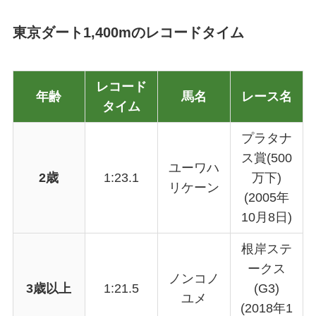
東京ダート1,400mのレコードタイム
レコード
年齢
馬名
レース名
タイム
プラタナ
ス賞(500
ユーワハ
2歳
1:23.1
万下)
リケーン
(2005年
10月8日)
根岸ステ
ークス
ノンコノ
3歳以上
1:21.5
(G3)
ユメ
(2018年1