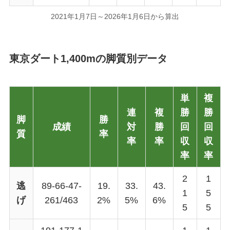
2021年1月7日～2026年1月6日から算出
東京ダート1,400mの脚質別データ
単
複
連
複
勝
勝
脚
勝
成績
対
勝
回
回
質
率
率
率
収
収
率
率
2
1
逃
89-66-47-
19.
33.
43.
1
5
げ
261/463
2%
5%
6%
5
5