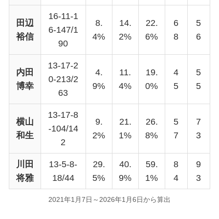
16-11-1
田辺
8.
14.
22.
6
5
6-147/1
裕信
4%
2%
6%
8
6
90
13-17-2
内田
4.
11.
19.
4
5
0-213/2
博幸
9%
4%
0%
5
5
63
13-17-8
横山
9.
21.
26.
5
7
-104/14
和生
2%
1%
8%
7
3
2
川田
13-5-8-
29.
40.
59.
8
9
将雅
18/44
5%
9%
1%
4
3
2021年1月7日～2026年1月6日から算出