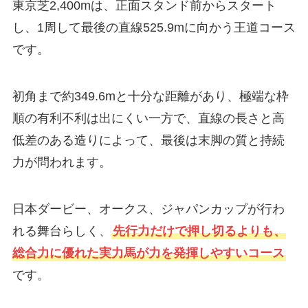
東京芝2,400mは、正面スタンド前からスタート
し、1周して最後の直線525.9mに向かう王道コース
です。
初角まで約349.6mと十分な距離があり、極端な枠
順の有利不利は出にくい一方で、直線の長さと高
低差のある造りによって、最後は末脚の質と持続
力が問われます。
日本ダービー、オークス、ジャパンカップが行わ
れる舞台らしく、
先行力だけで押し切るよりも、
総合力に優れた実力馬が力を発揮しやすいコース
です。