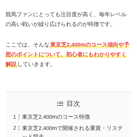
競馬ファンにとっても注目度が高く、毎年レベル
の高い戦いが繰り広げられるのが特徴です。
ここでは、そんな
東京芝2,400mのコース傾向や予
想のポイントについて、初心者にもわかりやすく
解説
していきます。
目次
東京芝2,400mのコース特徴
東京芝2,400mで開催される重賞・リステ
ッド競走