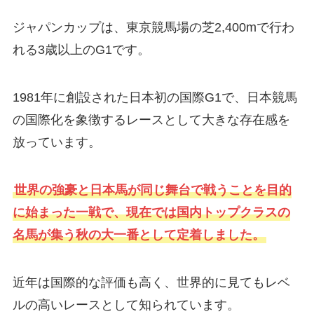
ジャパンカップは、東京競馬場の芝2,400mで行わ
れる3歳以上のG1です。
1981年に創設された日本初の国際G1で、日本競馬
の国際化を象徴するレースとして大きな存在感を
放っています。
世界の強豪と日本馬が同じ舞台で戦うことを目的
に始まった一戦で、現在では国内トップクラスの
名馬が集う秋の大一番として定着しました。
近年は国際的な評価も高く、世界的に見てもレベ
ルの高いレースとして知られています。