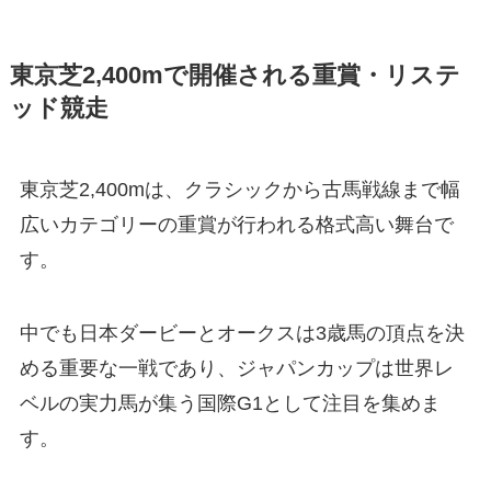
東京芝2,400mで開催される重賞・リステ
ッド競走
東京芝2,400mは、クラシックから古馬戦線まで幅
広いカテゴリーの重賞が行われる格式高い舞台で
す。
中でも日本ダービーとオークスは3歳馬の頂点を決
める重要な一戦であり、ジャパンカップは世界レ
ベルの実力馬が集う国際G1として注目を集めま
す。