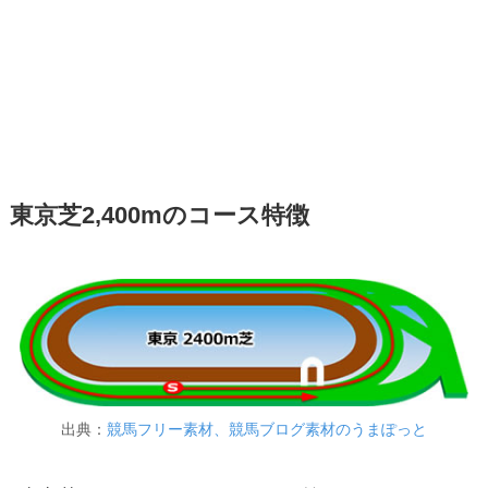
東京芝2,400mのコース特徴
出典：
競馬フリー素材、競馬ブログ素材のうまぽっと