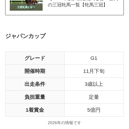
の三冠牝馬一覧【牝馬三冠】
ジャパンカップ
グレード
G1
開催時期
11月下旬
出走条件
3歳以上
負担重量
定量
1着賞金
5億円
2026年の情報です