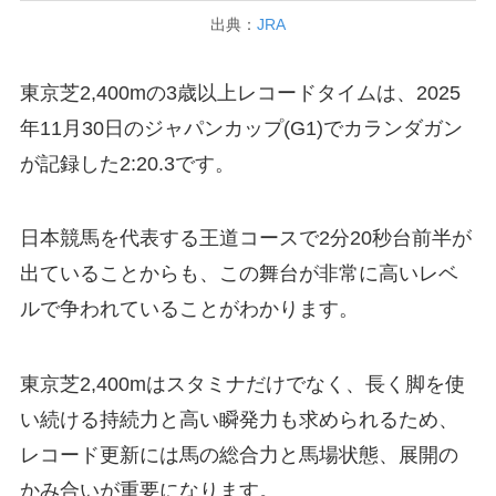
出典：
JRA
東京芝2,400mの3歳以上レコードタイムは、2025
年11月30日のジャパンカップ(G1)でカランダガン
が記録した2:20.3です。
日本競馬を代表する王道コースで2分20秒台前半が
出ていることからも、この舞台が非常に高いレベ
ルで争われていることがわかります。
東京芝2,400mはスタミナだけでなく、長く脚を使
い続ける持続力と高い瞬発力も求められるため、
レコード更新には馬の総合力と馬場状態、展開の
かみ合いが重要になります。