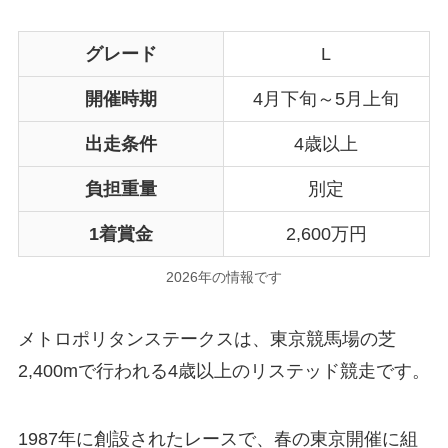
グレード
L
開催時期
4月下旬～5月上旬
出走条件
4歳以上
負担重量
別定
1着賞金
2,600万円
2026年の情報です
メトロポリタンステークスは、東京競馬場の芝
2,400mで行われる4歳以上のリステッド競走です。
1987年に創設されたレースで、春の東京開催に組