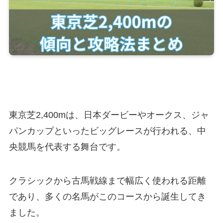
東京芝2,400mは、日本ダービーやオークス、ジャ
パンカップといったビッグレースが行われる、中
央競馬を代表する舞台です。
クラシックから古馬戦線まで幅広く使われる距離
であり、多くの名馬がこのコースから誕生してき
ました。