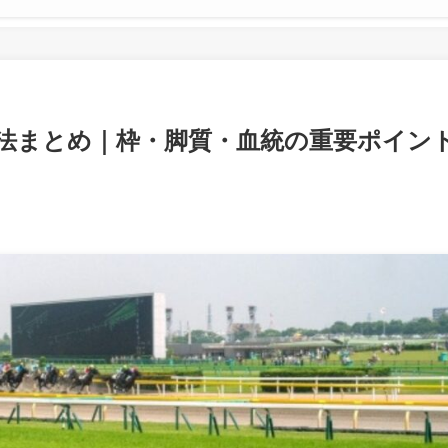
攻略法まとめ｜枠・脚質・血統の重要ポイン