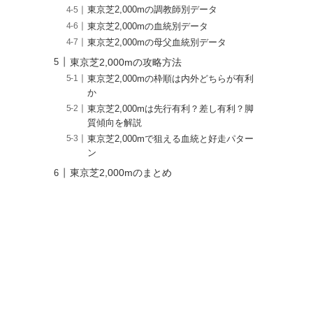
東京芝2,000mの調教師別データ
東京芝2,000mの血統別データ
東京芝2,000mの母父血統別データ
東京芝2,000mの攻略方法
東京芝2,000mの枠順は内外どちらが有利
か
東京芝2,000mは先行有利？差し有利？脚
質傾向を解説
東京芝2,000mで狙える血統と好走パター
ン
東京芝2,000mのまとめ