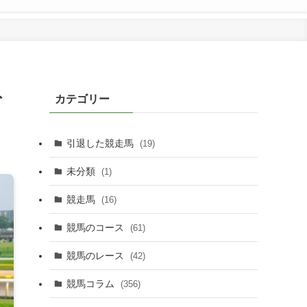
ト
カテゴリー
引退した競走馬
(19)
未分類
(1)
競走馬
(16)
競馬のコース
(61)
競馬のレース
(42)
競馬コラム
(356)