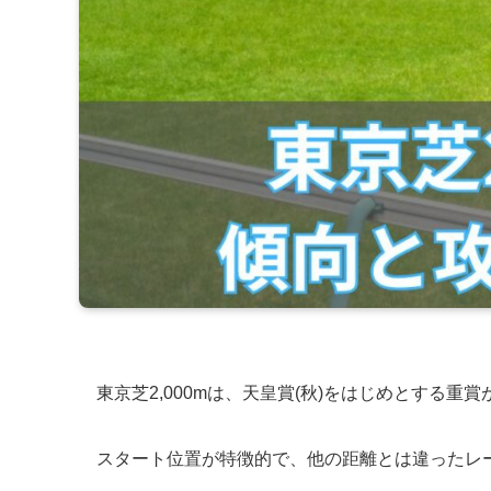
東京芝2,000mは、天皇賞(秋)をはじめとする
スタート位置が特徴的で、他の距離とは違ったレ