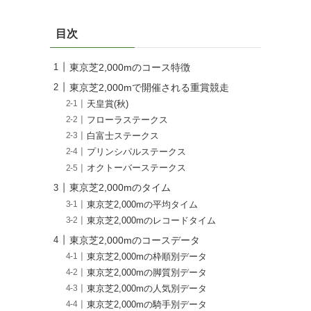
目次
東京芝2,000mのコース特徴
東京芝2,000mで開催される重賞競走
天皇賞(秋)
フローラステークス
白富士ステークス
プリンシパルステークス
オクトーバーステークス
東京芝2,000mのタイム
東京芝2,000mの平均タイム
東京芝2,000mのレコードタイム
東京芝2,000mのコースデータ
東京芝2,000mの枠順別データ
東京芝2,000mの脚質別データ
東京芝2,000mの人気別データ
東京芝2,000mの騎手別データ