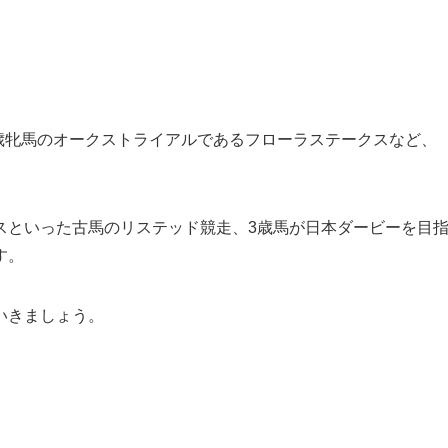
め、3歳牝馬のオークストライアルであるフローラステークスなど、
スといった古馬のリステッド競走、3歳馬が日本ダービーを目
す。
いきましょう。