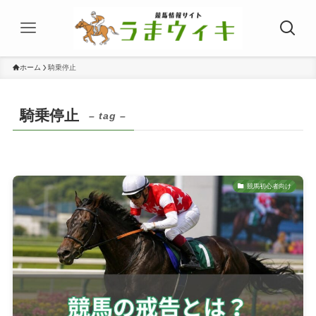
ホーム
騎乗停止
騎乗停止
– tag –
競馬初心者向け