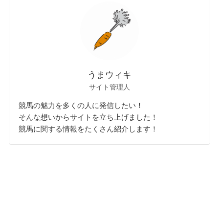
うまウィキ
サイト管理人
競馬の魅力を多くの人に発信したい！
そんな想いからサイトを立ち上げました！
競馬に関する情報をたくさん紹介します！