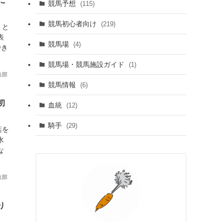
に
競馬予想
(115)
競馬初心者向け
(219)
」と
表
競馬場
(4)
でき
競馬場・競馬施設ガイド
(1)
集部
競馬情報
(6)
初
血統
(12)
騎手
(29)
葉を
水
な
集部
り