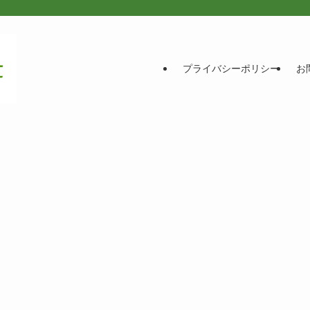
プライバシーポリシー
お