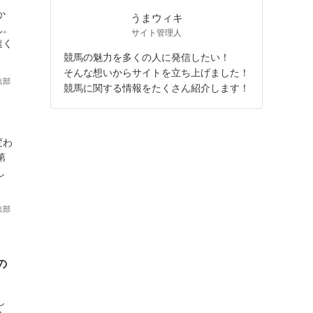
か
うまウィキ
ん。
サイト管理人
速く
競馬の魅力を多くの人に発信したい！
そんな想いからサイトを立ち上げました！
集部
競馬に関する情報をたくさん紹介します！
変わ
第
し
集部
の
し