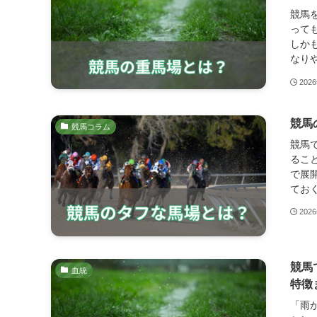
競馬
って
しか
なりや
202
競馬
競馬コラム
競馬
るこ
で展
ておく
202
競馬
血統
特徴
「雨