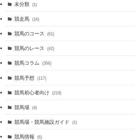
未分類
(1)
競走馬
(16)
競馬のコース
(61)
競馬のレース
(42)
競馬コラム
(356)
競馬予想
(117)
競馬初心者向け
(219)
競馬場
(4)
競馬場・競馬施設ガイド
(1)
競馬情報
(6)