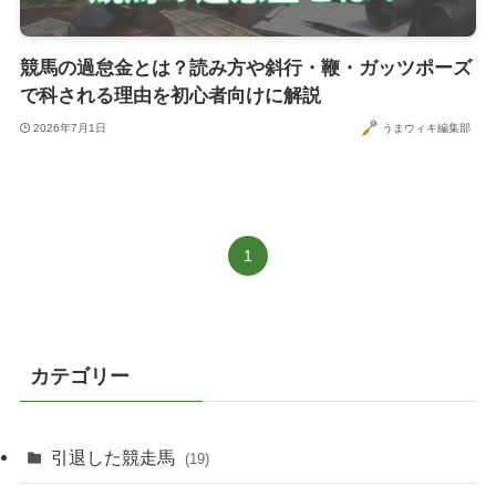
競馬の過怠金とは？読み方や斜行・鞭・ガッツポーズ
で科される理由を初心者向けに解説
2026年7月1日
うまウィキ編集部
1
カテゴリー
引退した競走馬
(19)