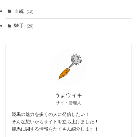
血統
(12)
騎手
(29)
うまウィキ
サイト管理人
競馬の魅力を多くの人に発信したい！
そんな想いからサイトを立ち上げました！
競馬に関する情報をたくさん紹介します！