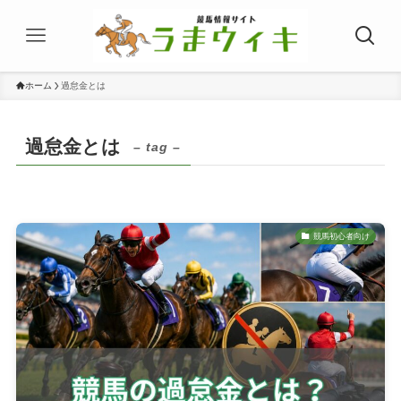
ホーム
過怠金とは
過怠金とは
– tag –
競馬初心者向け