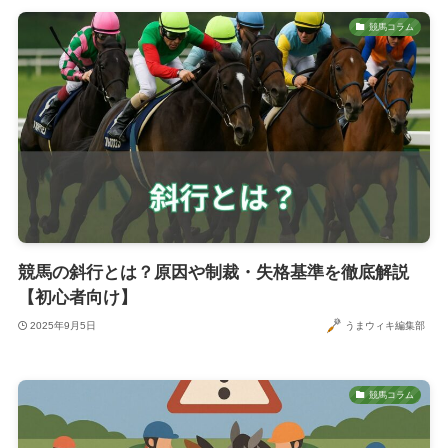
競馬コラム
競馬の斜行とは？原因や制裁・失格基準を徹底解説
【初心者向け】
2025年9月5日
うまウィキ編集部
競馬コラム