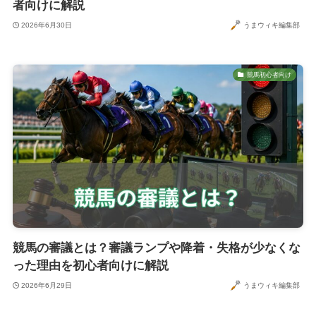
者向けに解説
2026年6月30日
うまウィキ編集部
競馬初心者向け
競馬の審議とは？審議ランプや降着・失格が少なくな
った理由を初心者向けに解説
2026年6月29日
うまウィキ編集部