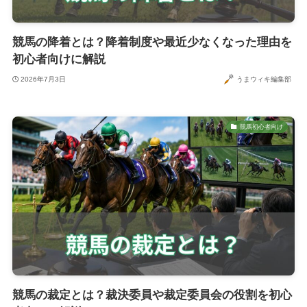
競馬の降着とは？降着制度や最近少なくなった理由を
初心者向けに解説
2026年7月3日
うまウィキ編集部
競馬初心者向け
競馬の裁定とは？裁決委員や裁定委員会の役割を初心