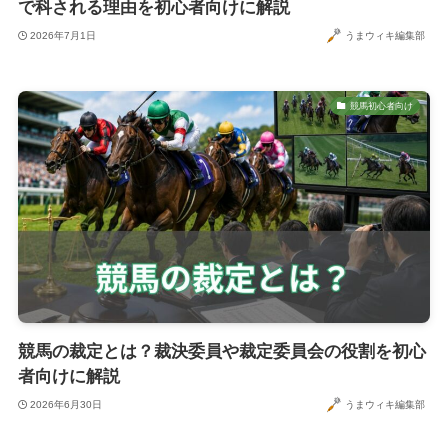
で科される理由を初心者向けに解説
2026年7月1日
うまウィキ編集部
競馬初心者向け
競馬の裁定とは？裁決委員や裁定委員会の役割を初心
者向けに解説
2026年6月30日
うまウィキ編集部