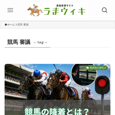
ホーム
競馬 審議
競馬 審議
– tag –
競馬初心者向け