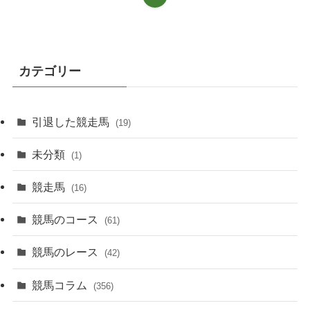
カテゴリー
引退した競走馬
(19)
未分類
(1)
競走馬
(16)
競馬のコース
(61)
競馬のレース
(42)
競馬コラム
(356)