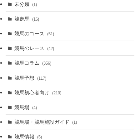
未分類
(1)
競走馬
(16)
競馬のコース
(61)
競馬のレース
(42)
競馬コラム
(356)
競馬予想
(117)
競馬初心者向け
(219)
競馬場
(4)
競馬場・競馬施設ガイド
(1)
競馬情報
(6)