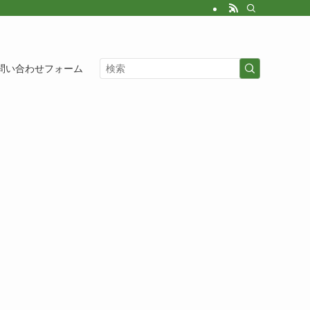
問い合わせフォーム