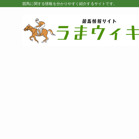
競馬に関する情報を分かりやすく紹介するサイトです。