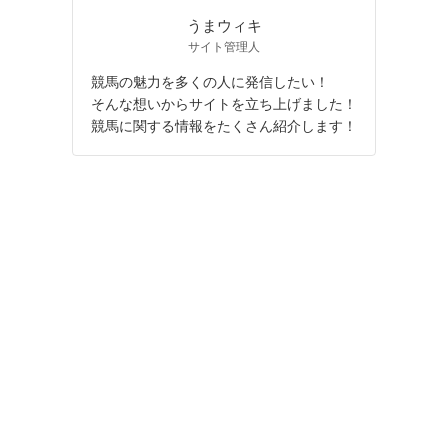
うまウィキ
サイト管理人
競馬の魅力を多くの人に発信したい！
そんな想いからサイトを立ち上げました！
競馬に関する情報をたくさん紹介します！