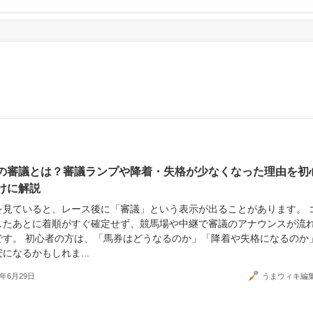
の審議とは？審議ランプや降着・失格が少なくなった理由を初
けに解説
を見ていると、レース後に「審議」という表示が出ることがあります。 
したあとに着順がすぐ確定せず、競馬場や中継で審議のアナウンスが流
です。 初心者の方は、「馬券はどうなるのか」「降着や失格になるのか
になるかもしれま...
6年6月29日
うまウィキ編