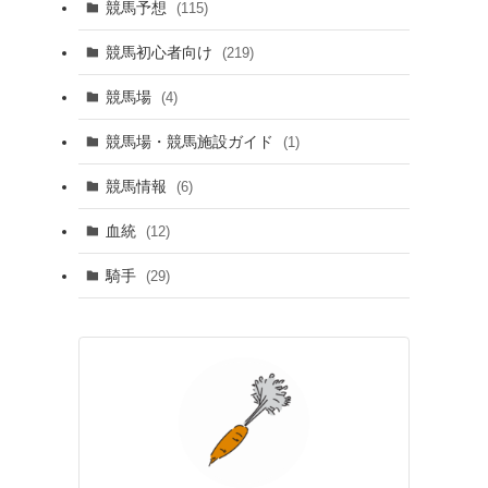
競馬予想
(115)
競馬初心者向け
(219)
競馬場
(4)
競馬場・競馬施設ガイド
(1)
競馬情報
(6)
血統
(12)
騎手
(29)