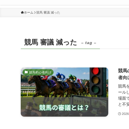
ホーム
競馬 審議 減った
競馬 審議 減った
– tag –
競馬
競馬初心者向け
者向
競馬
ール
場面
と不安
202