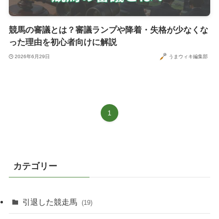
競馬の審議とは？審議ランプや降着・失格が少なくな
った理由を初心者向けに解説
2026年6月29日
うまウィキ編集部
1
カテゴリー
引退した競走馬
(19)