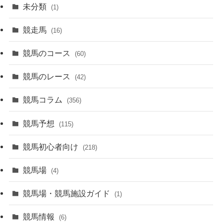
未分類
(1)
競走馬
(16)
競馬のコース
(60)
競馬のレース
(42)
競馬コラム
(356)
競馬予想
(115)
競馬初心者向け
(218)
競馬場
(4)
競馬場・競馬施設ガイド
(1)
競馬情報
(6)