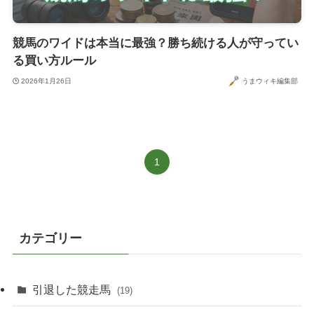
競馬のワイドは本当に最強？勝ち続ける人が守ってい
る買い方ルール
2026年1月26日
うまウィキ編集部
1
カテゴリー
引退した競走馬
(19)