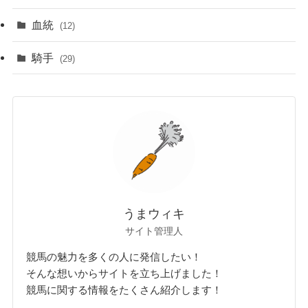
血統
(12)
騎手
(29)
うまウィキ
サイト管理人
競馬の魅力を多くの人に発信したい！
そんな想いからサイトを立ち上げました！
競馬に関する情報をたくさん紹介します！