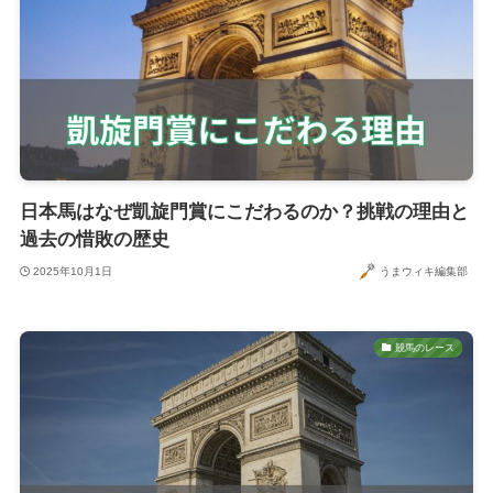
日本馬はなぜ凱旋門賞にこだわるのか？挑戦の理由と
過去の惜敗の歴史
2025年10月1日
うまウィキ編集部
競馬のレース