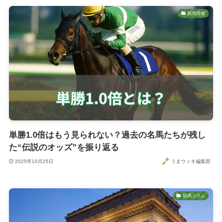
競馬情報
単勝1.0倍はもう見られない？過去の名馬たちが残し
た“伝説のオッズ”を振り返る
2025年10月25日
うまウィキ編集部
競馬コラム