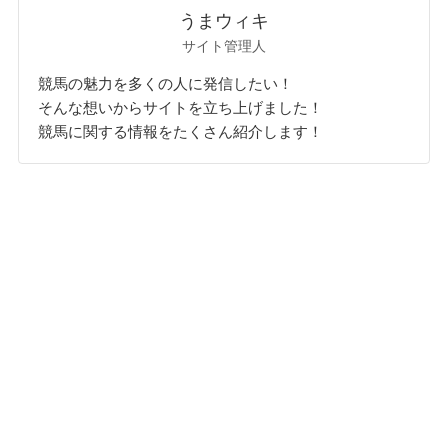
うまウィキ
サイト管理人
競馬の魅力を多くの人に発信したい！
そんな想いからサイトを立ち上げました！
競馬に関する情報をたくさん紹介します！