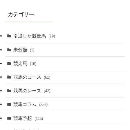
カテゴリー
引退した競走馬
(19)
未分類
(1)
競走馬
(16)
競馬のコース
(61)
競馬のレース
(42)
競馬コラム
(356)
競馬予想
(115)