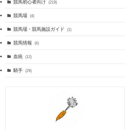
競馬初心者向け
(219)
競馬場
(4)
競馬場・競馬施設ガイド
(1)
競馬情報
(6)
血統
(12)
騎手
(29)