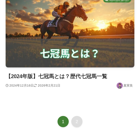
【2024年版】七冠馬とは？歴代七冠馬一覧
2024年12月16日
2026年2月21日
真実良
1
2