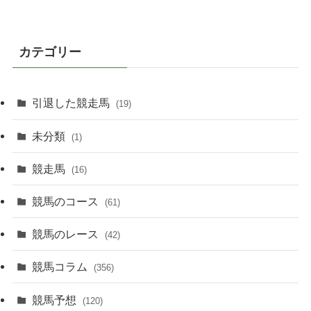
カテゴリー
引退した競走馬
(19)
未分類
(1)
競走馬
(16)
競馬のコース
(61)
競馬のレース
(42)
競馬コラム
(356)
競馬予想
(120)