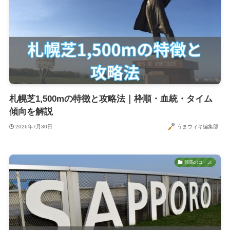
札幌芝1,500mの特徴と攻略法｜枠順・血統・タイム
傾向を解説
2026年7月30日
うまウィキ編集部
競馬のコース