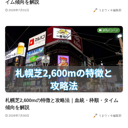
イム傾向を解説
2026年7月31日
うまウィキ編集部
競馬のコース
札幌芝2,600mの特徴と攻略法｜血統・枠順・タイム
傾向を解説
2026年7月30日
うまウィキ編集部