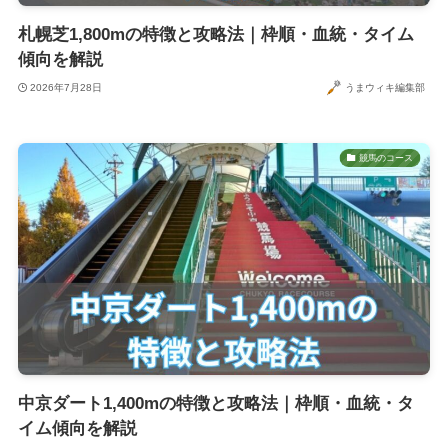
札幌芝1,800mの特徴と攻略法｜枠順・血統・タイム
傾向を解説
2026年7月28日
うまウィキ編集部
競馬のコース
中京ダート1,400mの特徴と攻略法｜枠順・血統・タ
イム傾向を解説