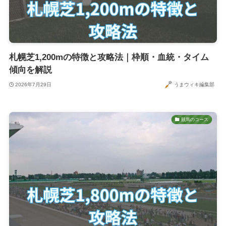
札幌芝1,200mの特徴と攻略法｜枠順・血統・タイム
傾向を解説
2026年7月29日
うまウィキ編集部
競馬のコース