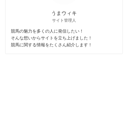
うまウィキ
サイト管理人
競馬の魅力を多くの人に発信したい！
そんな想いからサイトを立ち上げました！
競馬に関する情報をたくさん紹介します！