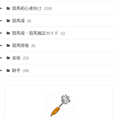
競馬初心者向け
(219)
競馬場
(4)
競馬場・競馬施設ガイド
(1)
競馬情報
(6)
血統
(12)
騎手
(29)