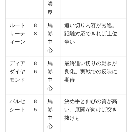
濃
厚
ルート
8
馬
追い切り内容が秀逸。
サーテ
8
券
距離対応できれば上位
ィーン
中
争い
心
ディア
8
馬
最終追い切りの動きが
ダイヤ
6
券
良化。実戦での反映に
モンド
中
期待
心
バルセ
8
馬
決め手と伸びの質が高
シート
5
券
い。展開が向けば突き
中
抜けも
心