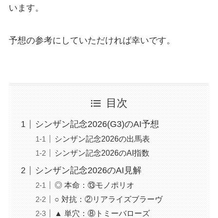
います。
予想の参考にしていただければ幸いです。
目次
シンザン記念2026(G3)のAI予想
シンザン記念2026の出馬表
シンザン記念2026のAI指数
シンザン記念2026のAI見解
◎ 本命：⑬モノポリオ
○ 対抗：②リアライズブラーヴ
▲ 単穴：⑧トミーバローズ