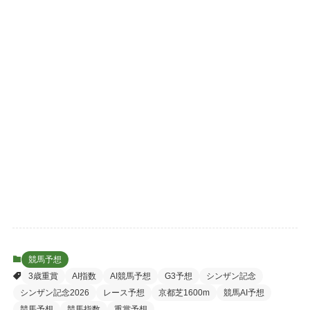
競馬予想
3歳重賞
AI指数
AI競馬予想
G3予想
シンザン記念
シンザン記念2026
レース予想
京都芝1600m
競馬AI予想
競馬予想
競馬指数
重賞予想