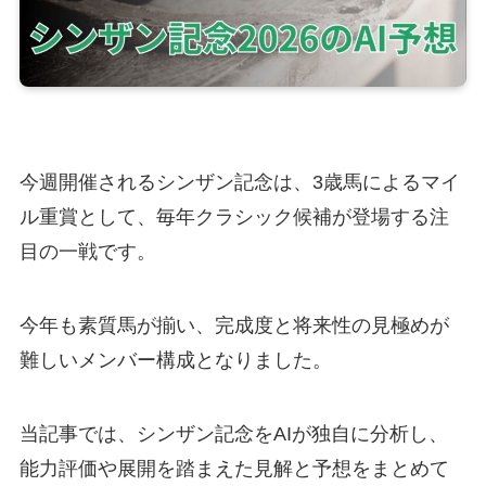
今週開催されるシンザン記念は、3歳馬によるマイ
ル重賞として、毎年クラシック候補が登場する注
目の一戦です。
今年も素質馬が揃い、完成度と将来性の見極めが
難しいメンバー構成となりました。
当記事では、シンザン記念をAIが独自に分析し、
能力評価や展開を踏まえた見解と予想をまとめて