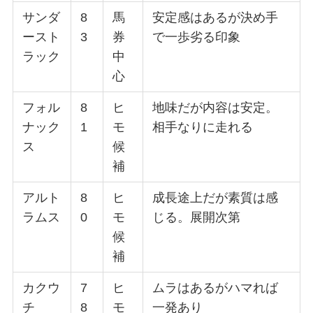
サンダ
8
馬
安定感はあるが決め手
ースト
3
券
で一歩劣る印象
ラック
中
心
フォル
8
ヒ
地味だが内容は安定。
ナック
1
モ
相手なりに走れる
ス
候
補
アルト
8
ヒ
成長途上だが素質は感
ラムス
0
モ
じる。展開次第
候
補
カクウ
7
ヒ
ムラはあるがハマれば
チ
8
モ
一発あり