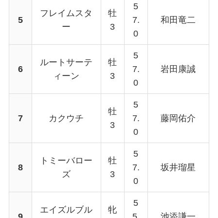
5
フレイムスタ
牡
5
7.
和田竜二
ー
3
0
5
ルートサーテ
牡
6
7.
岩田康誠
ィーン
3
0
5
牡
7
カクウチ
7.
藤岡佑介
3
0
5
トミーバロー
牡
8
7.
坂井瑠星
ズ
3
0
5
エイズルブル
牝
9
5.
池添謙一