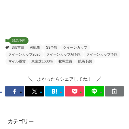
競馬予想
3歳重賞
AI競馬
G3予想
クイーンカップ
クイーンカップ2026
クイーンカップAI予想
クイーンカップ予想
マイル重賞
東京芝1600m
牝馬重賞
競馬予想
よかったらシェアしてね！
カテゴリー