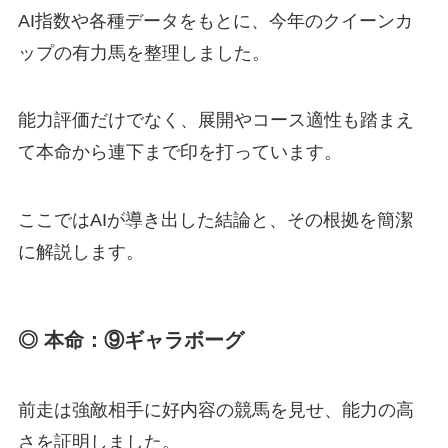
AI指数や各種データをもとに、今年のクイーンカ
ップの有力馬を整理しました。
能力評価だけでなく、展開やコース適性も踏まえ
て本命から連下まで印を打っています。
ここではAIが導き出した結論と、その根拠を簡潔
に解説します。
◎ 本命：⑨ギャラボーグ
前走は強敵相手に好内容の競馬を見せ、能力の高
さを証明しました。