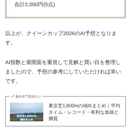
合計2,000円(5点)
以上が、クイーンカップ2026のAI予想となりま
す。
AI指数と展開面を重視して見解と買い目を整理し
ましたので、予想の参考にしていただければ幸い
です。
あわせて読みたい
東京芝1,600mの傾向まとめ｜平均
タイム・レコード・有利な血統と
脚質