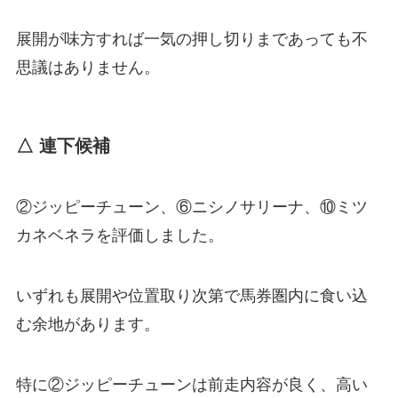
展開が味方すれば一気の押し切りまであっても不
思議はありません。
△ 連下候補
②ジッピーチューン、⑥ニシノサリーナ、⑩ミツ
カネベネラを評価しました。
いずれも展開や位置取り次第で馬券圏内に食い込
む余地があります。
特に②ジッピーチューンは前走内容が良く、高い