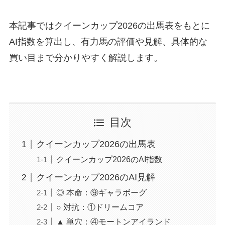
本記事ではクイーンカップ2026の出馬表をもとに
AI指数を算出し、有力馬の評価や見解、具体的な
買い目まで分かりやすく解説します。
目次
クイーンカップ2026の出馬表
クイーンカップ2026のAI指数
クイーンカップ2026のAI見解
◎ 本命：⑨ギャラボーグ
○ 対抗：①ドリームコア
▲ 単穴：④モートンアイランド