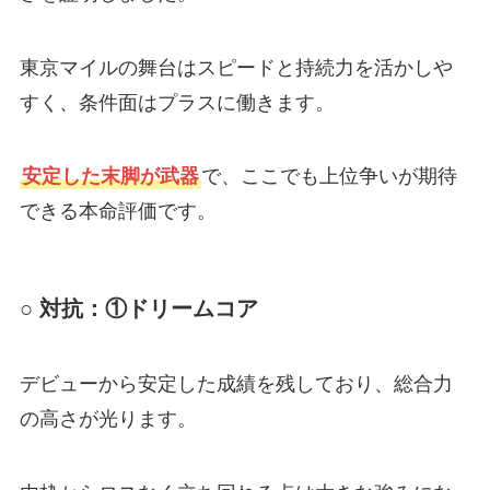
東京マイルの舞台はスピードと持続力を活かしや
すく、条件面はプラスに働きます。
安定した末脚が武器
で、ここでも上位争いが期待
できる本命評価です。
○ 対抗：①ドリームコア
デビューから安定した成績を残しており、総合力
の高さが光ります。