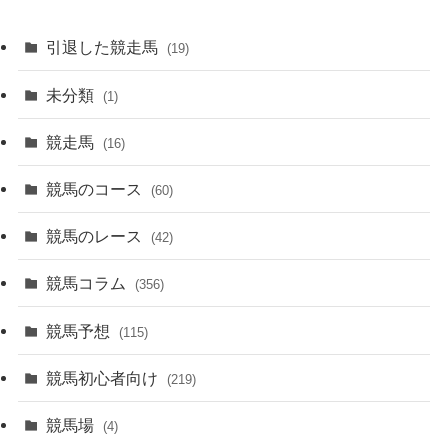
引退した競走馬
(19)
未分類
(1)
競走馬
(16)
競馬のコース
(60)
競馬のレース
(42)
競馬コラム
(356)
競馬予想
(115)
競馬初心者向け
(219)
競馬場
(4)