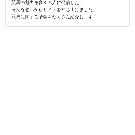
競馬の魅力を多くの人に発信したい！
そんな想いからサイトを立ち上げました！
競馬に関する情報をたくさん紹介します！