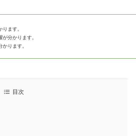
かります。
躍が分かります。
分かります。
目次