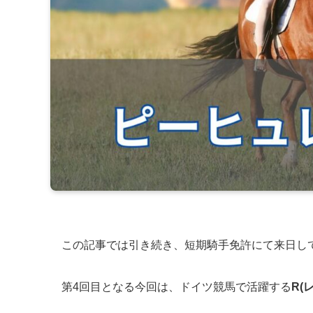
この記事では引き続き、短期騎手免許にて来日し
第4回目となる今回は、ドイツ競馬で活躍する
R(