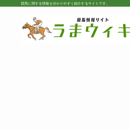
競馬に関する情報を分かりやすく紹介するサイトです。