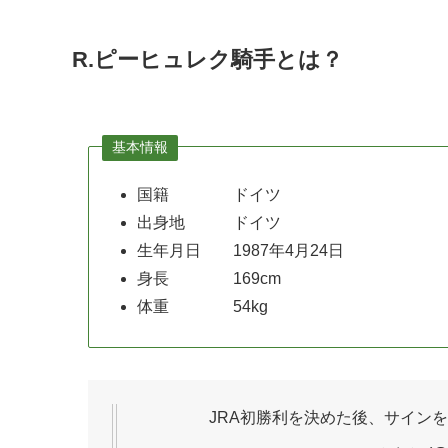
R.ピーヒュレク騎手とは？
基本情報
国籍 ドイツ
出身地 ドイツ
生年月日 1987年4月24日
身長 169cm
体重 54kg
JRA初勝利を決めた後、サイン