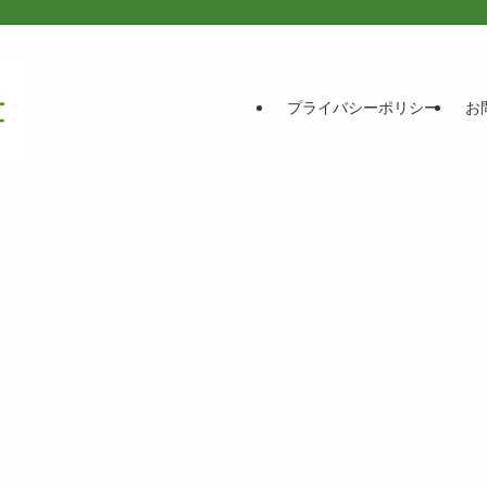
プライバシーポリシー
お