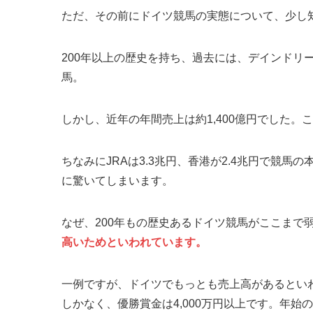
ただ、その前にドイツ競馬の実態について、少し
200年以上の歴史を持ち、過去には、デインドリ
馬。
しかし、近年の年間売上は約1,400億円でした。
ちなみにJRAは3.3兆円、香港が2.4兆円で競馬
に驚いてしまいます。
なぜ、200年もの歴史あるドイツ競馬がここまで
高いためといわれています。
一例ですが、ドイツでもっとも売上高があるといわれ
しかなく、優勝賞金は4,000万円以上です。年始の風