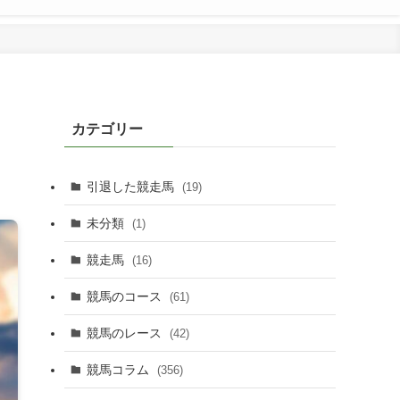
カテゴリー
引退した競走馬
(19)
未分類
(1)
競走馬
(16)
競馬のコース
(61)
競馬のレース
(42)
競馬コラム
(356)