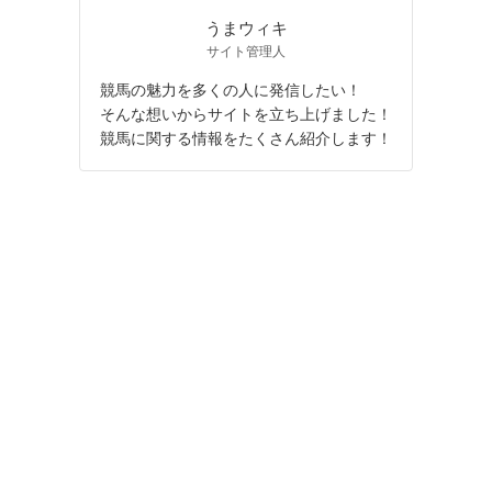
うまウィキ
サイト管理人
競馬の魅力を多くの人に発信したい！
そんな想いからサイトを立ち上げました！
競馬に関する情報をたくさん紹介します！