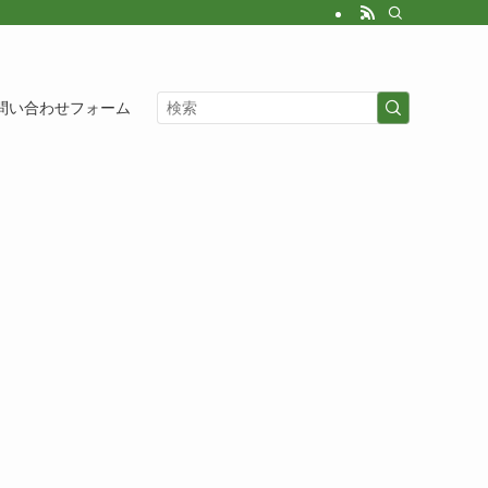
問い合わせフォーム