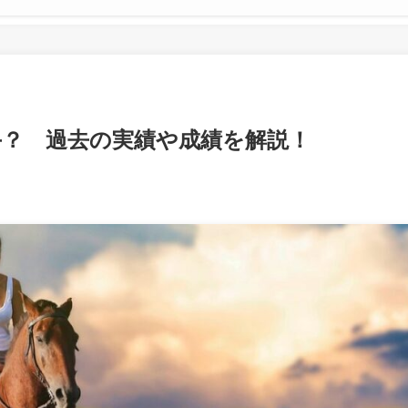
手？ 過去の実績や成績を解説！