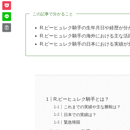
この記事で分かること
R.ピーヒュレク騎手の生年月日や経歴が分
R.ピーヒュレク騎手の海外における主な活
R.ピーヒュレク騎手の日本における実績が
R.ピーヒュレク騎手とは？
これまでの実績や主な勝鞍は？
日本での実績は？
緊急帰国