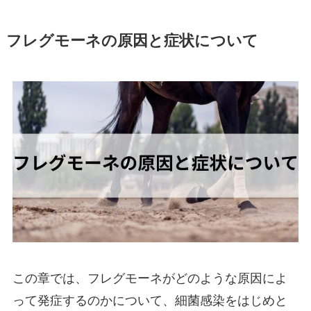
フレグモーネの原因と症状について
この章では、フレグモーネがどのような原因によ
って発症するのかについて、細菌感染をはじめと