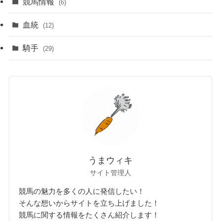
競馬情報
(6)
血統
(12)
騎手
(29)
うまウィキ
サイト管理人
競馬の魅力を多くの人に発信したい！
そんな想いからサイトを立ち上げました！
競馬に関する情報をたくさん紹介します！