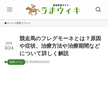
ホーム
競馬コラム
競走馬のフレグモーネとは？原因
2025
や症状、治療方法や治療期間など
3/24
について詳しく解説
2025年3月24日
競馬コラム