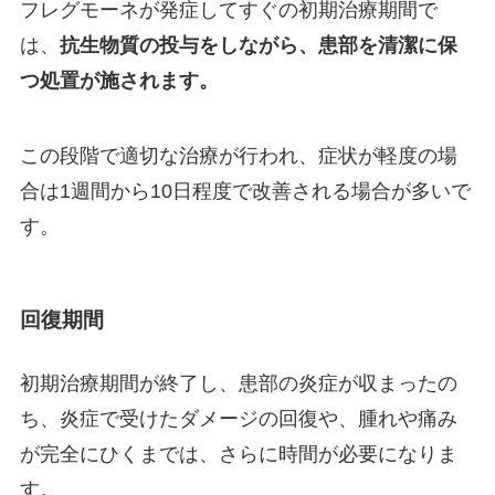
フレグモーネが発症してすぐの初期治療期間で
は、
抗生物質の投与をしながら、患部を清潔に保
つ処置が施されます。
この段階で適切な治療が行われ、症状が軽度の場
合は1週間から10日程度で改善される場合が多いで
す。
回復期間
初期治療期間が終了し、患部の炎症が収まったの
ち、炎症で受けたダメージの回復や、腫れや痛み
が完全にひくまでは、さらに時間が必要になりま
す。