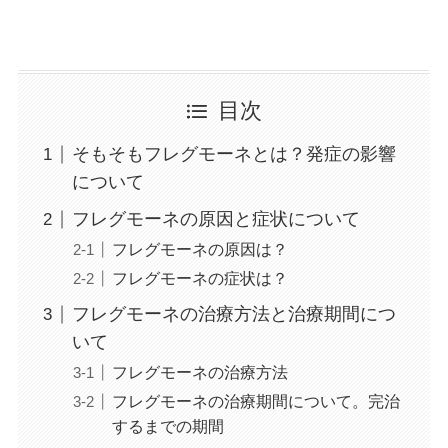
目次
そもそもフレグモーネとは？発症の影響
について
フレグモーネの原因と症状について
フレグモーネの原因は？
フレグモーネの症状は？
フレグモーネの治療方法と治療期間につ
いて
フレグモーネの治療方法
フレグモーネの治療期間について。完治
するまでの期間