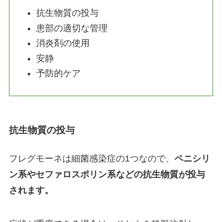
抗生物質の投与
患部の適切な管理
消炎剤の使用
安静
予防的ケア
抗生物質の投与
フレグモーネは細菌感染症の1つなので、
ペニシリ
ン系やセファロスポリン系などの抗生物質が投与
されます。