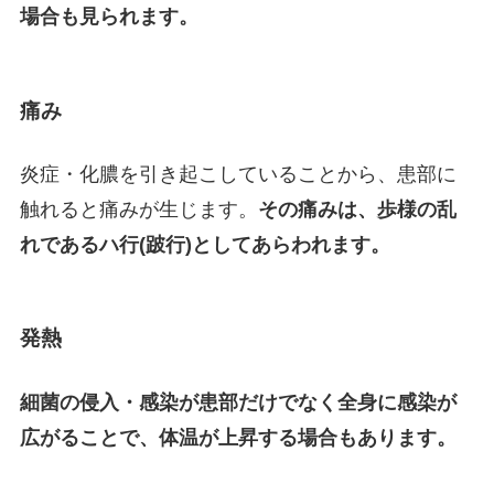
場合も見られます。
痛み
炎症・化膿を引き起こしていることから、患部に
触れると痛みが生じます。
その痛みは、歩様の乱
れであるハ行(跛行)としてあらわれます。
発熱
細菌の侵入・感染が患部だけでなく全身に感染が
広がることで、体温が上昇する場合もあります。