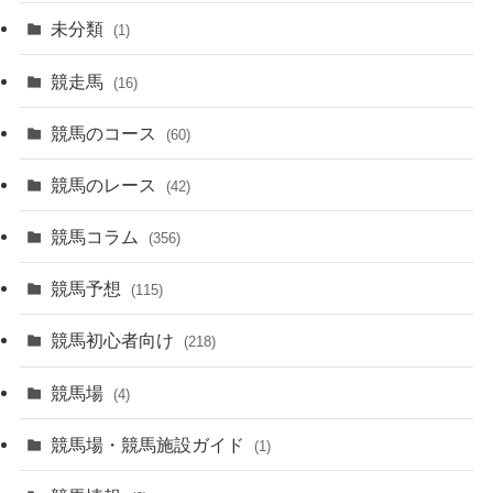
未分類
(1)
競走馬
(16)
競馬のコース
(60)
競馬のレース
(42)
競馬コラム
(356)
競馬予想
(115)
競馬初心者向け
(218)
競馬場
(4)
競馬場・競馬施設ガイド
(1)