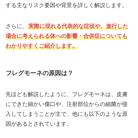
する主なリスク要因や背景を詳しく解説します。
さらに、
実際に現れる代表的な症状や、進行した
場合に考えられる体への影響・合併症についても
わかりやすくご紹介します。
フレグモーネの原因は？
先ほども解説したように、フレグモーネは、皮膚
にできた細かい傷口や、注射部位からの細菌が侵
入してしまうことが主で、他にも以下のような原
因があるとされています。