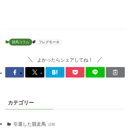
競馬コラム
フレグモーネ
よかったらシェアしてね！
カテゴリー
引退した競走馬
(19)