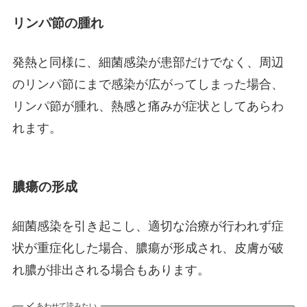
リンパ節の腫れ
発熱と同様に、細菌感染が患部だけでなく、周辺
のリンパ節にまで感染が広がってしまった場合、
リンパ節が腫れ、熱感と痛みが症状としてあらわ
れます。
膿瘍の形成
細菌感染を引き起こし、適切な治療が行われず症
状が重症化した場合、膿瘍が形成され、皮膚が破
れ膿が排出される場合もあります。
あわせて読みたい