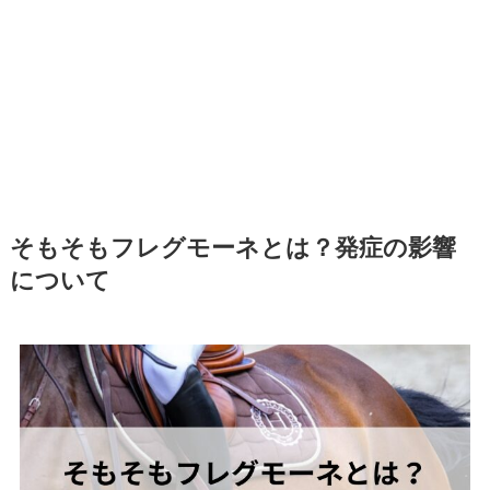
そもそもフレグモーネとは？発症の影響
について