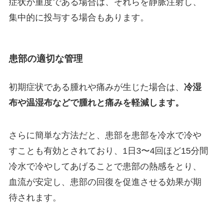
症状が重度である場合は、それらを静脈注射し、
集中的に投与する場合もあります。
患部の適切な管理
初期症状である腫れや痛みが生じた場合は、
冷湿
布や温湿布などで腫れと痛みを軽減します。
さらに簡単な方法だと、患部を患部を冷水で冷や
すことも有効とされており、1日3〜4回ほど15分間
冷水で冷やしてあげることで患部の熱感をとり、
血流が安定し、患部の回復を促進させる効果が期
待されます。