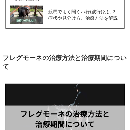
競馬でよく聞くハ行(跛行)とは？
症状や見分け方、治療方法を解説
フレグモーネの治療方法と治療期間につい
て