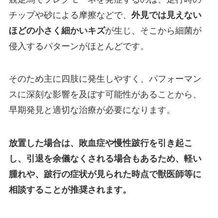
チップや砂による摩擦などで、
外見では見えない
ほどの小さく細かいキズ
が生じ、そこから細菌が
侵入するパターンがほとんどです。
そのため主に四肢に発生しやすく、パフォーマン
スに深刻な影響を及ぼす可能性があることから、
早期発見と適切な治療が必要になります。
放置した場合は、敗血症や慢性跛行を引き起こ
し、引退を余儀なくされる場合もあるため、軽い
腫れや、跛行の症状が見られた時点で獣医師等に
相談することが推奨されます。