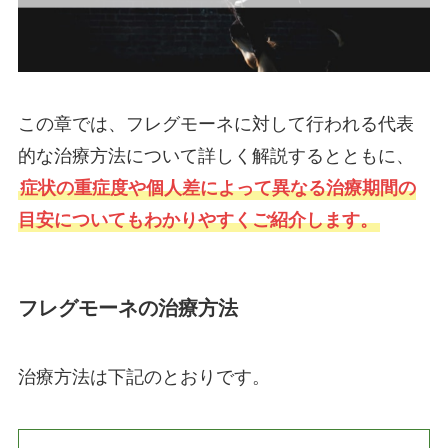
この章では、フレグモーネに対して行われる代表
的な治療方法について詳しく解説するとともに、
症状の重症度や個人差によって異なる治療期間の
目安についてもわかりやすくご紹介します。
フレグモーネの治療方法
治療方法は下記のとおりです。