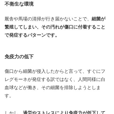
不衛生な環境
厩舎や馬場の清掃が行き届かないことで、
細菌が
繁殖してしまい、その汚れが傷口に付着すること
で発症するパターンです。
免疫力の低下
傷口から細菌が侵入したからと言って、すぐにフ
レグモーネが発症する訳ではなく、人間同様に白
血球などが働き、その細菌を排除しようとしま
す。
しかし、
過労やストレスにより免疫力が低下して