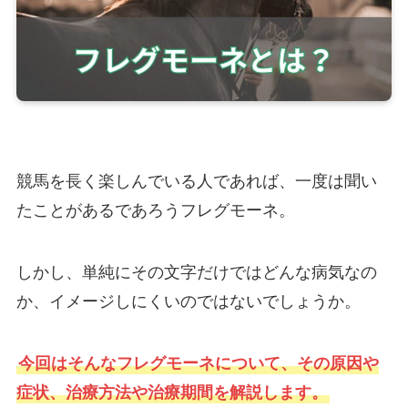
競馬を長く楽しんでいる人であれば、一度は聞い
たことがあるであろうフレグモーネ。
しかし、単純にその文字だけではどんな病気なの
か、イメージしにくいのではないでしょうか。
今回はそんなフレグモーネについて、その原因や
症状、治療方法や治療期間を解説します。