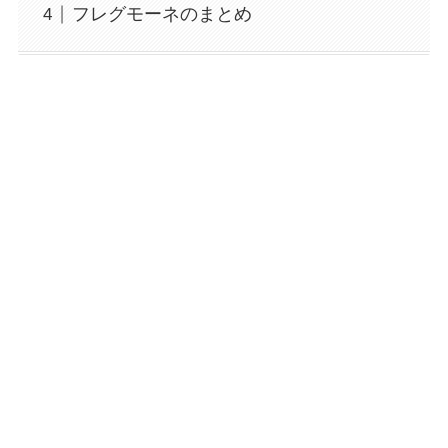
フレグモーネのまとめ