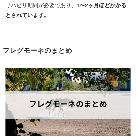
リハビリ期間が必要であり、
1〜2ヶ月ほどかかる
とされています。
フレグモーネのまとめ