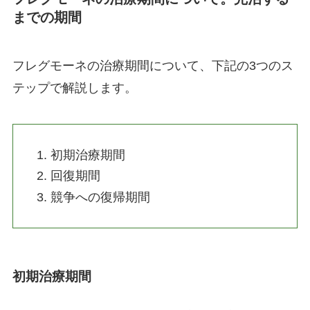
までの期間
フレグモーネの治療期間について、下記の3つのス
テップで解説します。
初期治療期間
回復期間
競争への復帰期間
初期治療期間