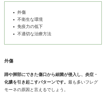
外傷
不衛生な環境
免疫力の低下
不適切な治療方法
外傷
蹄や脚部にできた傷口から細菌が侵入し、炎症・
化膿を引き起こすパターンです。
最も多いフレグ
モーネの原因と言えるでしょう。