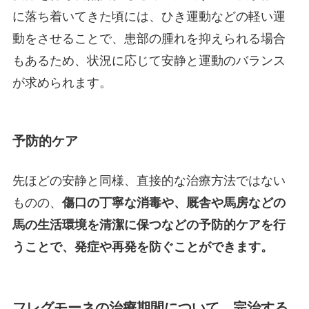
に落ち着いてきた頃には、ひき運動などの軽い運
動をさせることで、患部の腫れを抑えられる場合
もあるため、状況に応じて安静と運動のバランス
が求められます。
予防的ケア
先ほどの安静と同様、直接的な治療方法ではない
ものの、
傷口の丁寧な消毒や、厩舎や馬房などの
馬の生活環境を清潔に保つなどの予防的ケアを行
うことで、発症や再発を防ぐことができます。
フレグモーネの治療期間について。完治する