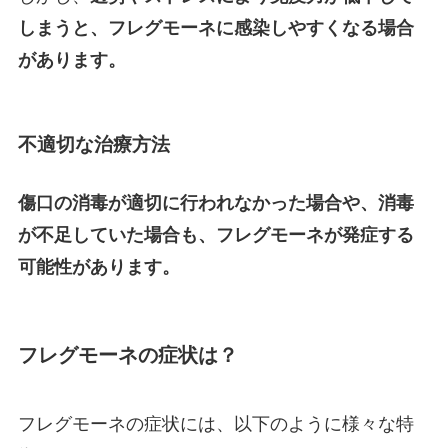
しまうと、フレグモーネに感染しやすくなる場合
があります。
不適切な治療方法
傷口の消毒が適切に行われなかった場合や、消毒
が不足していた場合も、フレグモーネが発症する
可能性があります。
フレグモーネの症状は？
フレグモーネの症状には、以下のように様々な特