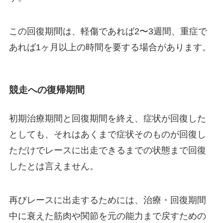
この回復期間は、軽傷であれば2〜3週間、重症で
あれば1ヶ月以上の時間を要する場合があります。
競走への復帰期間
初期治療期間と回復期間を終え、症状が回復した
としても、それはあくまで症状そのものが回復し
ただけでレースに出走できるまでの状態まで回復
したとは言えません。
再びレースに出走するためには、治療・回復期間
中に衰えた筋肉や関節を元の能力まで戻すための