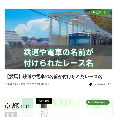
競馬コラム
【競馬】鉄道や電車の名前が付けられたレース名
2025年1月18日
2026年2月21日
yamanen1122
競馬初心者向け