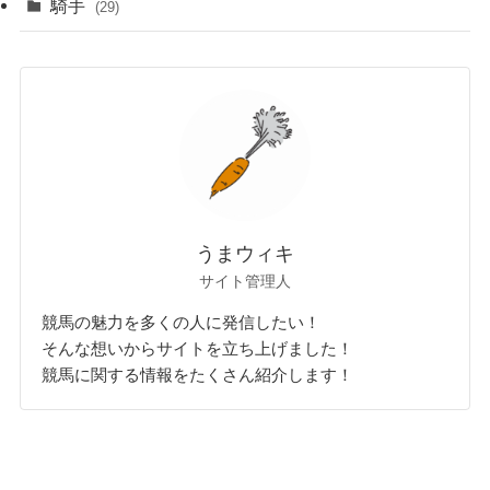
騎手
(29)
うまウィキ
サイト管理人
競馬の魅力を多くの人に発信したい！
そんな想いからサイトを立ち上げました！
競馬に関する情報をたくさん紹介します！