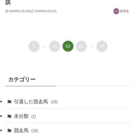
説
2025年1月10日
2026年2月21日
真実良
1
...
61
62
63
...
68
カテゴリー
引退した競走馬
(19)
未分類
(1)
競走馬
(16)