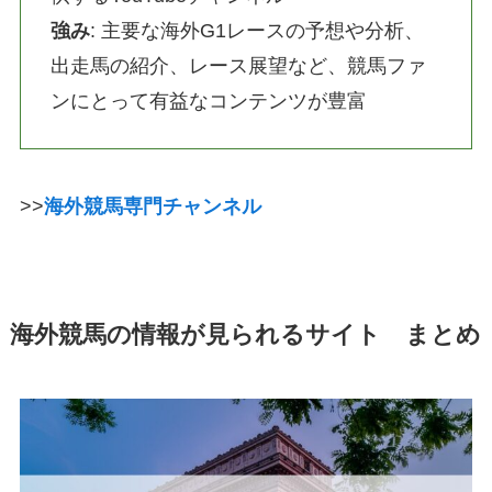
強み
: 主要な海外G1レースの予想や分析、
出走馬の紹介、レース展望など、競馬ファ
ンにとって有益なコンテンツが豊富
>>
海外競馬専門チャンネル
海外競馬の情報が見られるサイト まとめ