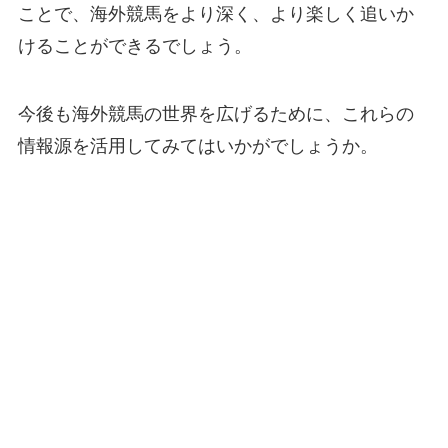
ことで、海外競馬をより深く、より楽しく追いか
けることができるでしょう。
今後も海外競馬の世界を広げるために、これらの
情報源を活用してみてはいかがでしょうか。​