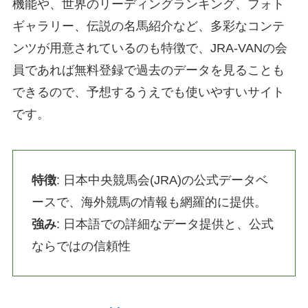
機能や、世界のリーディングランキング、フォト
ギャラリー、伝説の名馬紹介など、多彩なコンテ
ンツが用意されているのも特徴で、JRA-VANの会
員であれば無料登録で過去のデータを見ることも
できるので、予想するうえでも使いやすいサイト
です。
特徴
: 日本中央競馬会(JRA)の公式データベ
ースで、海外競馬の情報も網羅的に提供。
強み
: 日本語での詳細なデータ提供と、公式
ならではの信頼性