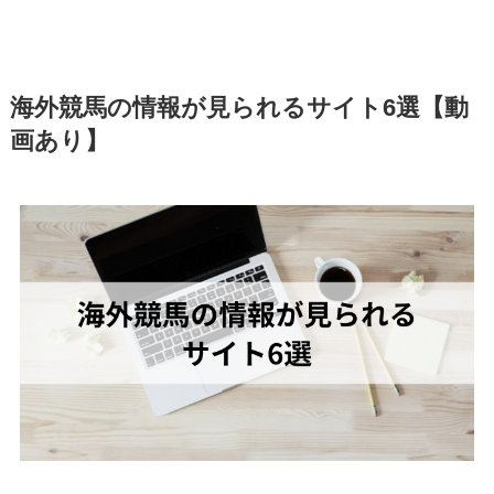
海外競馬の情報が見られるサイト6選【動
画あり】