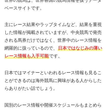
​世界の競馬は、世界各国の競馬情報を扱うデータ
ベースサイトです。​
主にレース結果やラップタイムなど、結果を重視
した情報が掲載されていますが、中央競馬で発売
される馬券だけではなく、世界中のレース情報を
網羅的に扱っているので、
日本ではなじみの薄い
レース情報も入手可能
です。​
日本ではマイナーといわれるレース情報も見るこ
とができるのは海外競馬に興味がある人からした
らありがたい話でしょう。
​国別のレース情報や開催スケジュールもまとめら