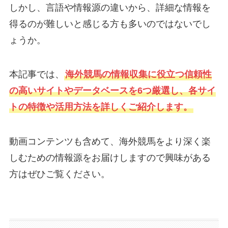
しかし、言語や情報源の違いから、詳細な情報を
得るのが難しいと感じる方も多いのではないでし
ょうか。
​本記事では、
海外競馬の情報収集に役立つ信頼性
の高いサイトやデータベースを6つ厳選し、各サイ
トの特徴や活用方法を詳しくご紹介します。
​動画コンテンツも含めて、海外競馬をより深く楽
しむための情報源をお届けしますので興味がある
方はぜひご覧ください。