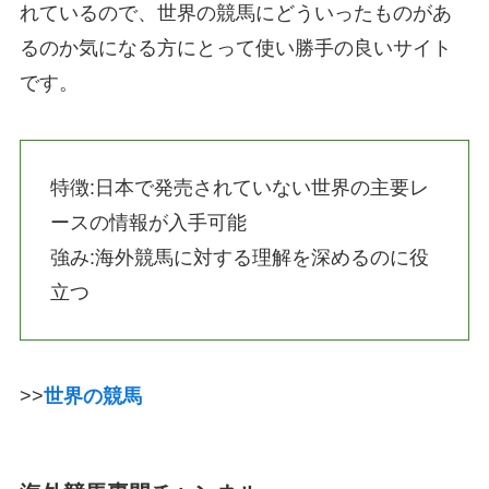
れているので、世界の競馬にどういったものがあ
るのか気になる方にとって使い勝手の良いサイト
です。
特徴:日本で発売されていない世界の主要レ
ースの情報が入手可能
強み:海外競馬に対する理解を深めるのに役
立つ
>>
世界の競馬