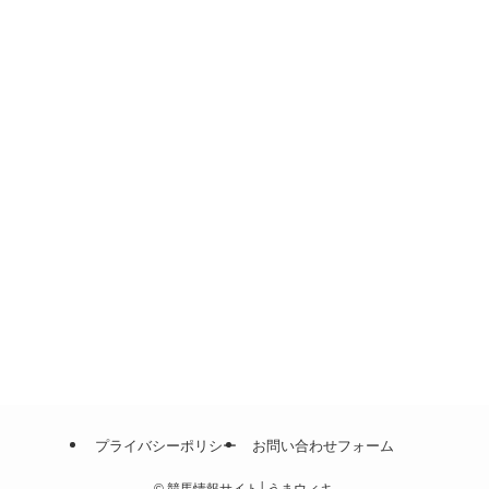
プライバシーポリシー
お問い合わせフォーム
©
競馬情報サイト│うまウィキ.