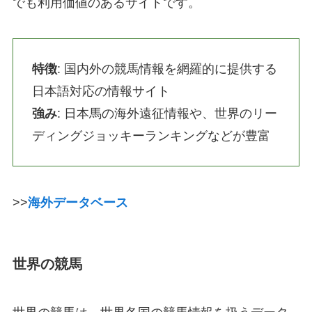
でも利用価値のあるサイトです。
特徴
: 国内外の競馬情報を網羅的に提供する
日本語対応の情報サイト
強み
: 日本馬の海外遠征情報や、世界のリー
ディングジョッキーランキングなどが豊富
>>
海外データベース
世界の競馬