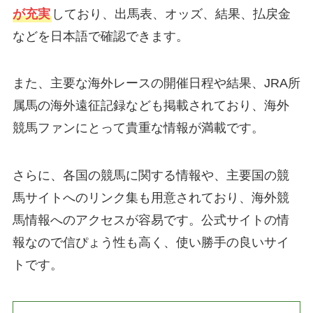
が充実
しており、出馬表、オッズ、結果、払戻金
などを日本語で確認できます。​
また、主要な海外レースの開催日程や結果、JRA所
属馬の海外遠征記録なども掲載されており、海外
競馬ファンにとって貴重な情報が満載です。​
さらに、各国の競馬に関する情報や、主要国の競
馬サイトへのリンク集も用意されており、海外競
馬情報へのアクセスが容易です。​公式サイトの情
報なので信ぴょう性も高く、使い勝手の良いサイ
トです。