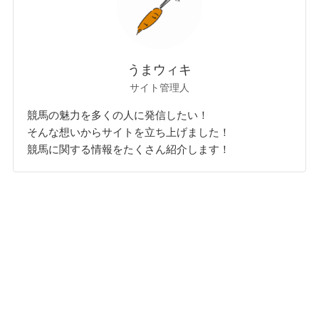
うまウィキ
サイト管理人
競馬の魅力を多くの人に発信したい！
そんな想いからサイトを立ち上げました！
競馬に関する情報をたくさん紹介します！