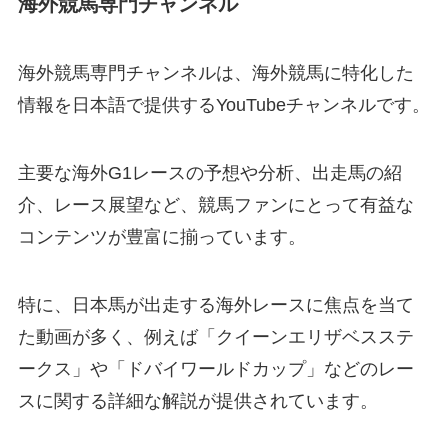
海外競馬専門チャンネル
海外競馬専門チャンネルは、海外競馬に特化した
情報を日本語で提供するYouTubeチャンネルです。​
主要な海外G1レースの予想や分析、出走馬の紹
介、レース展望など、競馬ファンにとって有益な
コンテンツが豊富に揃っています。
特に、日本馬が出走する海外レースに焦点を当て
た動画が多く、例えば「クイーンエリザベスステ
ークス」や「ドバイワールドカップ」などのレー
スに関する詳細な解説が提供されています。​