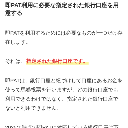
即PAT利用に必要な指定された銀行口座を用
意する
即PATを利用するためには必要なものが一つだけ存
在します。
それは、
指定された銀行口座です。
即PATは、銀行口座と紐づけして口座にあるお金を
使って馬券投票を行いますが、どの銀行口座でも
利用できるわけではなく、指定された銀行口座で
ないと利用できません。
2025年時点で即PATに対応している銀行口座は下