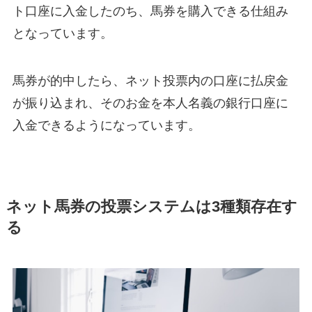
ト口座に入金したのち、馬券を購入できる仕組み
となっています。
馬券が的中したら、ネット投票内の口座に払戻金
が振り込まれ、そのお金を本人名義の銀行口座に
入金できるようになっています。
ネット馬券の投票システムは3種類存在す
る