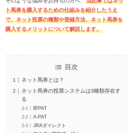
そのような悩みをお持ちの方へ、
当記事ではネッ
ト馬券を購入するための仕組みを紹介したうえ
で、ネット投票の種類や登録方法、ネット馬券を
購入するメリットについて解説します。
目次
ネット馬券とは？
ネット馬券の投票システムは3種類存在す
る
即PAT
A-PAT
JRAダイレクト