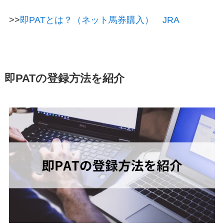
>>
即PATとは？（ネット馬券購入） JRA
即PATの登録方法を紹介