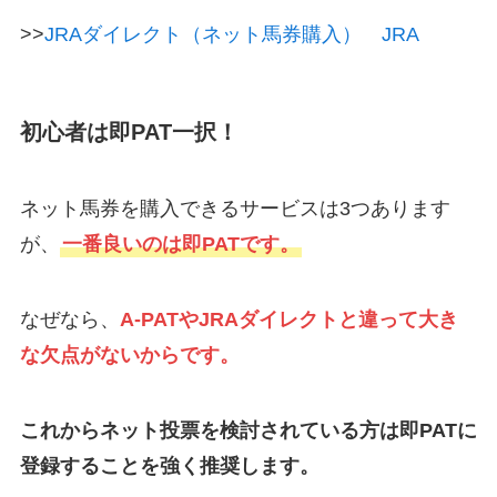
>>
JRAダイレクト（ネット馬券購入） JRA
初心者は即PAT一択！
ネット馬券を購入できるサービスは3つあります
が、
一番良いのは即PATです。
なぜなら、
A-PATやJRAダイレクトと違って大き
な欠点がないからです。
これからネット投票を検討されている方は即PATに
登録することを強く推奨します。