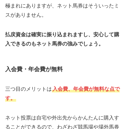
極まれにありますが、ネット馬券はそういったミ
スがありません。
払戻資金は確実に振り込まれますし、安心して購
入できるのもネット馬券の強みでしょう。
入会費・年会費が無料
三つ目のメリットは
入会費、年会費が無料な点で
す。
ネット投票は自宅や外出先からかんたんに購入す
ることができるので、わざわざ競馬場や場外馬券