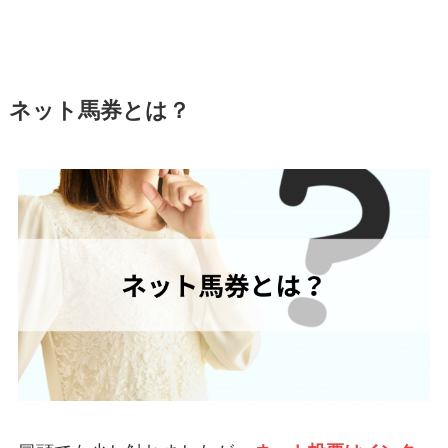
ネット馬券とは？