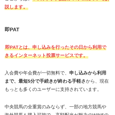
説します。
即PAT
即PATとは、申し込みを行ったその日から利用で
きるインターネット投票サービスです。
入会費や年会費が一切無料で、
申し込みから利用
まで、最短5分で手続きが終わる手軽さ
から、現在
もっとも多くのユーザーに支持されています。
中央競馬の全重賞のみならず、一部の地方競馬や