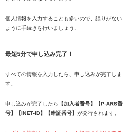
個人情報を入力することも多いので、誤りがない
ように手続きを行いましょう。
最短5分で申し込み完了！
すべての情報を入力したら、申し込みが完了しま
す。
申し込みが完了したら
【加入者番号】【P-ARS番
号】【INET-ID】【暗証番号】
が発行されます。