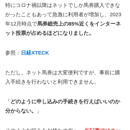
特にコロナ禍以降はネットでしか馬券購入できな
かったこともあって急激に利用者が増加し、2023
年12月時点で
馬券総売上の85%近くをインターネ
ット投票が占めるほどになりました。
参照：
日経XTECK
ただし、ネット馬券は大変便利ですが、事前に購
入手続きを行わないと利用できません。
「
どのように申し込みの手続きを行えばいいのか
分からない。
」