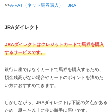
>>
A-PAT（ネット馬券購入） JRA
JRAダイレクト
JRAダイレクトはクレジットカードで馬券を購入
するサービスです。
銀行口座ではなくカードで馬券を購入するため、
預金残高がない場合やカードのポイントを溜めた
い方におすすめできます。
しかしながら、JRAダイレクトは下記の欠点がある
ため、思った以上に使い勝手は悪いです。