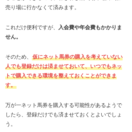
売り場に行かなくて済みます。
これだけ便利ですが、
入会費や年会費もかかりま
せん。
そのため、
仮にネット馬券の購入を考えていない
人でも登録だけは済ませておいて、いつでもネッ
トで購入できる環境を整えておくことができま
す。
万が一ネット馬券を購入する可能性があるようで
したら、登録だけでも済ませておくとよいでしょ
う。