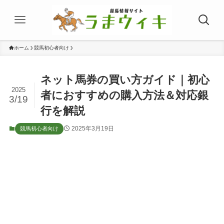
ホーム
競馬初心者向け
ネット馬券の買い方ガイド｜初心
2025
者におすすめの購入方法＆対応銀
3/19
行を解説
2025年3月19日
競馬初心者向け