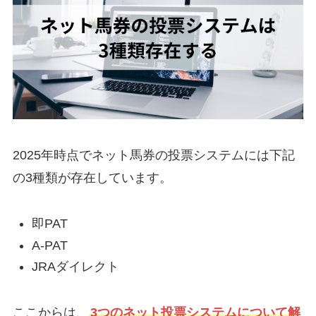
2025年時点でネット馬券の投票システムには下記
の3種類が存在しています。
即PAT
A-PAT
JRAダイレクト
ここからは、
3つのネット投票システムについて解