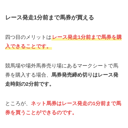
レース発走1分前まで馬券が買える
四つ目のメリットは
レース発走1分前まで馬券を購
入できることです。
競馬場や場外馬券売り場にあるマークシートで馬
券を購入する場合、
馬券発売締め切りはレース発
走時刻の2分前です。
ところが、
ネット馬券はレース発走の1分前まで馬
券を買うことができるのです。