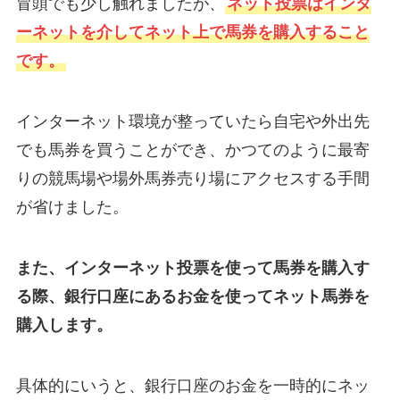
冒頭でも少し触れましたが、
ネット投票はインタ
ーネットを介してネット上で馬券を購入すること
です。
インターネット環境が整っていたら自宅や外出先
でも馬券を買うことができ、かつてのように最寄
りの競馬場や場外馬券売り場にアクセスする手間
が省けました。
また、インターネット投票を使って馬券を購入す
る際、銀行口座にあるお金を使ってネット馬券を
購入します。
具体的にいうと、銀行口座のお金を一時的にネッ