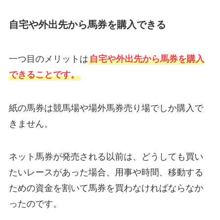
自宅や外出先から馬券を購入できる
一つ目のメリットは
自宅や外出先から馬券を購入
できることです。
紙の馬券は競馬場や場外馬券売り場でしか購入で
きません。
ネット馬券が発売される以前は、どうしても買い
たいレースがあった場合、用事や時間、移動する
ための資金を割いて馬券を買わなければならなか
ったのです。