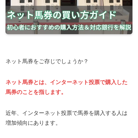
ネット馬券をご存じでしょうか？
ネット馬券とは、インターネット投票で購入した
馬券のことを指します。
近年、インターネット投票で馬券を購入する人は
増加傾向にあります。