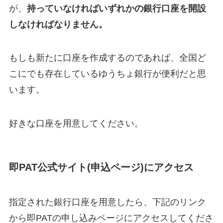
が、
持っていなければいずれかの銀行口座を開設
しなければなりません。
もしも新たに口座を作成するのであれば、全国ど
こにでも存在しているゆうちょ銀行が便利だと思
います。
好きな口座を用意してください。
即PAT公式サイト(申込ページ)にアクセス
指定された銀行口座を用意したら、下記のリンク
から即PATの申し込みページにアクセスしてくださ