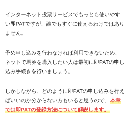
インターネット投票サービスでもっとも使いやす
い即PATですが、誰でもすぐに使えるわけではあり
ません。
予め申し込みを行わなければ利用できないため、
ネットで馬券を購入したい人は最初に即PATの申し
込み手続きを行いましょう。
しかしながら、どのように即PATの申し込みを行え
ばいいのか分からない方もいると思うので、
本章
では即PATの登録方法について解説します。