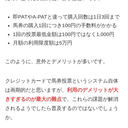
即PATやA-PATと違って購入回数は1日3回まで
馬券の購入1回につき100円の手数料がかかる
1回の投票最低金額は100円ではなく1,000円
月額の利用限度額は5万円
このように、意外とデメリットが多いです。
クレジットカードで馬券投票というシステム自体
は画期的だと思いますが、
利用のデメリットが大
きすぎるのが最大の難点
で、これらの課題が解消
されるようでしたら普及するのではないでしょう
か。