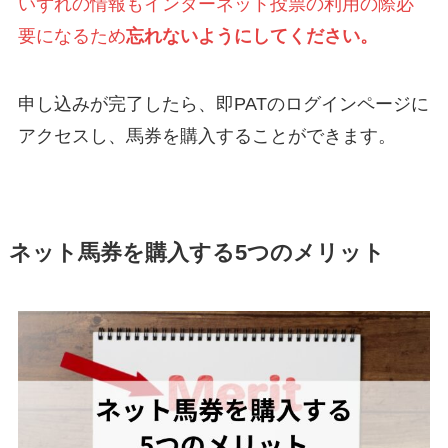
いずれの情報もインターネット投票の利用の際必
要になるため
忘れな
いようにしてください。
申し込みが完了したら、即PATのログインページに
アクセスし、馬券を購入することができます。
ネット馬券を購入する5つのメリット