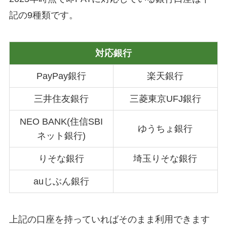
記の9種類です。
対応銀行
PayPay銀行
楽天銀行
三井住友銀行
三菱東京UFJ銀行
NEO BANK(住信SBI
ゆうちょ銀行
ネット銀行)
りそな銀行
埼玉りそな銀行
auじぶん銀行
上記の口座を持っていればそのまま利用できます