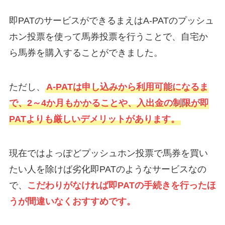
即PATのサービスができるまえはA-PATのプッシュ
ホン投票を使って馬券投票を行うことで、自宅か
ら馬券を購入することができました。
ただし、
A-PATは申し込みから利用可能になるま
で、2～4か月もかかることや、入出金の制限が即
PATよりも厳しいデメリットがあります。
現在ではよっぽどプッシュホン投票で馬券を買い
たい人を除けば劣化即PATのようなサービスなの
で、
こだわりがなければ即PATの手続きを行ったほ
うが間違いなくおすすめです。