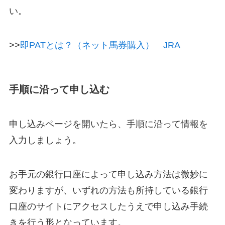
い。
>>
即PATとは？（ネット馬券購入） JRA
手順に沿って申し込む
申し込みページを開いたら、手順に沿って情報を
入力しましょう。
お手元の銀行口座によって申し込み方法は微妙に
変わりますが、いずれの方法も所持している銀行
口座のサイトにアクセスしたうえで申し込み手続
きを行う形となっています。