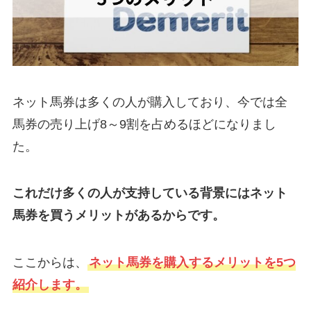
ネット馬券は多くの人が購入しており、今では全
馬券の売り上げ8～9割を占めるほどになりまし
た。
これだけ多くの人が支持している背景にはネット
馬券を買うメリットがあるからです。
ここからは、
ネット馬券を購入するメリットを5つ
紹介します。