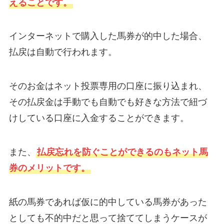
えることです。
インターネットで購入した馬券が的中した場合、
払戻は自動で行われます。
そのお金はネット投票専用の口座に振り込まれ、
その払戻金は手動でも自動でも好きな方法で紐づ
けしている口座に入金することができます。
また、
払戻忘れを防ぐことができるのもネット馬
券のメリットです。
紙の馬券であれば仮に的中している馬券があった
としても不的中だと思って捨ててしまうケースが