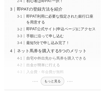
初心者は即PAT一択！
即PATの登録方法を紹介
即PAT利用に必要な指定された銀行口座
を用意する
即PAT公式サイト(申込ページ)にアクセス
手順に沿って申し込む
最短5分で申し込み完了！
ネット馬券を購入する5つのメリット
自宅や外出先から馬券を購入できる
出金が簡単に行える
入会費・年会費が無料
もっと見る