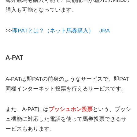
海外競馬も購入可能で、高額配当が魅力のWIN5の
購入も可能となっています。
>>
即PATとは？（ネット馬券購入） JRA
A-PAT
A-PATは即PATの前身のようなサービスで、即PAT
同様インターネット投票を行えるサービスです。
また、A-PATには
プッシュホン投票
という、プッシ
ュ機能に対応した電話を使って馬券投票できるサ
ービスもあります。