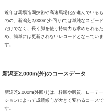
近年は馬場造園技術や高速馬場化が進んでいるも
のの、新潟芝2,000m(外回り)では単純なスピード
だけでなく、長く脚を使う持続力も求められるた
め、簡単には更新されないレコードとなっていま
す。
新潟芝2,000m(外)のコースデータ
新潟芝2,000m(外回り)は、枠順や脚質、ローテー
ションによって成績傾向が大きく変わるコースで
す。