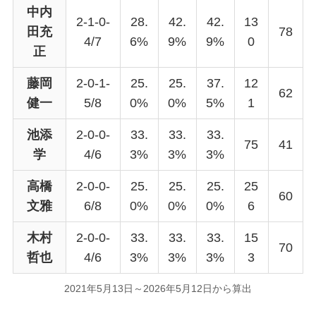
中内
2-1-0-
28.
42.
42.
13
田充
78
4/7
6%
9%
9%
0
正
藤岡
2-0-1-
25.
25.
37.
12
62
健一
5/8
0%
0%
5%
1
池添
2-0-0-
33.
33.
33.
75
41
学
4/6
3%
3%
3%
高橋
2-0-0-
25.
25.
25.
25
60
文雅
6/8
0%
0%
0%
6
木村
2-0-0-
33.
33.
33.
15
70
哲也
4/6
3%
3%
3%
3
2021年5月13日～2026年5月12日から算出