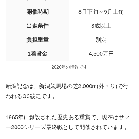
開催時期
8月下旬～9月上旬
出走条件
3歳以上
負担重量
別定
1着賞金
4,300万円
2026年の情報です
新潟記念は、新潟競馬場の芝2,000m(外回り)で行
われるG3競走です。
1965年に創設された歴史ある重賞で、現在はサマ
ー2000シリーズ最終戦として開催されています。