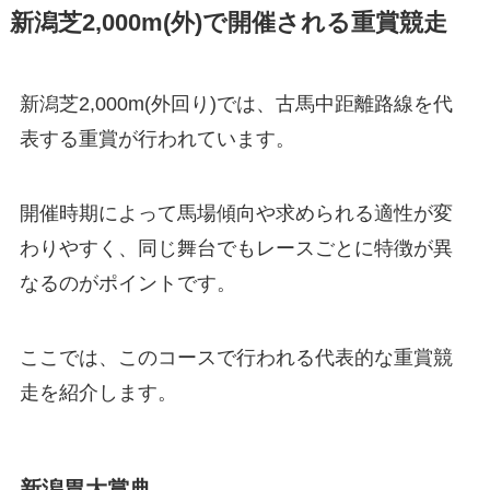
新潟芝2,000m(外)で開催される重賞競走
新潟芝2,000m(外回り)では、古馬中距離路線を代
表する重賞が行われています。
開催時期によって馬場傾向や求められる適性が変
わりやすく、同じ舞台でもレースごとに特徴が異
なるのがポイントです。
ここでは、このコースで行われる代表的な重賞競
走を紹介します。
新潟胃大賞典