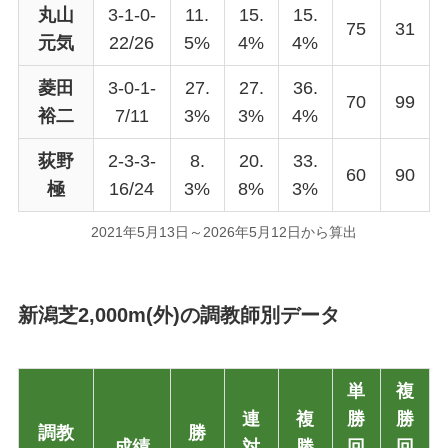
丸山
3-1-0-
11.
15.
15.
75
31
元気
22/26
5%
4%
4%
菱田
3-0-1-
27.
27.
36.
70
99
裕二
7/11
3%
3%
4%
荻野
2-3-3-
8.
20.
33.
60
90
極
16/24
3%
8%
3%
2021年5月13日～2026年5月12日から算出
新潟芝2,000m(外)の調教師別データ
単
複
連
複
勝
勝
調教
勝
成績
対
勝
回
回