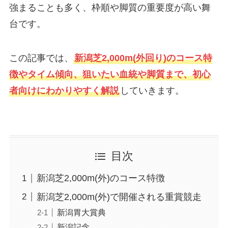
強まることも多く、枠順や脚質の重要度が高い舞
台です。
この記事では、
新潟芝2,000m(外回り)のコース特
徴やタイム傾向、狙いたい血統や脚質まで、初心
者向けにわかりやすく解説
していきます。
目次
新潟芝2,000m(外)のコース特徴
新潟芝2,000m(外)で開催される重賞競走
新潟胃大賞典
新潟記念