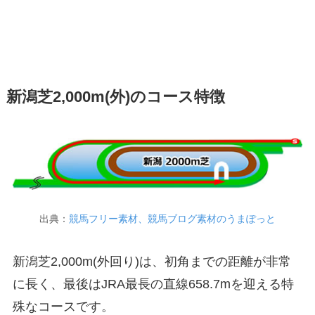
新潟芝2,000m(外)のコース特徴
出典：
競馬フリー素材、競馬ブログ素材のうまぽっと
新潟芝2,000m(外回り)は、初角までの距離が非常
に長く、最後はJRA最長の直線658.7mを迎える特
殊なコースです。