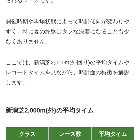
られるコースです。
開催時期や馬場状態によって時計傾向が変わりや
すく、特に夏の終盤はタフな決着になることも少
なくありません。
ここでは、新潟芝2,000m(外回り)の平均タイムや
レコードタイムを見ながら、時計面の特徴を解説
します。
新潟芝2,000m(外)の平均タイム
クラス
レース数
平均タイム