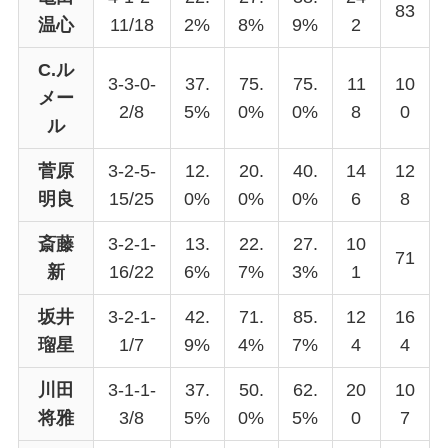
83
温心
11/18
2%
8%
9%
2
C.ル
3-3-0-
37.
75.
75.
11
10
メー
2/8
5%
0%
0%
8
0
ル
菅原
3-2-5-
12.
20.
40.
14
12
明良
15/25
0%
0%
0%
6
8
斎藤
3-2-1-
13.
22.
27.
10
71
新
16/22
6%
7%
3%
1
坂井
3-2-1-
42.
71.
85.
12
16
瑠星
1/7
9%
4%
7%
4
4
川田
3-1-1-
37.
50.
62.
20
10
将雅
3/8
5%
0%
5%
0
7