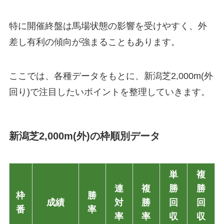
特に開催終盤は馬場状態の影響を受けやすく、外
差し有利の傾向が強まることもあります。
ここでは、各種データをもとに、新潟芝2,000m(外
回り)で注目したいポイントを整理していきます。
新潟芝2,000m(外)の枠順別データ
単
複
連
複
勝
勝
枠
勝
成績
対
勝
回
回
番
率
率
率
収
収