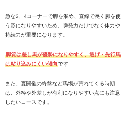
急な3、4コーナーで脚を溜め、直線で長く脚を使
う形になりやすいため、瞬発力だけでなく体力や
持続力が重要になります。
脚質は差し馬が優勢になりやすく、逃げ・先行馬
は粘り込みにくい傾向
です。
また、夏開催の終盤など馬場が荒れてくる時期
は、外枠や外差しが有利になりやすい点にも注意
したいコースです。