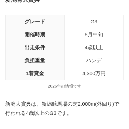
グレード
G3
開催時期
5月中旬
出走条件
4歳以上
負担重量
ハンデ
1着賞金
4,300万円
2026年の情報です
新潟大賞典は、新潟競馬場の芝2,000m(外回り)で
行われる4歳以上のG3です。