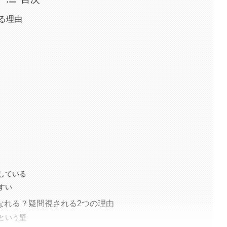
れる理由
している
すい
なれる？疑問視される2つの理由
という壁