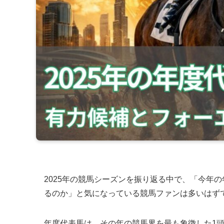
2025年の競馬シーズンを振り返る中で、「今年
るのか」と気になっている競馬ファンは多いはず
年度代表馬は、その年の競馬界を最も象徴した1