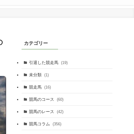
の
カテゴリー
引退した競走馬
(19)
未分類
(1)
競走馬
(16)
競馬のコース
(60)
競馬のレース
(42)
競馬コラム
(356)