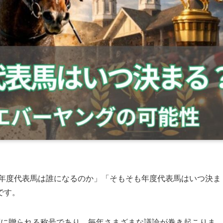
の年度代表馬は誰になるのか」「そもそも年度代表馬はいつ決ま
です。
頭に贈られる称号であり、毎年さまざまな議論が巻き起こりま