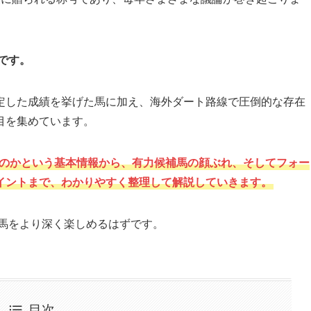
です。
定した成績を挙げた馬に加え、海外ダート路線で圧倒的な存在
目を集めています。
るのかという基本情報から、有力候補馬の顔ぶれ、そしてフォー
イントまで、わかりやすく整理して解説していきます。
競馬をより深く楽しめるはずです。
目次