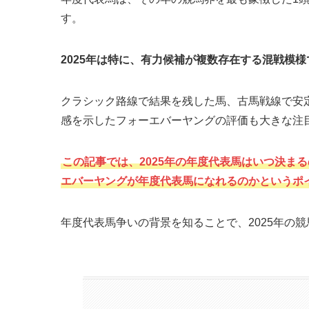
す。
2025年は特に、有力候補が複数存在する混戦模様
クラシック路線で結果を残した馬、古馬戦線で安
感を示したフォーエバーヤングの評価も大きな注
この記事では、2025年の年度代表馬はいつ決ま
エバーヤングが年度代表馬になれるのかというポ
年度代表馬争いの背景を知ることで、2025年の