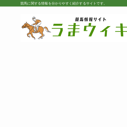
競馬に関する情報を分かりやすく紹介するサイトです。