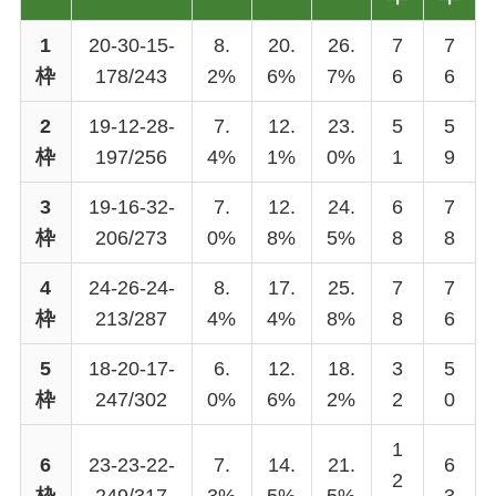
1
20-30-15-
8.
20.
26.
7
7
枠
178/243
2%
6%
7%
6
6
2
19-12-28-
7.
12.
23.
5
5
枠
197/256
4%
1%
0%
1
9
3
19-16-32-
7.
12.
24.
6
7
枠
206/273
0%
8%
5%
8
8
4
24-26-24-
8.
17.
25.
7
7
枠
213/287
4%
4%
8%
8
6
5
18-20-17-
6.
12.
18.
3
5
枠
247/302
0%
6%
2%
2
0
1
6
23-23-22-
7.
14.
21.
6
2