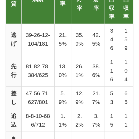
質
率
率
率
収
収
率
率
3
1
逃
39-26-12-
21.
35.
42.
4
5
げ
104/181
5%
9%
5%
6
9
1
1
先
81-82-78-
13.
26.
38.
1
0
行
384/625
0%
1%
6%
6
4
差
47-56-71-
5.
12.
21.
5
6
し
627/801
9%
9%
7%
3
5
追
8-8-10-68
1.
2.
3.
1
1
込
6/712
1%
2%
7%
5
1
ま