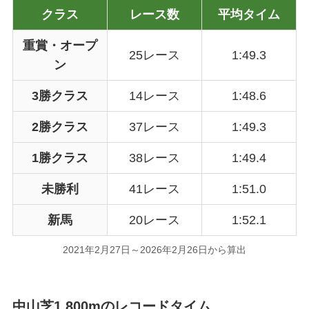
クラス
レース数
平均タイム
重賞・オープ
25レース
1:49.3
ン
3勝クラス
14レース
1:48.6
2勝クラス
37レース
1:49.3
1勝クラス
38レース
1:49.4
未勝利
41レース
1:51.0
新馬
20レース
1:52.1
2021年2月27日～2026年2月26日から算出
中山芝1,800mのレコードタイム