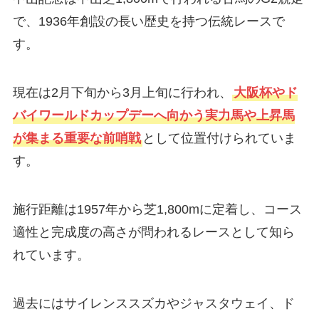
で、1936年創設の長い歴史を持つ伝統レースで
す。
現在は2月下旬から3月上旬に行われ、
大阪杯やド
バイワールドカップデーへ向かう実力馬や上昇馬
が集まる重要な前哨戦
として位置付けられていま
す。
施行距離は1957年から芝1,800mに定着し、コース
適性と完成度の高さが問われるレースとして知ら
れています。
過去にはサイレンススズカやジャスタウェイ、ド