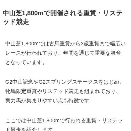
中山芝1,800mで開催される重賞・リステ
ッド競走
中山芝1,800mでは古馬重賞から3歳重賞まで幅広い
レースが行われており、年間を通じて重要な舞台
となっています。
G2中山記念やG2スプリングステークスをはじめ、
牝馬限定重賞やリステッド競走も組まれており、
実力馬が集まりやすい点も特徴です。
ここでは中山芝1,800mで行われる重賞・リステッ
ド競走を紹介します。