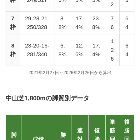
枠
249/317
3%
5%
5%
3
2
7
29-28-21-
8.
17.
23.
7
6
枠
250/328
8%
4%
8%
6
4
1
8
23-20-16-
6.
12.
17.
6
2
枠
281/340
8%
6%
4%
4
6
2021年2月27日～2026年2月26日から算出
中山芝1,800mの脚質別データ
単
複
連
複
勝
勝
脚
勝
成績
対
勝
回
回