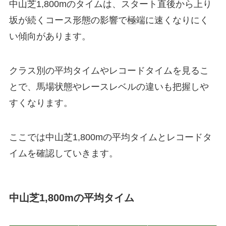
中山芝1,800mのタイムは、スタート直後から上り
坂が続くコース形態の影響で極端に速くなりにく
い傾向があります。
クラス別の平均タイムやレコードタイムを見るこ
とで、馬場状態やレースレベルの違いも把握しや
すくなります。
ここでは中山芝1,800mの平均タイムとレコードタ
イムを確認していきます。
中山芝1,800mの平均タイム