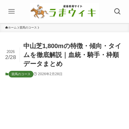
ホーム
競馬のコース
中山芝1,800mの特徴・傾向・タイ
2026
ムを徹底解説｜血統・騎手・枠順
2/28
データまとめ
2026年2月28日
競馬のコース