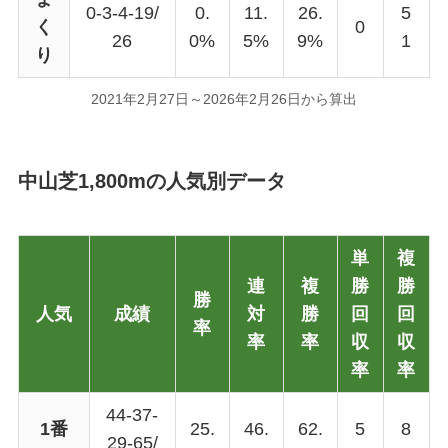
0-3-4-19/
0.
11.
26.
5
く
0
26
0%
5%
9%
1
り
2021年2月27日～2026年2月26日から算出
中山芝1,800mの人気別データ
単
複
連
複
勝
勝
勝
人気
成績
対
勝
回
回
率
率
率
収
収
率
率
44-37-
1番
25.
46.
62.
5
8
29-65/