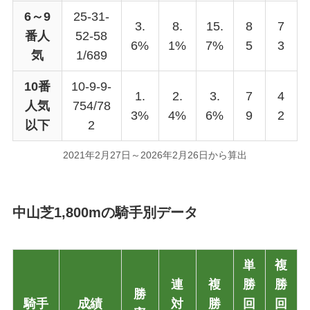
6～9
25-31-
3.
8.
15.
8
7
番人
52-58
6%
1%
7%
5
3
気
1/689
10番
10-9-9-
1.
2.
3.
7
4
人気
754/78
3%
4%
6%
9
2
以下
2
2021年2月27日～2026年2月26日から算出
中山芝1,800mの騎手別データ
単
複
連
複
勝
勝
勝
騎手
成績
対
勝
回
回