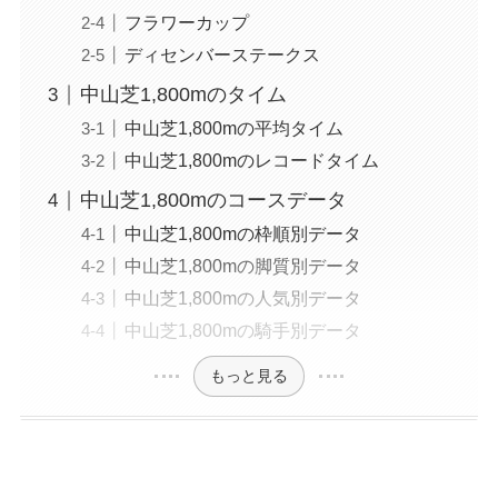
フラワーカップ
ディセンバーステークス
中山芝1,800mのタイム
中山芝1,800mの平均タイム
中山芝1,800mのレコードタイム
中山芝1,800mのコースデータ
中山芝1,800mの枠順別データ
中山芝1,800mの脚質別データ
中山芝1,800mの人気別データ
中山芝1,800mの騎手別データ
もっと見る